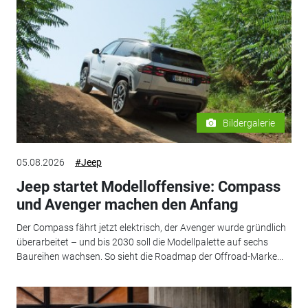
Bildergalerie
05.08.2026
#Jeep
Jeep startet Modelloffensive: Compass
und Avenger machen den Anfang
Der Compass fährt jetzt elektrisch, der Avenger wurde gründlich
überarbeitet – und bis 2030 soll die Modellpalette auf sechs
Baureihen wachsen. So sieht die Roadmap der Offroad-Marke...