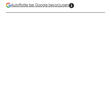
Autoflotte bei Google bevorzugen