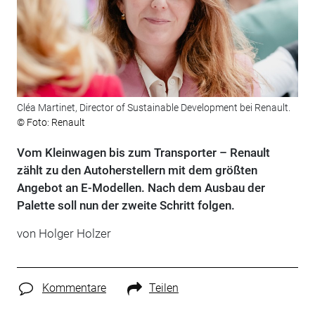
Cléa Martinet, Director of Sustainable Development bei Renault.
© Foto: Renault
Vom Kleinwagen bis zum Transporter – Renault
zählt zu den Autoherstellern mit dem größten
Angebot an E-Modellen. Nach dem Ausbau der
Palette soll nun der zweite Schritt folgen.
von
Holger Holzer
Kommentare
Teilen