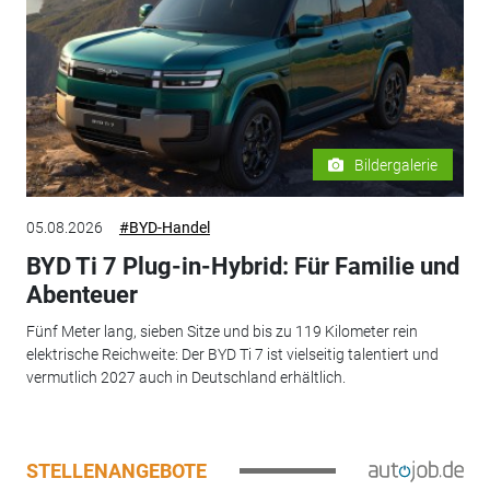
Bildergalerie
05.08.2026
#BYD-Handel
BYD Ti 7 Plug-in-Hybrid: Für Familie und
Abenteuer
Fünf Meter lang, sieben Sitze und bis zu 119 Kilometer rein
elektrische Reichweite: Der BYD Ti 7 ist vielseitig talentiert und
vermutlich 2027 auch in Deutschland erhältlich.
STELLENANGEBOTE