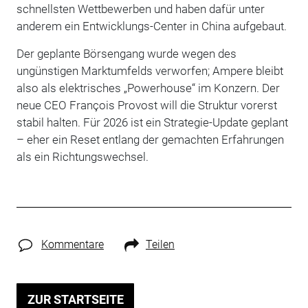
schnellsten Wettbewerben und haben dafür unter
anderem ein Entwicklungs-Center in China aufgebaut.
Der geplante Börsengang wurde wegen des
ungünstigen Marktumfelds verworfen; Ampere bleibt
also als elektrisches „Powerhouse“ im Konzern. Der
neue CEO François Provost will die Struktur vorerst
stabil halten. Für 2026 ist ein Strategie-Update geplant
– eher ein Reset entlang der gemachten Erfahrungen
als ein Richtungswechsel.
Kommentare
Teilen
ZUR STARTSEITE