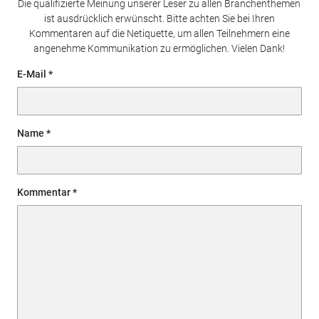
Die qualifizierte Meinung unserer Leser zu allen Branchenthemen
ist ausdrücklich erwünscht. Bitte achten Sie bei Ihren
Kommentaren auf die Netiquette, um allen Teilnehmern eine
angenehme Kommunikation zu ermöglichen. Vielen Dank!
E-Mail
Name
Kommentar