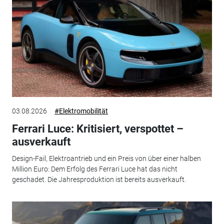
03.08.2026
#Elektromobilität
Ferrari Luce: Kritisiert, verspottet –
ausverkauft
Design-Fail, Elektroantrieb und ein Preis von über einer halben
Million Euro: Dem Erfolg des Ferrari Luce hat das nicht
geschadet. Die Jahresproduktion ist bereits ausverkauft.