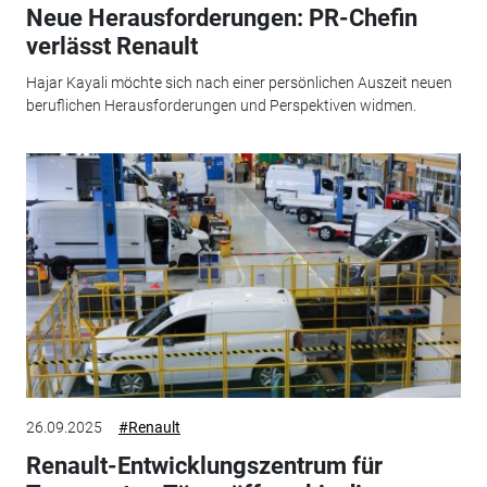
Neue Herausforderungen: PR-Chefin
verlässt Renault
Hajar Kayali möchte sich nach einer persönlichen Auszeit neuen
beruflichen Herausforderungen und Perspektiven widmen.
26.09.2025
#Renault
Renault-Entwicklungszentrum für