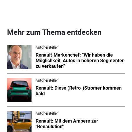
Mehr zum Thema entdecken
Autohersteller
Renault-Markenchef: "Wir haben die
Möglichkeit, Autos in höheren Segmenten
zu verkaufen"
Autohersteller
Renault: Diese (Retro-)Stromer kommen
bald
Autohersteller
Renault: Mit dem Ampere zur
"Renaulution"