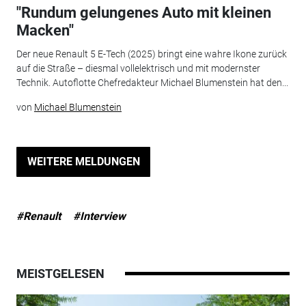
"Rundum gelungenes Auto mit kleinen
Macken"
Der neue Renault 5 E-Tech (2025) bringt eine wahre Ikone zurück
auf die Straße – diesmal vollelektrisch und mit modernster
Technik. Autoflotte Chefredakteur Michael Blumenstein hat den...
von
Michael Blumenstein
WEITERE MELDUNGEN
#Renault
#Interview
MEISTGELESEN