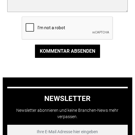
KOMMENTAR ABSENDEN
NEWSLETTER
Newsletter abonnieren und keine Branchen-News mehr
verpassen.