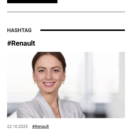
HASHTAG
#Renault
22.10.2025
#Renault