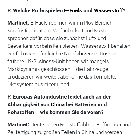
F: Welche Rolle spielen
E-Fuels
und
Wasserstoff
?
Martinet:
E-Fuels rechnen wir im Pkw-Bereich
kurzfristig nicht ein; Verfügbarkeit und Kosten
sprechen dafür, dass sie zunächst Luft- und
Seeverkehr vorbehalten bleiben. Wasserstoff behalten
wir fokussiert für leichte
Nutzfahrzeuge
. Unsere
frühere H2-Business-Unit haben wir mangels
Marktdynamik geschlossen – die Fahrzeuge
produzieren wir weiter, aber ohne das komplette
Ökosystem aus einer Hand.
F: Europas Autoindustrie leidet auch an der
Abhängigkeit von
China
bei Batterien und
Rohstoffen – wie kommen Sie da voran?
Martinet:
Heute liegen Rohstoffabbau, Raffination und
Zellfertigung zu großen Teilen in China und werden