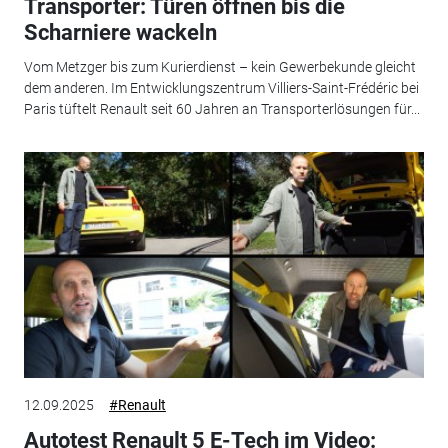
Transporter: Türen öffnen bis die
Scharniere wackeln
Vom Metzger bis zum Kurierdienst – kein Gewerbekunde gleicht
dem anderen. Im Entwicklungszentrum Villiers-Saint-Frédéric bei
Paris tüftelt Renault seit 60 Jahren an Transporterlösungen für...
12.09.2025
#Renault
Autotest Renault 5 E-Tech im Video: