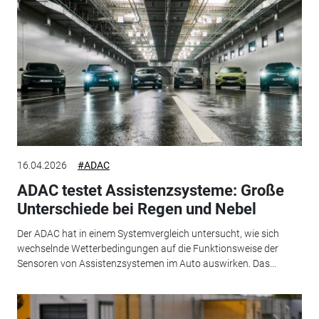
16.04.2026
#ADAC
ADAC testet Assistenzsysteme: Große
Unterschiede bei Regen und Nebel
Der ADAC hat in einem Systemvergleich untersucht, wie sich
wechselnde Wetterbedingungen auf die Funktionsweise der
Sensoren von Assistenzsystemen im Auto auswirken. Das...