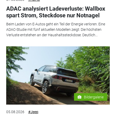
ADAC analysiert Ladeverluste: Wallbox
spart Strom, Steckdose nur Notnagel
Beim Laden von E-Autos geht ein Teil der Energie verloren. Eine
ADAC-Studie mit fünf aktuellen Modellen zeigt: Die höchsten
Verluste entstehen an der Haushaltssteckdose. Deutlich...
Bildergalerie
05.08.2026
#Jeep