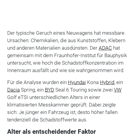
Der typische Geruch eines Neuwagens hat messbare
Ursachen: Chemikalien, die aus Kunststoffen, Klebern
und anderen Materialien ausdünsten. Der
ADAC
hat
gemeinsam mit dem Fraunhofer-Institut für Bauphysik
untersucht, wie hoch die Schadstoffkonzentration im
Innenraum ausfällt und wie sie wahrgenommen wird.
Für die Analyse wurden ein
Hyundai
Kona
Hybrid
, ein
Dacia
Spring, ein
BYD
Seal 6 Touring sowie zwei
VW
Golf eTSI unterschiedlichen Alters in einer
klimatisierten Messkammer geprüft. Dabei zeigte
sich: Je jünger ein Fahrzeug ist, desto höher fallen
tendenziell die Schadstoffwerte aus.
Alter als entscheidender Faktor