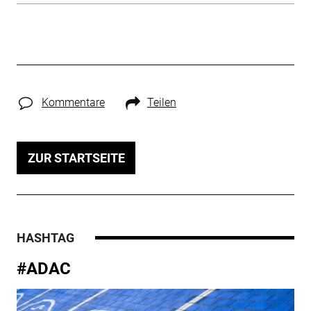
Kommentare
Teilen
ZUR STARTSEITE
HASHTAG
#ADAC