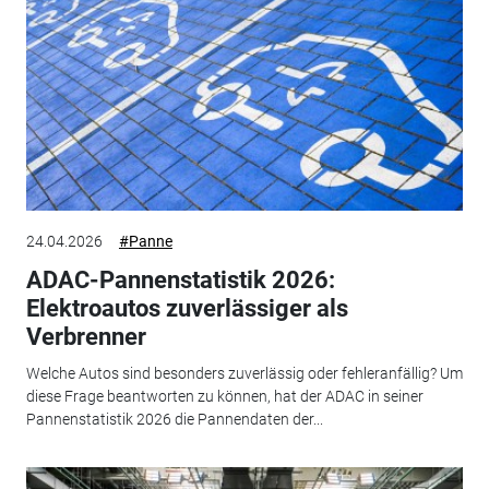
24.04.2026
#Panne
ADAC-Pannenstatistik 2026:
Elektroautos zuverlässiger als
Verbrenner
Welche Autos sind besonders zuverlässig oder fehleranfällig? Um
diese Frage beantworten zu können, hat der ADAC in seiner
Pannenstatistik 2026 die Pannendaten der...