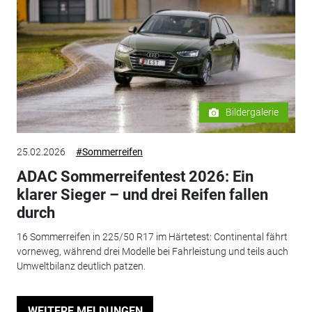
Bildergalerie
25.02.2026
#Sommerreifen
ADAC Sommerreifentest 2026: Ein
klarer Sieger – und drei Reifen fallen
durch
16 Sommerreifen in 225/50 R17 im Härtetest: Continental fährt
vorneweg, während drei Modelle bei Fahrleistung und teils auch
Umweltbilanz deutlich patzen.
WEITERE MELDUNGEN