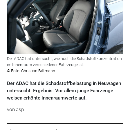
Der ADAC hat untersucht, wie hoch die Schadstoffkonzentration
im Innenraum verschiedener Fahrzeuge ist.
© Foto: Christian Bittmann
Der ADAC hat die Schadstoffbelastung in Neuwagen
untersucht. Ergebnis: Vor allem junge Fahrzeuge
weisen erhöhte Innenraumwerte auf.
von
asp