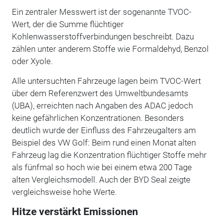
Ein zentraler Messwert ist der sogenannte TVOC-
Wert, der die Summe flüchtiger
Kohlenwasserstoffverbindungen beschreibt. Dazu
zählen unter anderem Stoffe wie Formaldehyd, Benzol
oder Xyole.
Alle untersuchten Fahrzeuge lagen beim TVOC-Wert
über dem Referenzwert des Umweltbundesamts
(UBA), erreichten nach Angaben des ADAC jedoch
keine gefährlichen Konzentrationen. Besonders
deutlich wurde der Einfluss des Fahrzeugalters am
Beispiel des VW Golf: Beim rund einen Monat alten
Fahrzeug lag die Konzentration flüchtiger Stoffe mehr
als fünfmal so hoch wie bei einem etwa 200 Tage
alten Vergleichsmodell. Auch der BYD Seal zeigte
vergleichsweise hohe Werte.
Hitze verstärkt Emissionen