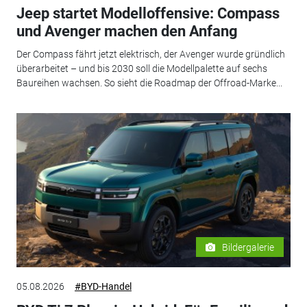
Jeep startet Modelloffensive: Compass
und Avenger machen den Anfang
Der Compass fährt jetzt elektrisch, der Avenger wurde gründlich
überarbeitet – und bis 2030 soll die Modellpalette auf sechs
Baureihen wachsen. So sieht die Roadmap der Offroad-Marke...
Bildergalerie
05.08.2026
#BYD-Handel