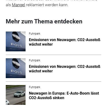
als
Mangel
reklamiert werden kann.
Mehr zum Thema entdecken
Fuhrpark
Emissionen von Neuwagen: CO2-Ausstoß
wächst weiter
Fuhrpark
Emissionen von Neuwagen: CO2-Ausstoß
wächst weiter
Fuhrpark
Neuwagen in Europa: E-Auto-Boom lässt
CO2-Ausstoß sinken