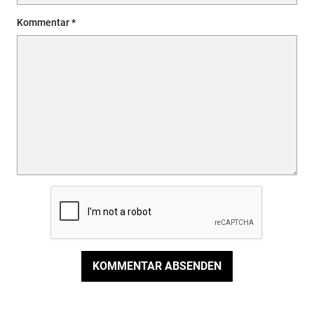
Kommentar
KOMMENTAR ABSENDEN