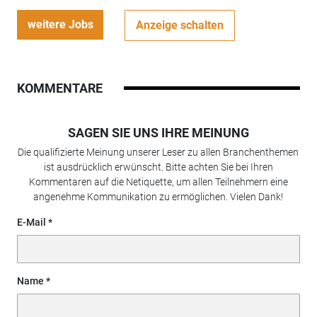
weitere Jobs
Anzeige schalten
KOMMENTARE
SAGEN SIE UNS IHRE MEINUNG
Die qualifizierte Meinung unserer Leser zu allen Branchenthemen
ist ausdrücklich erwünscht. Bitte achten Sie bei Ihren
Kommentaren auf die Netiquette, um allen Teilnehmern eine
angenehme Kommunikation zu ermöglichen. Vielen Dank!
E-Mail
Name