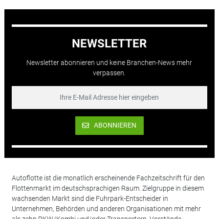
NEWSLETTER
Newsletter abonnieren und keine Branchen-News mehr
verpassen.
ABONNIEREN
Autoflotte ist die monatlich erscheinende Fachzeitschrift für den
Flottenmarkt im deutschsprachigen Raum. Zielgruppe in diesem
wachsenden Markt sind die Fuhrpark-Entscheider in
Unternehmen, Behörden und anderen Organisationen mit mehr