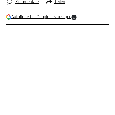
Kommentare
Teilen
Autoflotte bei Google bevorzugen