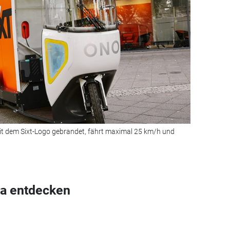
t dem Sixt-Logo gebrandet, fährt maximal 25 km/h und
a entdecken