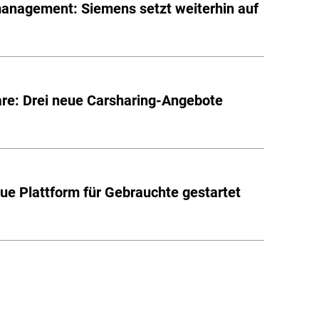
anagement: Siemens setzt weiterhin auf
are: Drei neue Carsharing-Angebote
eue Plattform für Gebrauchte gestartet