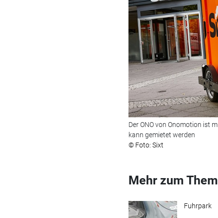
Der ONO von Onomotion ist mi
kann gemietet werden
© Foto: Sixt
Mehr zum Them
Fuhrpark