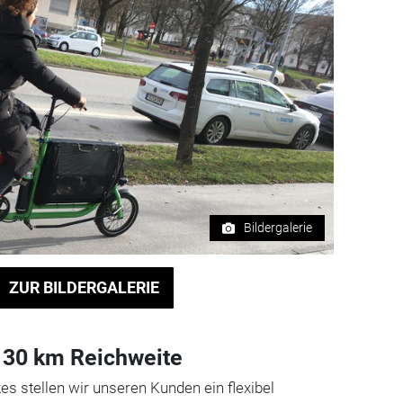
Bildergalerie
ZUR BILDERGALERIE
, 30 km Reichweite
s stellen wir unseren Kunden ein flexibel