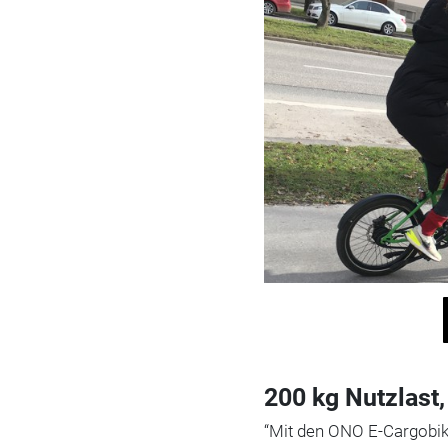
200 kg Nutzlast
“Mit den ONO E-Cargobike