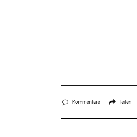
Kommentare
Teilen