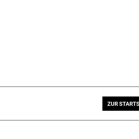
ZUR STARTS