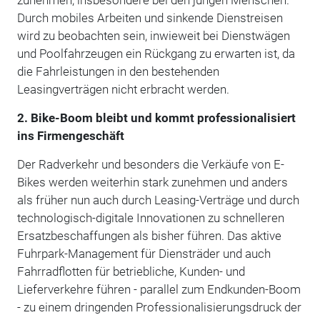
Durch mobiles Arbeiten und sinkende Dienstreisen
wird zu beobachten sein, inwieweit bei Dienstwägen
und Poolfahrzeugen ein Rückgang zu erwarten ist, da
die Fahrleistungen in den bestehenden
Leasingverträgen nicht erbracht werden.
2. Bike-Boom bleibt und kommt professionalisiert
ins Firmengeschäft
Der Radverkehr und besonders die Verkäufe von E-
Bikes werden weiterhin stark zunehmen und anders
als früher nun auch durch Leasing-Verträge und durch
technologisch-digitale Innovationen zu schnelleren
Ersatzbeschaffungen als bisher führen. Das aktive
Fuhrpark-Management für Diensträder und auch
Fahrradflotten für betriebliche, Kunden- und
Lieferverkehre führen - parallel zum Endkunden-Boom
- zu einem dringenden Professionalisierungsdruck der