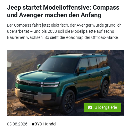
Jeep startet Modelloffensive: Compass
und Avenger machen den Anfang
Der Compass fährt jetzt elektrisch, der Avenger wurde gründlich
überarbeitet – und bis 2030 soll die Modellpalette auf sechs
Baureihen wachsen. So sieht die Roadmap der Offroad-Marke...
Bildergalerie
05.08.2026
#BYD-Handel