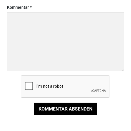
Kommentar
KOMMENTAR ABSENDEN