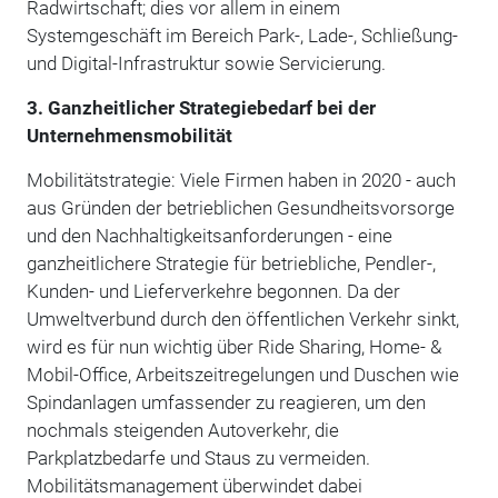
Radwirtschaft; dies vor allem in einem
Systemgeschäft im Bereich Park-, Lade-, Schließung-
und Digital-Infrastruktur sowie Servicierung.
3. Ganzheitlicher Strategiebedarf bei der
Unternehmensmobilität
Mobilitätstrategie: Viele Firmen haben in 2020 - auch
aus Gründen der betrieblichen Gesundheitsvorsorge
und den Nachhaltigkeitsanforderungen - eine
ganzheitlichere Strategie für betriebliche, Pendler-,
Kunden- und Lieferverkehre begonnen. Da der
Umweltverbund durch den öffentlichen Verkehr sinkt,
wird es für nun wichtig über Ride Sharing, Home- &
Mobil-Office, Arbeitszeitregelungen und Duschen wie
Spindanlagen umfassender zu reagieren, um den
nochmals steigenden Autoverkehr, die
Parkplatzbedarfe und Staus zu vermeiden.
Mobilitätsmanagement überwindet dabei