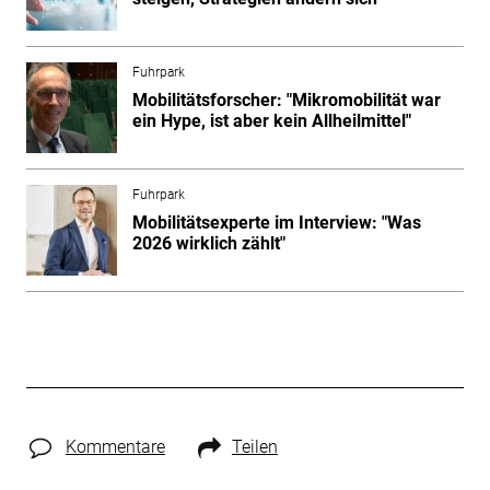
Fuhrpark
Mobilitätsforscher: "Mikromobilität war
ein Hype, ist aber kein Allheilmittel"
Fuhrpark
Mobilitätsexperte im Interview: "Was
2026 wirklich zählt"
Kommentare
Teilen