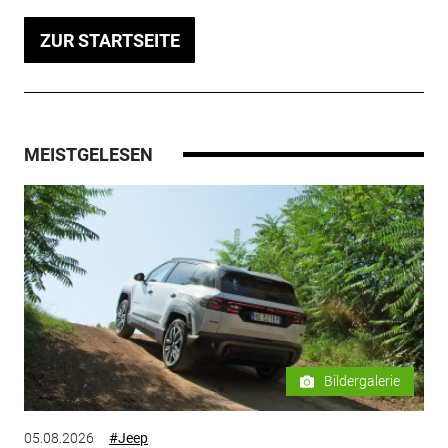
ZUR STARTSEITE
MEISTGELESEN
Bildergalerie
05.08.2026
#Jeep