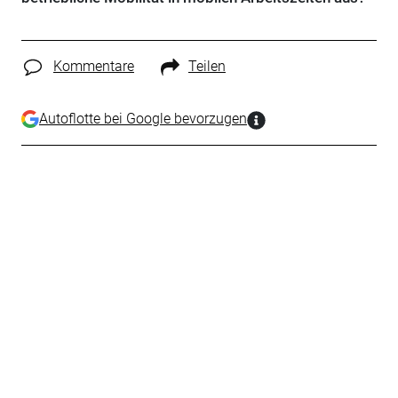
Kommentare
Teilen
Autoflotte bei Google bevorzugen