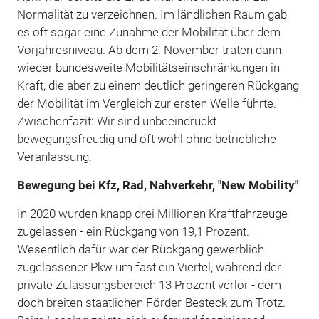
Normalität zu verzeichnen. Im ländlichen Raum gab
es oft sogar eine Zunahme der Mobilität über dem
Vorjahresniveau. Ab dem 2. November traten dann
wieder bundesweite Mobilitätseinschränkungen in
Kraft, die aber zu einem deutlich geringeren Rückgang
der Mobilität im Vergleich zur ersten Welle führte.
Zwischenfazit: Wir sind unbeeindruckt
bewegungsfreudig und oft wohl ohne betriebliche
Veranlassung.
Bewegung bei Kfz, Rad, Nahverkehr, "New Mobility"
In 2020 wurden knapp drei Millionen Kraftfahrzeuge
zugelassen - ein Rückgang von 19,1 Prozent.
Wesentlich dafür war der Rückgang gewerblich
zugelassener Pkw um fast ein Viertel, während der
private Zulassungsbereich 13 Prozent verlor - dem
doch breiten staatlichen Förder-Besteck zum Trotz.