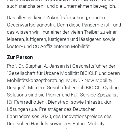
auch standhalten - und die Unternehmen beweglich.
Das alles ist keine Zukunftsforschung, sondern
Gegenwartsdiagnostik: Denn diese Pandemie ist - und
das wissen wir - nur einer der vielen Treiber zu einer
leiseren, luftigeren, lustigeren und lässigeren sowie
kosten- und CO2-effizienteren Mobilität.
Zur Person
Prof. Dr. Stephan A. Jansen ist Geschäftsführer der
"Gesellschaft für Urbane Mobilität BICICLI" und deren
Mobilitätskonzeptberatung "MOND - New Mobility
Designs". Mit dem Geschäftsbereich BICICLI Cycling
Solutions sind sie Pionier und Full-Service-Spezialist
für Fahrradflotten-, Dienstrad- sowie Infrastruktur-
Lösungen (u.a. Preisträger des Deutschen
Fahrradpreises 2020, des Innovationspreises des
Deutschen Handels sowie des Future Mobility