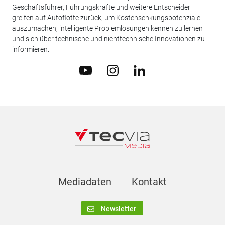
Geschäftsführer, Führungskräfte und weitere Entscheider
greifen auf Autoflotte zurück, um Kostensenkungspotenziale
auszumachen, intelligente Problemlösungen kennen zu lernen
und sich über technische und nichttechnische Innovationen zu
informieren.
Mediadaten
Kontakt
Newsletter