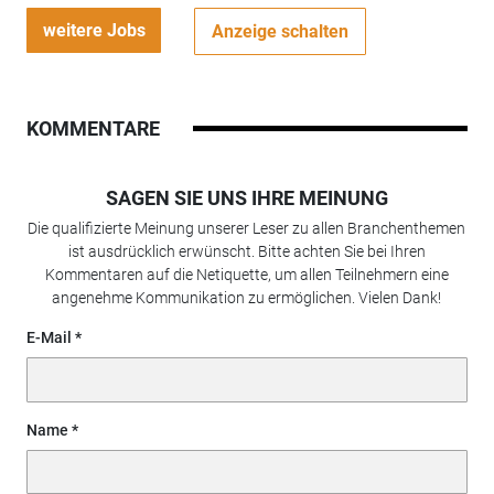
weitere Jobs
Anzeige schalten
KOMMENTARE
SAGEN SIE UNS IHRE MEINUNG
Die qualifizierte Meinung unserer Leser zu allen Branchenthemen
ist ausdrücklich erwünscht. Bitte achten Sie bei Ihren
Kommentaren auf die Netiquette, um allen Teilnehmern eine
angenehme Kommunikation zu ermöglichen. Vielen Dank!
E-Mail
Name