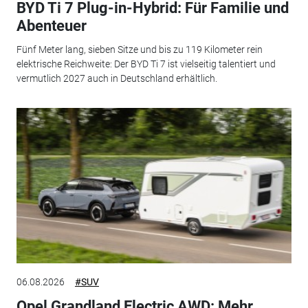
BYD Ti 7 Plug-in-Hybrid: Für Familie und
Abenteuer
Fünf Meter lang, sieben Sitze und bis zu 119 Kilometer rein
elektrische Reichweite: Der BYD Ti 7 ist vielseitig talentiert und
vermutlich 2027 auch in Deutschland erhältlich.
06.08.2026
#SUV
Opel Grandland Electric AWD: Mehr