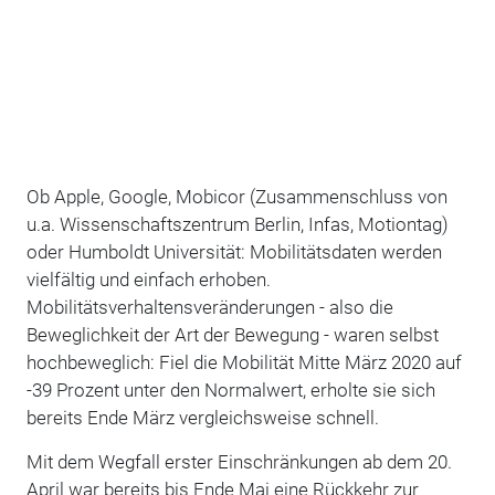
Ob Apple, Google, Mobicor (Zusammenschluss von
u.a. Wissenschaftszentrum Berlin, Infas, Motiontag)
oder Humboldt Universität: Mobilitätsdaten werden
vielfältig und einfach erhoben.
Mobilitätsverhaltensveränderungen - also die
Beweglichkeit der Art der Bewegung - waren selbst
hochbeweglich: Fiel die Mobilität Mitte März 2020 auf
-39 Prozent unter den Normalwert, erholte sie sich
bereits Ende März vergleichsweise schnell.
Mit dem Wegfall erster Einschränkungen ab dem 20.
April war bereits bis Ende Mai eine Rückkehr zur