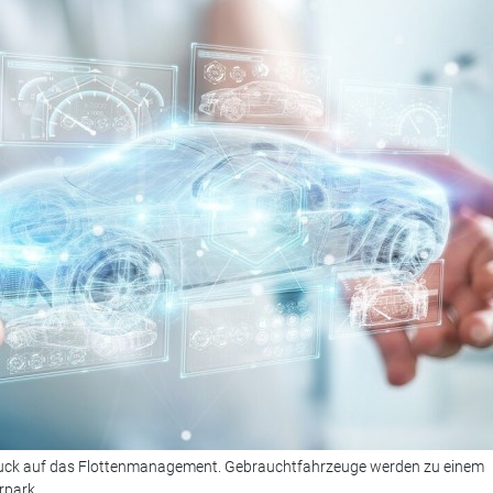
ruck auf das Flottenmanagement. Gebrauchtfahrzeuge werden zu einem
rpark.