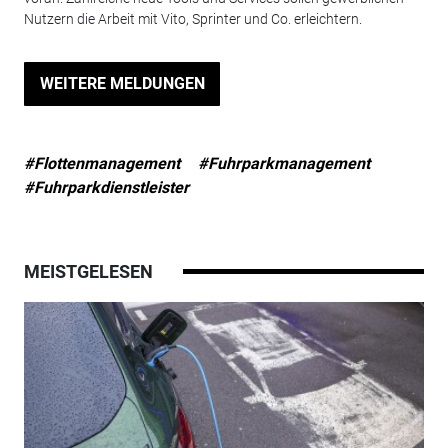
Nutzern die Arbeit mit Vito, Sprinter und Co. erleichtern.
WEITERE MELDUNGEN
#Flottenmanagement
#Fuhrparkmanagement
#Fuhrparkdienstleister
MEISTGELESEN