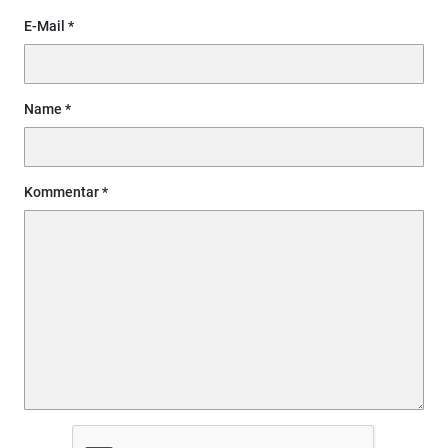
E-Mail
Name
Kommentar