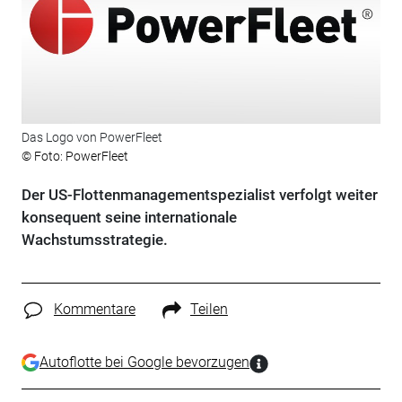
Das Logo von PowerFleet
© Foto: PowerFleet
Der US-Flottenmanagementspezialist verfolgt weiter
konsequent seine internationale
Wachstumsstrategie.
Kommentare
Teilen
Autoflotte bei Google bevorzugen