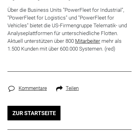
Über die Business Units "PowerFleet for Industrial",
"PowerFleet for Logistics" und "PowerFleet for
Vehicles" bietet die US-Firmengruppe Telematik- und
Analyseplattformen für unterschiedliche Flotten.
Aktuell unterstützen über 800
Mitarbeiter
mehr als
1.500 Kunden mit über 600.000 Systemen. (red)
Kommentare
Teilen
ZUR STARTSEITE