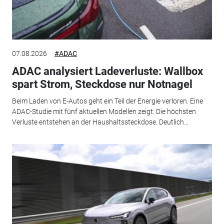
07.08.2026
#ADAC
ADAC analysiert Ladeverluste: Wallbox
spart Strom, Steckdose nur Notnagel
Beim Laden von E-Autos geht ein Teil der Energie verloren. Eine
ADAC-Studie mit fünf aktuellen Modellen zeigt: Die höchsten
Verluste entstehen an der Haushaltssteckdose. Deutlich...