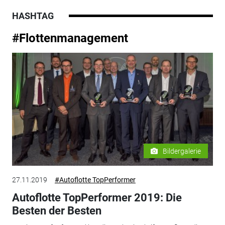
HASHTAG
#Flottenmanagement
Bildergalerie
27.11.2019
#Autoflotte TopPerformer
Autoflotte TopPerformer 2019: Die
Besten der Besten