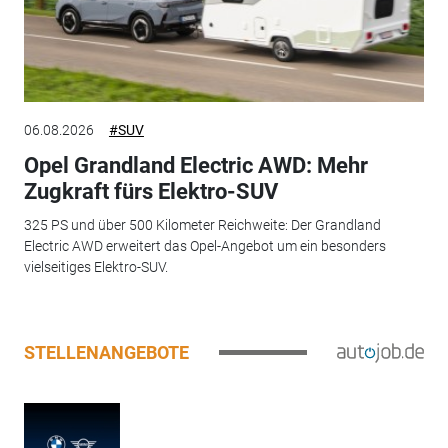
06.08.2026
#SUV
Opel Grandland Electric AWD: Mehr
Zugkraft fürs Elektro-SUV
325 PS und über 500 Kilometer Reichweite: Der Grandland
Electric AWD erweitert das Opel-Angebot um ein besonders
vielseitiges Elektro-SUV.
STELLENANGEBOTE