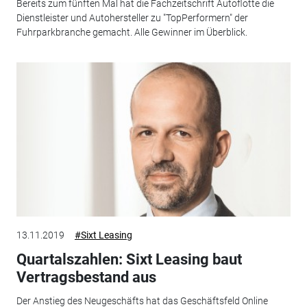
Bereits zum fünften Mal hat die Fachzeitschrift Autoflotte die
Dienstleister und Autohersteller zu "TopPerformern" der
Fuhrparkbranche gemacht. Alle Gewinner im Überblick.
13.11.2019
#Sixt Leasing
Quartalszahlen: Sixt Leasing baut
Vertragsbestand aus
Der Anstieg des Neugeschäfts hat das Geschäftsfeld Online