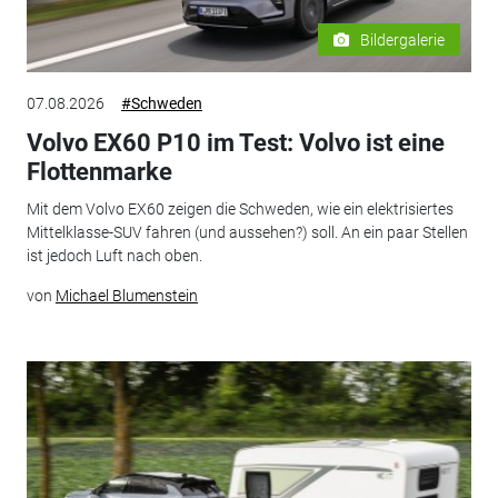
Bildergalerie
07.08.2026
#Schweden
Volvo EX60 P10 im Test: Volvo ist eine
Flottenmarke
Mit dem Volvo EX60 zeigen die Schweden, wie ein elektrisiertes
Mittelklasse-SUV fahren (und aussehen?) soll. An ein paar Stellen
ist jedoch Luft nach oben.
von
Michael Blumenstein