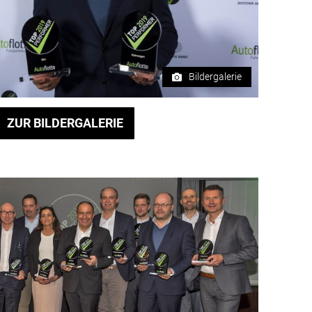
Bildergalerie
ZUR BILDERGALERIE