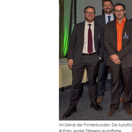
Im Dienst der Firmenkunden: Die Autofl
© Foto: Andre Tillmann/Autoflotte