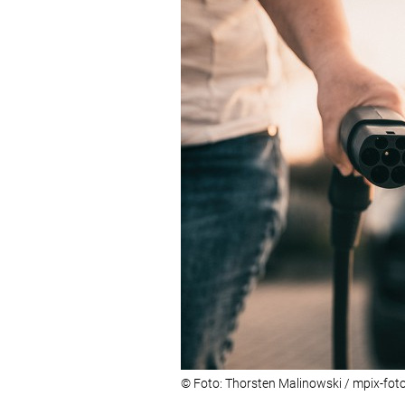
© Foto: Thorsten Malinowski / mpix-fot