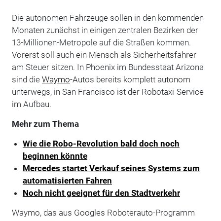
Die autonomen Fahrzeuge sollen in den kommenden
Monaten zunächst in einigen zentralen Bezirken der
13-Millionen-Metropole auf die Straßen kommen.
Vorerst soll auch ein Mensch als Sicherheitsfahrer
am Steuer sitzen. In Phoenix im Bundesstaat Arizona
sind die
Waymo
-Autos bereits komplett autonom
unterwegs, in San Francisco ist der Robotaxi-Service
im Aufbau.
Mehr zum Thema
Wie die Robo-Revolution bald doch noch
beginnen könnte
Mercedes startet Verkauf seines Systems zum
automatisierten Fahren
Noch nicht geeignet für den Stadtverkehr
Waymo, das aus Googles Roboterauto-Programm