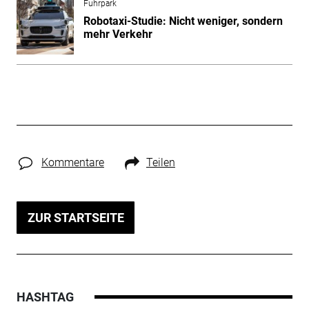
Fuhrpark
Robotaxi-Studie: Nicht weniger, sondern
mehr Verkehr
Kommentare
Teilen
ZUR STARTSEITE
HASHTAG