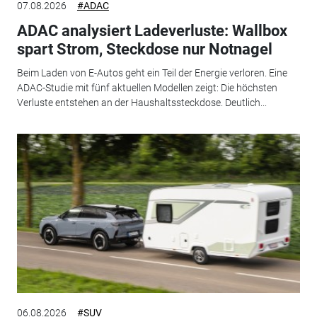
07.08.2026
#ADAC
ADAC analysiert Ladeverluste: Wallbox
spart Strom, Steckdose nur Notnagel
Beim Laden von E-Autos geht ein Teil der Energie verloren. Eine
ADAC-Studie mit fünf aktuellen Modellen zeigt: Die höchsten
Verluste entstehen an der Haushaltssteckdose. Deutlich...
06.08.2026
#SUV