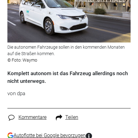
Die autonomen Fahrzeuge sollen in den kommenden Monaten
auf die Straßen kommen.
© Foto: Waymo
Komplett autonom ist das Fahrzeug allerdings noch
nicht unterwegs.
von dpa
Kommentare
Teilen
Autoflotte bei Google bevorzugen