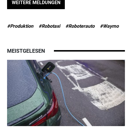
WEITERE MELDUNGEN
#Produktion
#Robotaxi
#Roboterauto
#Waymo
MEISTGELESEN