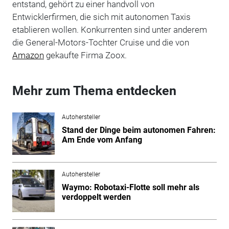
entstand, gehört zu einer handvoll von
Entwicklerfirmen, die sich mit autonomen Taxis
etablieren wollen. Konkurrenten sind unter anderem
die General-Motors-Tochter Cruise und die von
Amazon
gekaufte Firma Zoox.
Mehr zum Thema entdecken
Autohersteller
Stand der Dinge beim autonomen Fahren:
Am Ende vom Anfang
Autohersteller
Waymo: Robotaxi-Flotte soll mehr als
verdoppelt werden