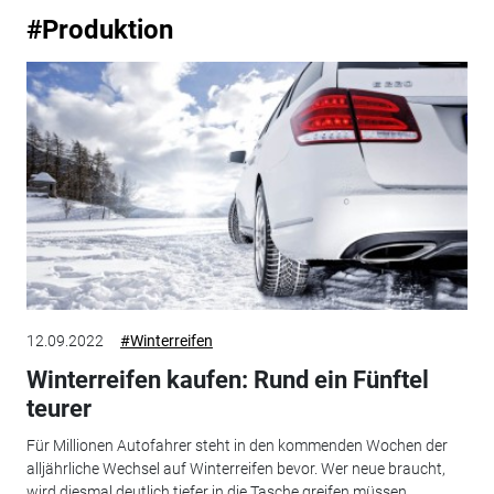
#Produktion
12.09.2022
#Winterreifen
Winterreifen kaufen: Rund ein Fünftel
teurer
Für Millionen Autofahrer steht in den kommenden Wochen der
alljährliche Wechsel auf Winterreifen bevor. Wer neue braucht,
wird diesmal deutlich tiefer in die Tasche greifen müssen.