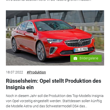
Bildergalerie
18.07.2022
#Produktion
Rüsselsheim: Opel stellt Produktion des
Insignia ein
Noch in diesem Jahr soll die Produktion des Top-Modells Insignia
von Opel vorzeitig eingestellt werden. Stattdessen sollen künftig
die Modelle Astra und das Schwestermodell DS4 das...