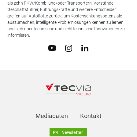
als zehn PKW/Kombi und/oder Transportern. Vorstände,
Geschäftsführer, Führungskräfte und weitere Entscheider
greifen auf Autoflotte zurück, um Kostensenkungspotenziale
auszumachen, intelligente Problemlösungen kennen zu lernen
und sich über technische und nichttechnische Innovationen zu
informieren.
Mediadaten
Kontakt
Newsletter