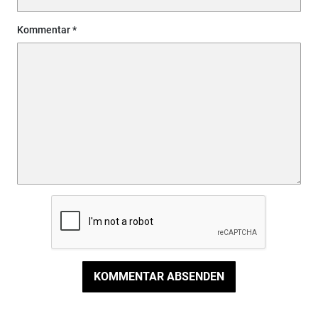
Kommentar
KOMMENTAR ABSENDEN