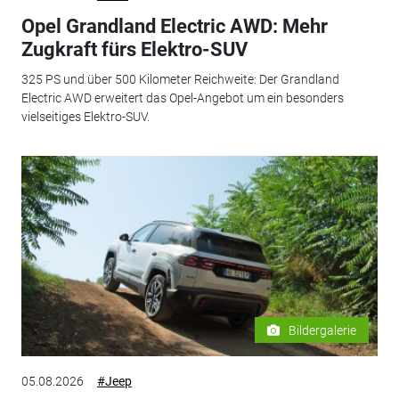
Opel Grandland Electric AWD: Mehr
Zugkraft fürs Elektro-SUV
325 PS und über 500 Kilometer Reichweite: Der Grandland
Electric AWD erweitert das Opel-Angebot um ein besonders
vielseitiges Elektro-SUV.
Bildergalerie
05.08.2026
#Jeep