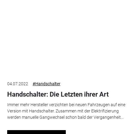
04.07.2022
#Handschalter
Handschalter: Die Letzten ihrer Art
Immer mehr Hersteller verzichten bei neuen Fahrzeugen auf eine
Version mit Handschalter. Zusammen mit der Elektrifizierung
werden manuelle Gangwechsel schon bald der Vergangenheit...