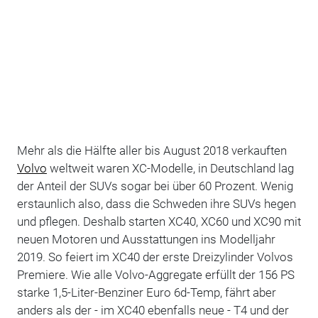
Mehr als die Hälfte aller bis August 2018 verkauften
Volvo
weltweit waren XC-Modelle, in Deutschland lag
der Anteil der SUVs sogar bei über 60 Prozent. Wenig
erstaunlich also, dass die Schweden ihre SUVs hegen
und pflegen. Deshalb starten XC40, XC60 und XC90 mit
neuen Motoren und Ausstattungen ins Modelljahr
2019. So feiert im XC40 der erste Dreizylinder Volvos
Premiere. Wie alle Volvo-Aggregate erfüllt der 156 PS
starke 1,5-Liter-Benziner Euro 6d-Temp, fährt aber
anders als der - im XC40 ebenfalls neue - T4 und der