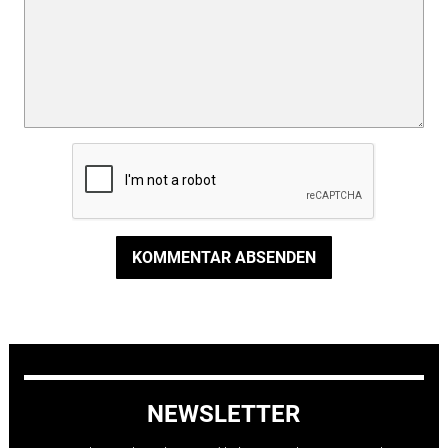
KOMMENTAR ABSENDEN
NEWSLETTER