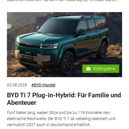
Bildergalerie
05.08.2026
#BYD-Handel
BYD Ti 7 Plug-in-Hybrid: Für Familie und
Abenteuer
Fünf Meter lang, sieben Sitze und bis zu 119 Kilometer rein
elektrische Reichweite: Der BYD Ti 7 ist vielseitig talentiert und
vermutlich 2027 auch in Deutschland erhältlich.