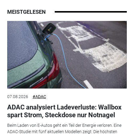
MEISTGELESEN
07.08.2026
#ADAC
ADAC analysiert Ladeverluste: Wallbox
spart Strom, Steckdose nur Notnagel
Beim Laden von E-Autos geht ein Teil der Energie verloren. Eine
ADAC-Studie mit fünf aktuellen Modellen zeigt: Die höchsten