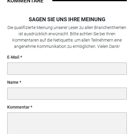
KOMMENTARE
SAGEN SIE UNS IHRE MEINUNG
Die qualifizierte Meinung unserer Leser zu allen Branchenthemen
ist ausdrücklich erwünscht. Bitte achten Sie bei Ihren
Kommentaren auf die Netiquette, um allen Teilnehmern eine
angenehme Kommunikation zu ermöglichen. Vielen Dank!
E-Mail
Name
Kommentar