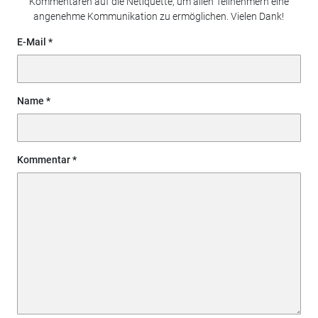
Kommentaren auf die Netiquette, um allen Teilnehmern eine
angenehme Kommunikation zu ermöglichen. Vielen Dank!
E-Mail
Name
Kommentar