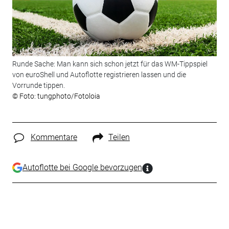
Runde Sache: Man kann sich schon jetzt für das WM-Tippspiel
von euroShell und Autoflotte registrieren lassen und die
Vorrunde tippen.
© Foto: tungphoto/Fotoloia
Kommentare
Teilen
Autoflotte bei Google bevorzugen