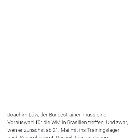
Joachim Löw, der Bundestrainer, muss eine
Vorauswahl für die WM in Brasilien treffen. Und zwar,
wen er zunächst ab 21. Mai mit ins Trainingslager
nach Südtirol nimmt. Das will Löw an diesem