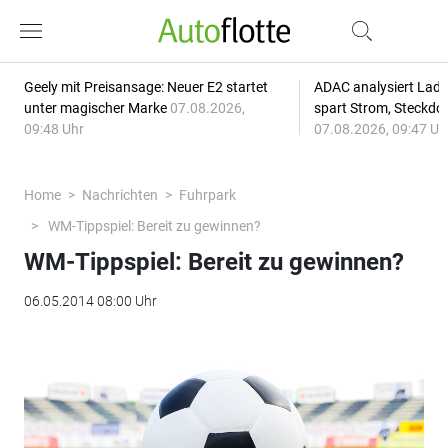
Geely mit Preisansage: Neuer E2 startet
ADAC analysiert Lade
unter magischer Marke
07.08.2026,
spart Strom, Steckdo
09:48 Uhr
07.08.2026, 09:47 Uh
Home
Nachrichten
Fuhrpark
WM-Tippspiel: Bereit zu gewinnen?
WM-Tippspiel: Bereit zu gewinnen?
06.05.2014 08:00 Uhr