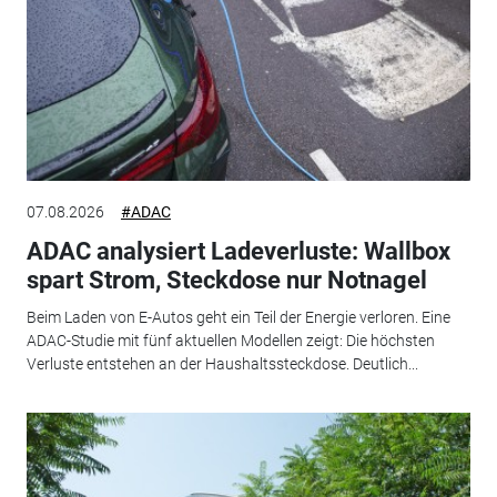
07.08.2026
#ADAC
ADAC analysiert Ladeverluste: Wallbox
spart Strom, Steckdose nur Notnagel
Beim Laden von E-Autos geht ein Teil der Energie verloren. Eine
ADAC-Studie mit fünf aktuellen Modellen zeigt: Die höchsten
Verluste entstehen an der Haushaltssteckdose. Deutlich...