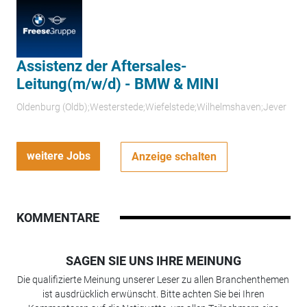
Assistenz der Aftersales-
Leitung(m/w/d) - BMW & MINI
Oldenburg (Oldb);Westerstede;Wiefelstede;Wilhelmshaven;Jever
weitere Jobs
Anzeige schalten
KOMMENTARE
SAGEN SIE UNS IHRE MEINUNG
Die qualifizierte Meinung unserer Leser zu allen Branchenthemen
ist ausdrücklich erwünscht. Bitte achten Sie bei Ihren