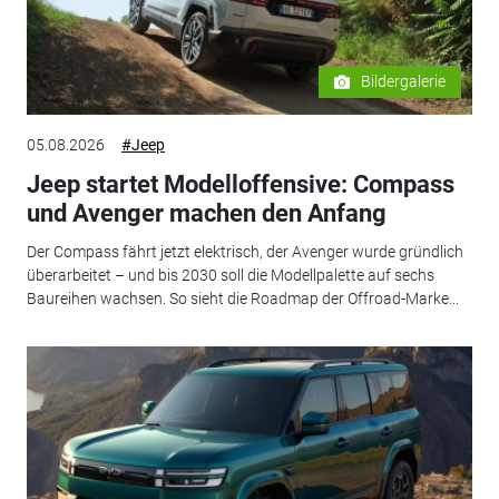
Bildergalerie
05.08.2026
#Jeep
Jeep startet Modelloffensive: Compass
und Avenger machen den Anfang
Der Compass fährt jetzt elektrisch, der Avenger wurde gründlich
überarbeitet – und bis 2030 soll die Modellpalette auf sechs
Baureihen wachsen. So sieht die Roadmap der Offroad-Marke...