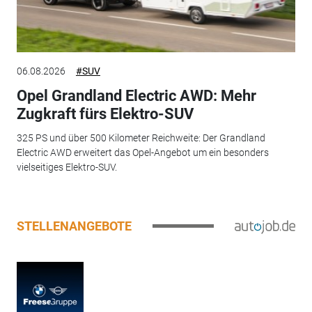
06.08.2026
#SUV
Opel Grandland Electric AWD: Mehr
Zugkraft fürs Elektro-SUV
325 PS und über 500 Kilometer Reichweite: Der Grandland
Electric AWD erweitert das Opel-Angebot um ein besonders
vielseitiges Elektro-SUV.
STELLENANGEBOTE