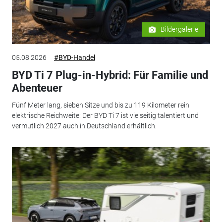
Bildergalerie
05.08.2026
#BYD-Handel
BYD Ti 7 Plug-in-Hybrid: Für Familie und
Abenteuer
Fünf Meter lang, sieben Sitze und bis zu 119 Kilometer rein
elektrische Reichweite: Der BYD Ti 7 ist vielseitig talentiert und
vermutlich 2027 auch in Deutschland erhältlich.