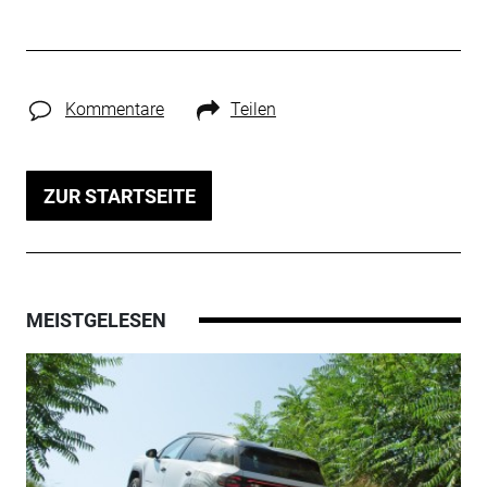
Kommentare
Teilen
ZUR STARTSEITE
MEISTGELESEN