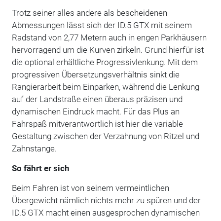
Trotz seiner alles andere als bescheidenen
Abmessungen lässt sich der ID.5 GTX mit seinem
Radstand von 2,77 Metern auch in engen Parkhäusern
hervorragend um die Kurven zirkeln. Grund hierfür ist
die optional erhältliche Progressivlenkung. Mit dem
progressiven Übersetzungsverhältnis sinkt die
Rangierarbeit beim Einparken, während die Lenkung
auf der Landstraße einen überaus präzisen und
dynamischen Eindruck macht. Für das Plus an
Fahrspaß mitverantwortlich ist hier die variable
Gestaltung zwischen der Verzahnung von Ritzel und
Zahnstange.
So fährt er sich
Beim Fahren ist von seinem vermeintlichen
Übergewicht nämlich nichts mehr zu spüren und der
ID.5 GTX macht einen ausgesprochen dynamischen