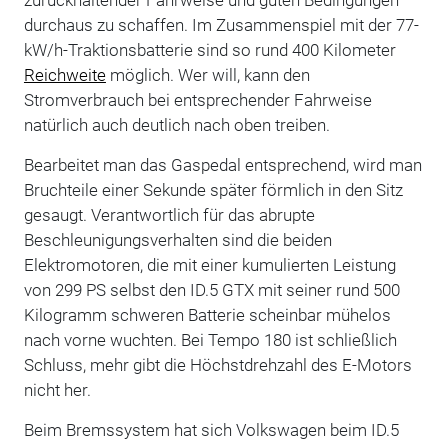
durchaus zu schaffen. Im Zusammenspiel mit der 77-
kW/h-Traktionsbatterie sind so rund 400 Kilometer
Reichweite
möglich. Wer will, kann den
Stromverbrauch bei entsprechender Fahrweise
natürlich auch deutlich nach oben treiben.
Bearbeitet man das Gaspedal entsprechend, wird man
Bruchteile einer Sekunde später förmlich in den Sitz
gesaugt. Verantwortlich für das abrupte
Beschleunigungsverhalten sind die beiden
Elektromotoren, die mit einer kumulierten Leistung
von 299 PS selbst den ID.5 GTX mit seiner rund 500
Kilogramm schweren Batterie scheinbar mühelos
nach vorne wuchten. Bei Tempo 180 ist schließlich
Schluss, mehr gibt die Höchstdrehzahl des E-Motors
nicht her.
Beim Bremssystem hat sich Volkswagen beim ID.5