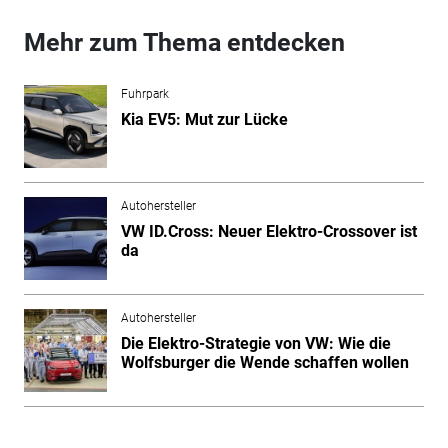
Mehr zum Thema entdecken
Fuhrpark
Kia EV5: Mut zur Lücke
Autohersteller
VW ID.Cross: Neuer Elektro-Crossover ist
da
Autohersteller
Die Elektro-Strategie von VW: Wie die
Wolfsburger die Wende schaffen wollen