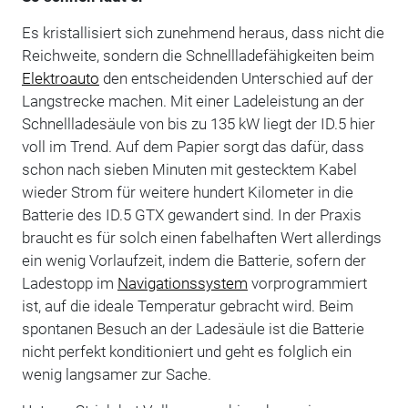
Es kristallisiert sich zunehmend heraus, dass nicht die
Reichweite, sondern die Schnellladefähigkeiten beim
Elektroauto
den entscheidenden Unterschied auf der
Langstrecke machen. Mit einer Ladeleistung an der
Schnellladesäule von bis zu 135 kW liegt der ID.5 hier
voll im Trend. Auf dem Papier sorgt das dafür, dass
schon nach sieben Minuten mit gestecktem Kabel
wieder Strom für weitere hundert Kilometer in die
Batterie des ID.5 GTX gewandert sind. In der Praxis
braucht es für solch einen fabelhaften Wert allerdings
ein wenig Vorlaufzeit, indem die Batterie, sofern der
Ladestopp im
Navigationssystem
vorprogrammiert
ist, auf die ideale Temperatur gebracht wird. Beim
spontanen Besuch an der Ladesäule ist die Batterie
nicht perfekt konditioniert und geht es folglich ein
wenig langsamer zur Sache.