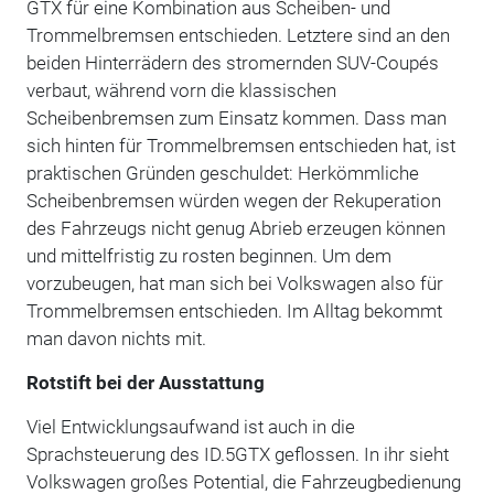
GTX für eine Kombination aus Scheiben- und
Trommelbremsen entschieden. Letztere sind an den
beiden Hinterrädern des stromernden SUV-Coupés
verbaut, während vorn die klassischen
Scheibenbremsen zum Einsatz kommen. Dass man
sich hinten für Trommelbremsen entschieden hat, ist
praktischen Gründen geschuldet: Herkömmliche
Scheibenbremsen würden wegen der Rekuperation
des Fahrzeugs nicht genug Abrieb erzeugen können
und mittelfristig zu rosten beginnen. Um dem
vorzubeugen, hat man sich bei Volkswagen also für
Trommelbremsen entschieden. Im Alltag bekommt
man davon nichts mit.
Rotstift bei der Ausstattung
Viel Entwicklungsaufwand ist auch in die
Sprachsteuerung des ID.5GTX geflossen. In ihr sieht
Volkswagen großes Potential, die Fahrzeugbedienung