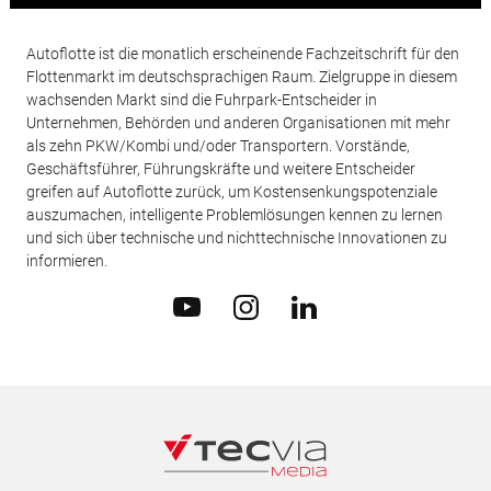
Autoflotte ist die monatlich erscheinende Fachzeitschrift für den
Flottenmarkt im deutschsprachigen Raum. Zielgruppe in diesem
wachsenden Markt sind die Fuhrpark-Entscheider in
Unternehmen, Behörden und anderen Organisationen mit mehr
als zehn PKW/Kombi und/oder Transportern. Vorstände,
Geschäftsführer, Führungskräfte und weitere Entscheider
greifen auf Autoflotte zurück, um Kostensenkungspotenziale
auszumachen, intelligente Problemlösungen kennen zu lernen
und sich über technische und nichttechnische Innovationen zu
informieren.