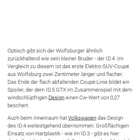
Optisch gibt sich der Wolfsburger ähnlich
zurückhaltend wie sein kleiner Bruder - der ID.4. Im
Vergleich zu diesem ist das erste Elektro-SUV-Coupé
aus Wolfsburg zwei Zentimeter länger und flacher.
Das Ende der flach abfallenden Coupé-Linie bildet ein
Spoiler, der dem ID.5 GTX im Zusammenspiel mit dem
windschlüpfrigen
Design
einen Cw-Wert von 0,27
beschert.
Auch beim Innenraum hat
Volkswagen
das Design
des ID.4 weitestgehend übernommen. Großflächigen
Einsatz von Hartplastik - wie im ID.3 - gibt es hier