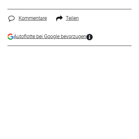
Kommentare
Teilen
Autoflotte bei Google bevorzugen