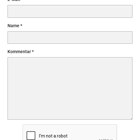
Name
Kommentar