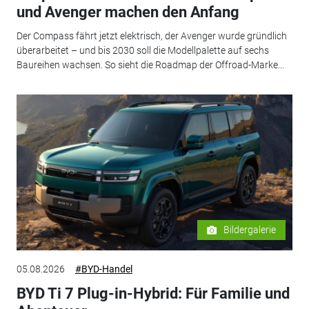
und Avenger machen den Anfang
Der Compass fährt jetzt elektrisch, der Avenger wurde gründlich
überarbeitet – und bis 2030 soll die Modellpalette auf sechs
Baureihen wachsen. So sieht die Roadmap der Offroad-Marke...
Bildergalerie
05.08.2026
#BYD-Handel
BYD Ti 7 Plug-in-Hybrid: Für Familie und