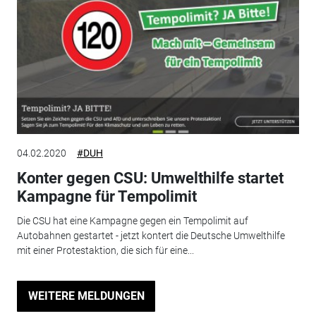
04.02.2020
#DUH
Konter gegen CSU: Umwelthilfe startet
Kampagne für Tempolimit
Die CSU hat eine Kampagne gegen ein Tempolimit auf
Autobahnen gestartet - jetzt kontert die Deutsche Umwelthilfe
mit einer Protestaktion, die sich für eine...
WEITERE MELDUNGEN