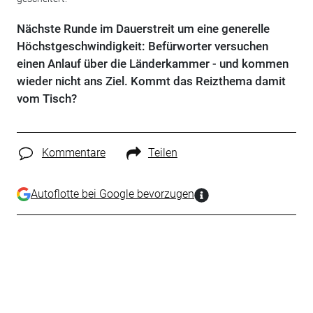
Nächste Runde im Dauerstreit um eine generelle
Höchstgeschwindigkeit: Befürworter versuchen
einen Anlauf über die Länderkammer - und kommen
wieder nicht ans Ziel. Kommt das Reizthema damit
vom Tisch?
Kommentare
Teilen
Autoflotte bei Google bevorzugen