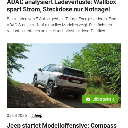
ADAC analysiert Ladeverluste: Wallbox
spart Strom, Steckdose nur Notnagel
Beim Laden von E-Autos geht ein Teil der Energie verloren. Eine
ADAC-Studie mit fünf aktuellen Modellen zeigt: Die höchsten
Verluste entstehen an der Haushaltssteckdose. Deutlich...
Bildergalerie
05.08.2026
#Jeep
Jeep startet Modelloffensive: Compass