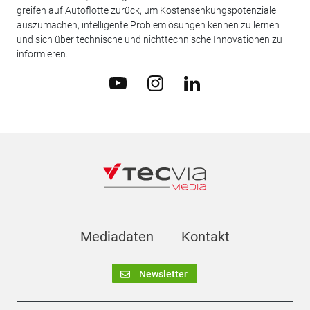
greifen auf Autoflotte zurück, um Kostensenkungspotenziale
auszumachen, intelligente Problemlösungen kennen zu lernen
und sich über technische und nichttechnische Innovationen zu
informieren.
Mediadaten
Kontakt
Newsletter