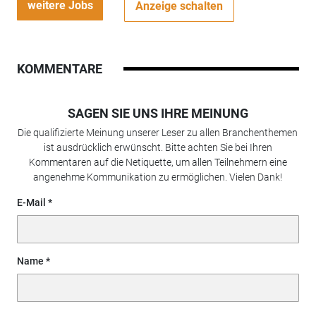
weitere Jobs
Anzeige schalten
KOMMENTARE
SAGEN SIE UNS IHRE MEINUNG
Die qualifizierte Meinung unserer Leser zu allen Branchenthemen
ist ausdrücklich erwünscht. Bitte achten Sie bei Ihren
Kommentaren auf die Netiquette, um allen Teilnehmern eine
angenehme Kommunikation zu ermöglichen. Vielen Dank!
E-Mail
Name