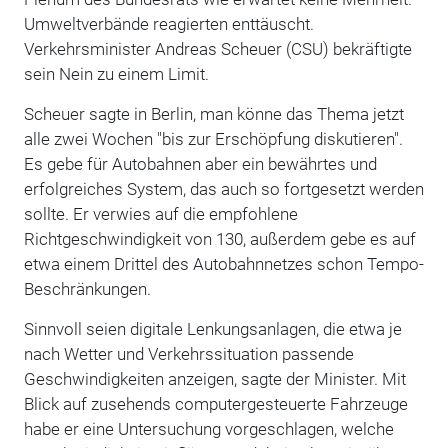
Umweltverbände reagierten enttäuscht.
Verkehrsminister Andreas Scheuer (CSU) bekräftigte
sein Nein zu einem Limit.
Scheuer sagte in Berlin, man könne das Thema jetzt
alle zwei Wochen "bis zur Erschöpfung diskutieren".
Es gebe für Autobahnen aber ein bewährtes und
erfolgreiches System, das auch so fortgesetzt werden
sollte. Er verwies auf die empfohlene
Richtgeschwindigkeit von 130, außerdem gebe es auf
etwa einem Drittel des Autobahnnetzes schon Tempo-
Beschränkungen.
Sinnvoll seien digitale Lenkungsanlagen, die etwa je
nach Wetter und Verkehrssituation passende
Geschwindigkeiten anzeigen, sagte der Minister. Mit
Blick auf zusehends computergesteuerte Fahrzeuge
habe er eine Untersuchung vorgeschlagen, welche