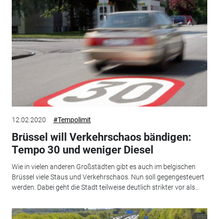
12.02.2020
#Tempolimit
Brüssel will Verkehrschaos bändigen:
Tempo 30 und weniger Diesel
Wie in vielen anderen Großstädten gibt es auch im belgischen
Brüssel viele Staus und Verkehrschaos. Nun soll gegengesteuert
werden. Dabei geht die Stadt teilweise deutlich strikter vor als...