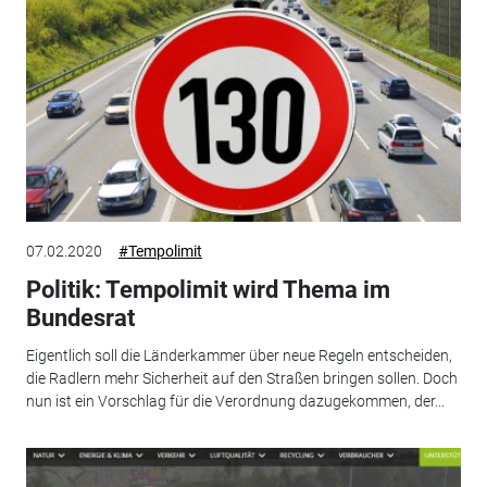
07.02.2020
#Tempolimit
Politik: Tempolimit wird Thema im
Bundesrat
Eigentlich soll die Länderkammer über neue Regeln entscheiden,
die Radlern mehr Sicherheit auf den Straßen bringen sollen. Doch
nun ist ein Vorschlag für die Verordnung dazugekommen, der...