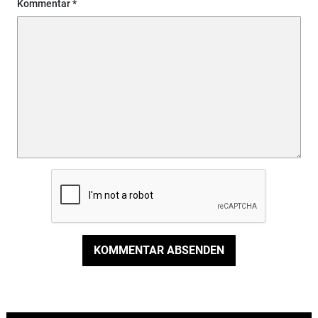
Kommentar
KOMMENTAR ABSENDEN