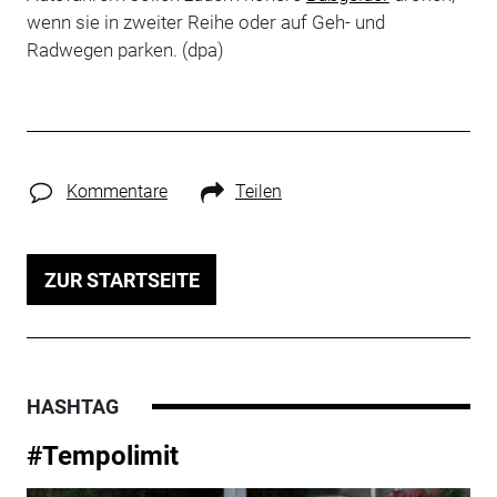
wenn sie in zweiter Reihe oder auf Geh- und
Radwegen parken. (dpa)
Kommentare
Teilen
ZUR STARTSEITE
HASHTAG
#Tempolimit