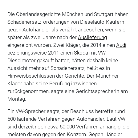
Die Oberlandesgerichte München und Stuttgart haben
Schadenersatzforderungen von Dieselauto-Käufern
gegen Autohändler als verjährt angesehen, wenn sie
später als zwei Jahre nach der
Auslieferung
eingereicht wurden. Zwei Kläger, die 2014 einen
Audi
beziehungsweise 2011 einen
Skoda
mit
VW
-
Dieselmotor gekauft hatten, hätten deshalb keine
Aussicht mehr auf Schadenersatz, heißt es in
Hinweisbeschlüssen der Gerichte. Der Münchner
Kläger habe seine Berufung inzwischen
zurückgenommen, sagte eine Gerichtssprecherin am
Montag.
Ein VW-Sprecher sagte, der Beschluss betreffe rund
500 laufende Verfahren gegen Autohändler. Laut VW
sind derzeit noch etwa 50.000 Verfahren anhängig, die
meisten davon gegen den Konzern. Gegen Händler