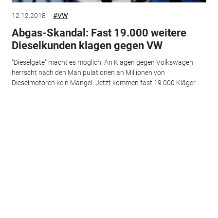
12.12.2018
#VW
Abgas-Skandal: Fast 19.000 weitere
Dieselkunden klagen gegen VW
"Dieselgate" macht es möglich: An Klagen gegen Volkswagen
herrscht nach den Manipulationen an Millionen von
Dieselmotoren kein Mangel. Jetzt kommen fast 19.000 Kläger...