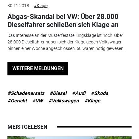
30.11.2018
#Klage
Abgas-Skandal bei VW: Über 28.000
Dieselfahrer schließen sich Klage an
Das Interesse an der Musterfeststellungsklage ist hoch. Über
28.000 Dieselfahrer haben sich der Klage gegen Volkswagen
binnen einer Woche angeschlossen, 50 wären nötig gewesen...
WEITERE MELDUNGEN
#Schadenersatz
#Diesel
#Audi
#Skoda
#Gericht
#VW
#Volkswagen
#Klage
MEISTGELESEN