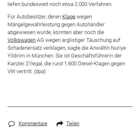
liefen bundesweit noch etwa 2.000 Verfahren.
Für Autobesitzer, deren
Klage
wegen
Mängelgewährleistung gegen Autohändler
abgewiesen wurde, könnten aber noch die
Volkswagen
AG wegen arglistiger Täuschung auf
Schadenersatz verklagen, sagte die Anwältin Nuriye
Yildirim in München. Sie ist Geschäftsführerin der
Kanzlei 21legal, die rund 1.600 Diesel-Klagen gegen
VW vertritt. (dpa)
Kommentare
Teilen