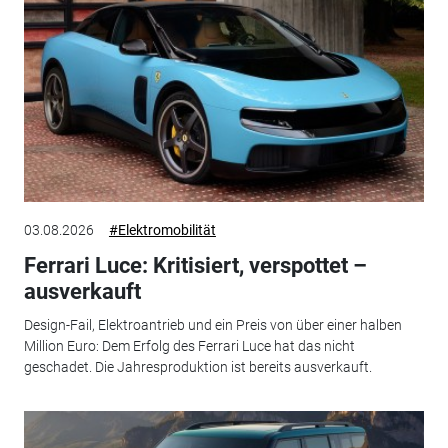
03.08.2026
#Elektromobilität
Ferrari Luce: Kritisiert, verspottet –
ausverkauft
Design-Fail, Elektroantrieb und ein Preis von über einer halben
Million Euro: Dem Erfolg des Ferrari Luce hat das nicht
geschadet. Die Jahresproduktion ist bereits ausverkauft.