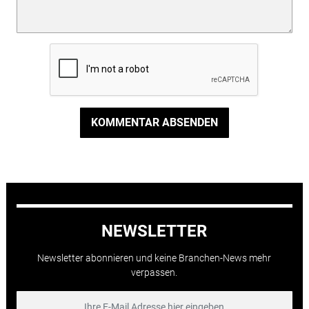
KOMMENTAR ABSENDEN
NEWSLETTER
Newsletter abonnieren und keine Branchen-News mehr
verpassen.