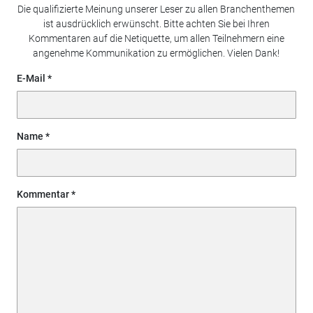
Die qualifizierte Meinung unserer Leser zu allen Branchenthemen
ist ausdrücklich erwünscht. Bitte achten Sie bei Ihren
Kommentaren auf die Netiquette, um allen Teilnehmern eine
angenehme Kommunikation zu ermöglichen. Vielen Dank!
E-Mail
Name
Kommentar