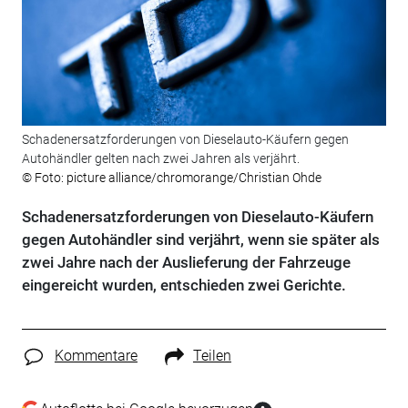
Schadenersatzforderungen von Dieselauto-Käufern gegen
Autohändler gelten nach zwei Jahren als verjährt.
© Foto: picture alliance/chromorange/Christian Ohde
Schadenersatzforderungen von Dieselauto-Käufern
gegen Autohändler sind verjährt, wenn sie später als
zwei Jahre nach der Auslieferung der Fahrzeuge
eingereicht wurden, entschieden zwei Gerichte.
Kommentare
Teilen