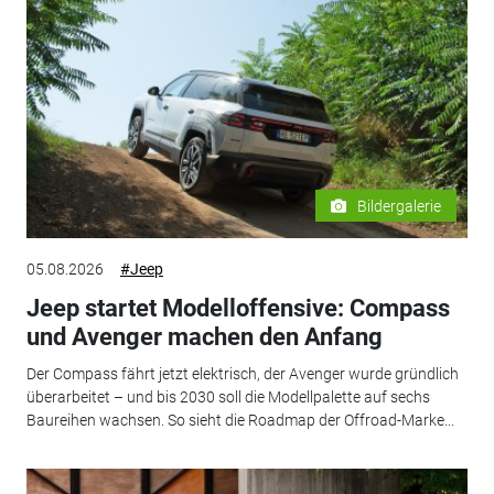
Bildergalerie
05.08.2026
#Jeep
Jeep startet Modelloffensive: Compass
und Avenger machen den Anfang
Der Compass fährt jetzt elektrisch, der Avenger wurde gründlich
überarbeitet – und bis 2030 soll die Modellpalette auf sechs
Baureihen wachsen. So sieht die Roadmap der Offroad-Marke...