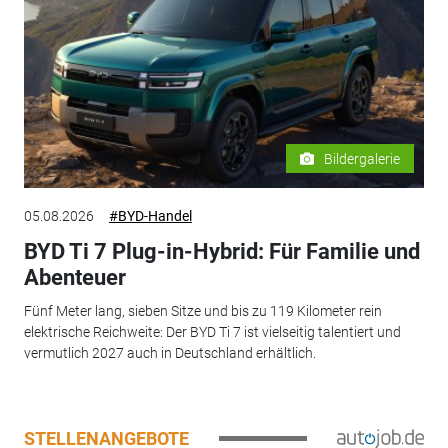
Bildergalerie
05.08.2026
#BYD-Handel
BYD Ti 7 Plug-in-Hybrid: Für Familie und
Abenteuer
Fünf Meter lang, sieben Sitze und bis zu 119 Kilometer rein
elektrische Reichweite: Der BYD Ti 7 ist vielseitig talentiert und
vermutlich 2027 auch in Deutschland erhältlich.
STELLENANGEBOTE