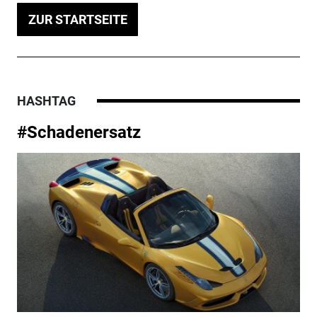
ZUR STARTSEITE
HASHTAG
#Schadenersatz