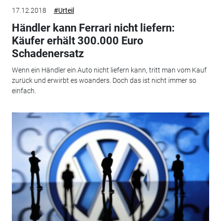
17.12.2018
#Urteil
Händler kann Ferrari nicht liefern:
Käufer erhält 300.000 Euro
Schadenersatz
Wenn ein Händler ein Auto nicht liefern kann, tritt man vom Kauf
zurück und erwirbt es woanders. Doch das ist nicht immer so
einfach.