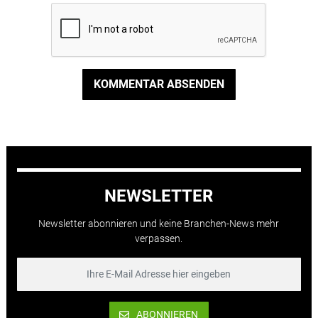
KOMMENTAR ABSENDEN
NEWSLETTER
Newsletter abonnieren und keine Branchen-News mehr
verpassen.
ABONNIEREN