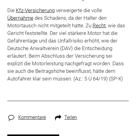
Die
Kfz-Versicherung
verweigerte die volle
Übernahme
des Schadens, da der Halter den
Motortausch nicht mitgeteilt hatte. Zu
Recht
, wie das
Gericht feststellte. Der viel stärkere Motor hat die
Gefahrenlage und das Unfallrisiko erhöht, wie der
Deutsche Anwaltverein (DAV) die Entscheidung
erläutert. Beim Abschluss der Versicherung sei
explizit die Motorleistung nachgefragt worden. Dass
sie auch die Beitragshöhe beeinflusst, hätte dem
Autofahrer klar sein müssen. (Az.: 5 U 64/19) (SP-X)
Kommentare
Teilen