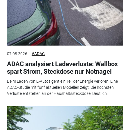
07.08.2026
#ADAC
ADAC analysiert Ladeverluste: Wallbox
spart Strom, Steckdose nur Notnagel
Beim Laden von E-Autos geht ein Teil der Energie verloren. Eine
ADAC-Studie mit fünf aktuellen Modellen zeigt: Die höchsten
Verluste entstehen an der Haushaltssteckdose. Deutlich...