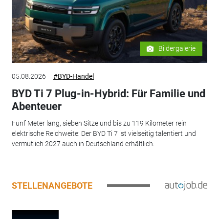
Bildergalerie
05.08.2026
#BYD-Handel
BYD Ti 7 Plug-in-Hybrid: Für Familie und
Abenteuer
Fünf Meter lang, sieben Sitze und bis zu 119 Kilometer rein
elektrische Reichweite: Der BYD Ti 7 ist vielseitig talentiert und
vermutlich 2027 auch in Deutschland erhältlich.
STELLENANGEBOTE