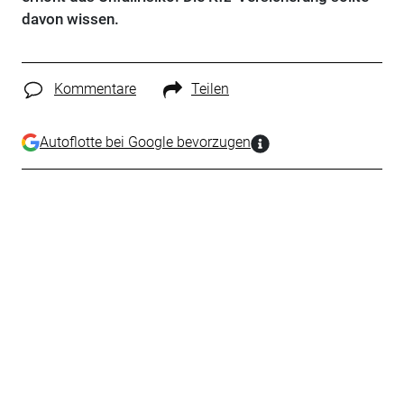
davon wissen.
Kommentare
Teilen
Autoflotte bei Google bevorzugen