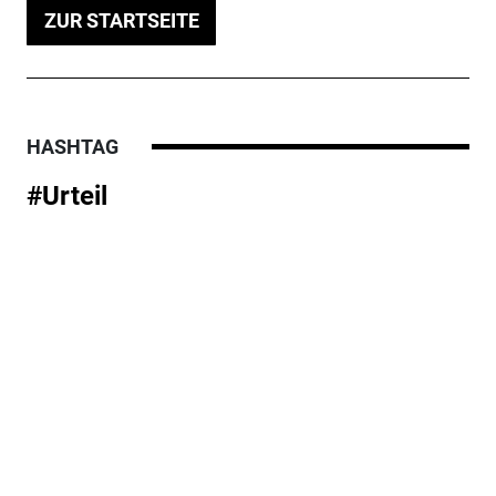
ZUR STARTSEITE
HASHTAG
#Urteil