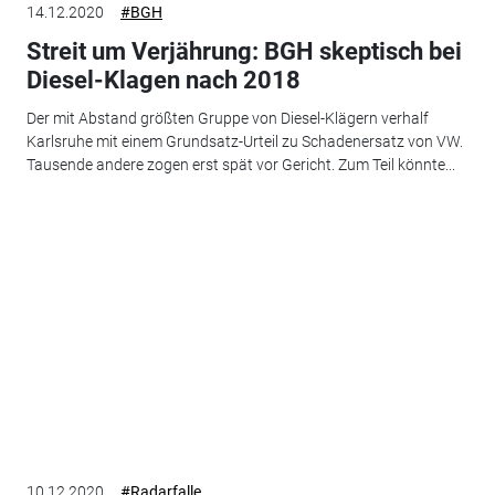
14.12.2020
#BGH
Streit um Verjährung: BGH skeptisch bei
Diesel-Klagen nach 2018
Der mit Abstand größten Gruppe von Diesel-Klägern verhalf
Karlsruhe mit einem Grundsatz-Urteil zu Schadenersatz von VW.
Tausende andere zogen erst spät vor Gericht. Zum Teil könnte...
10.12.2020
#Radarfalle