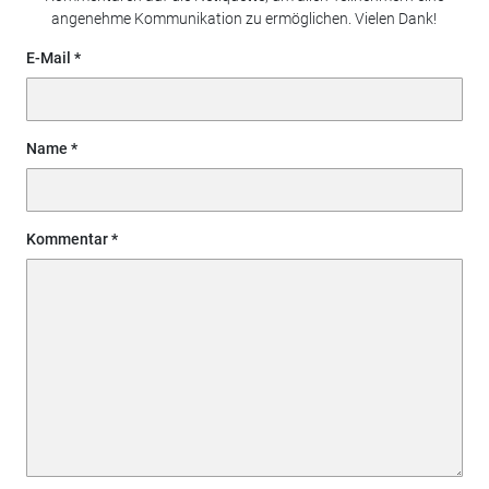
angenehme Kommunikation zu ermöglichen. Vielen Dank!
E-Mail
Name
Kommentar