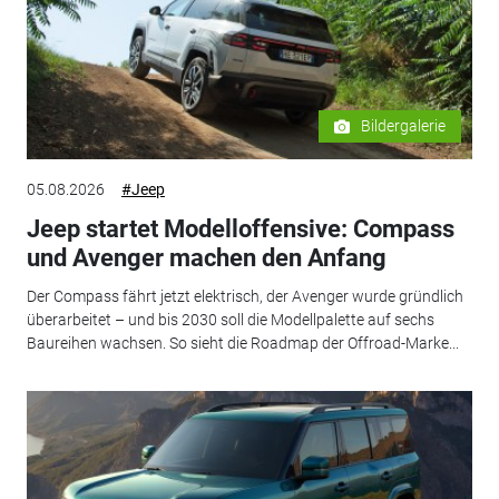
Bildergalerie
05.08.2026
#Jeep
Jeep startet Modelloffensive: Compass
und Avenger machen den Anfang
Der Compass fährt jetzt elektrisch, der Avenger wurde gründlich
überarbeitet – und bis 2030 soll die Modellpalette auf sechs
Baureihen wachsen. So sieht die Roadmap der Offroad-Marke...