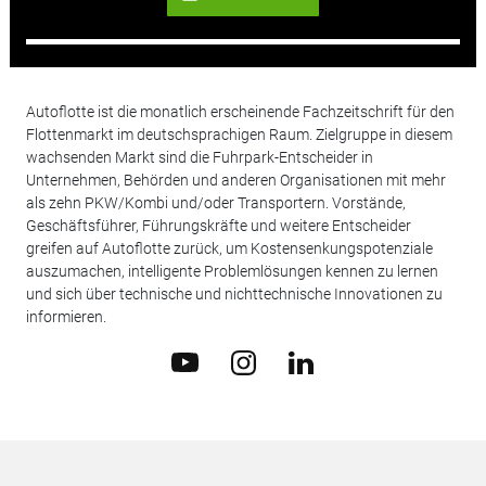
Autoflotte ist die monatlich erscheinende Fachzeitschrift für den
Flottenmarkt im deutschsprachigen Raum. Zielgruppe in diesem
wachsenden Markt sind die Fuhrpark-Entscheider in
Unternehmen, Behörden und anderen Organisationen mit mehr
als zehn PKW/Kombi und/oder Transportern. Vorstände,
Geschäftsführer, Führungskräfte und weitere Entscheider
greifen auf Autoflotte zurück, um Kostensenkungspotenziale
auszumachen, intelligente Problemlösungen kennen zu lernen
und sich über technische und nichttechnische Innovationen zu
informieren.