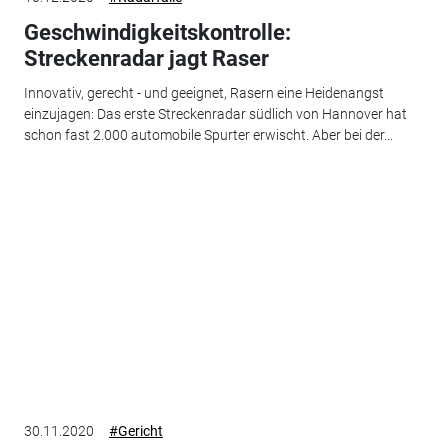
Geschwindigkeitskontrolle:
Streckenradar jagt Raser
Innovativ, gerecht - und geeignet, Rasern eine Heidenangst
einzujagen: Das erste Streckenradar südlich von Hannover hat
schon fast 2.000 automobile Spurter erwischt. Aber bei der...
30.11.2020
#Gericht