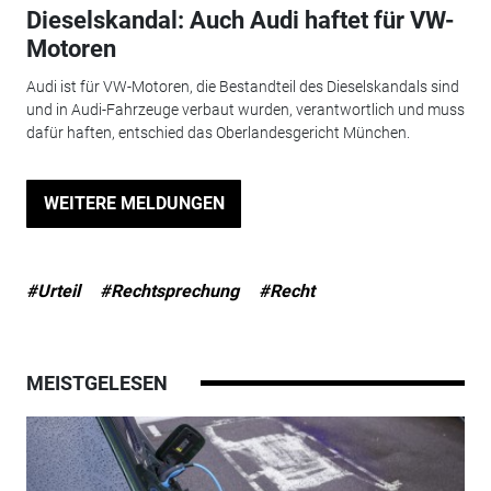
Dieselskandal: Auch Audi haftet für VW-
Motoren
Audi ist für VW-Motoren, die Bestandteil des Dieselskandals sind
und in Audi-Fahrzeuge verbaut wurden, verantwortlich und muss
dafür haften, entschied das Oberlandesgericht München.
WEITERE MELDUNGEN
#Urteil
#Rechtsprechung
#Recht
MEISTGELESEN