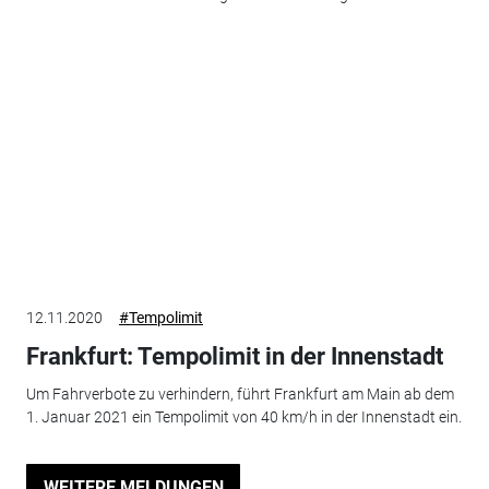
12.11.2020
#Tempolimit
Frankfurt: Tempolimit in der Innenstadt
Um Fahrverbote zu verhindern, führt Frankfurt am Main ab dem
1. Januar 2021 ein Tempolimit von 40 km/h in der Innenstadt ein.
WEITERE MELDUNGEN