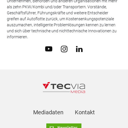
Unternehmen, Behörden und anderen Organisationen mit mehr
als zehn PKW/Kombi und/oder Transportern. Vorstände,
Geschäftsführer, Führungskräfte und weitere Entscheider
greifen auf Autoflotte zurück, um Kostensenkungspotenziale
auszumachen, intelligente Problemlösungen kennen zu lernen
und sich über technische und nichttechnische Innovationen zu
informieren.
Mediadaten
Kontakt
Newsletter