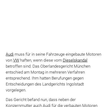
Audi
muss für in seine Fahrzeuge eingebaute Motoren
von
VW
haften, wenn diese vom
Dieselskandal
betroffen sind. Das Oberlandesgericht München
entschied am Montag in mehreren Verfahren
entsprechend. Ihm hatten Berufungen gegen
Entscheidungen des Landgerichts Ingolstadt
vorgelegen.
Das Gericht befand nun, dass neben der
Konzernmutter auch Audi für die verbauten Motoren