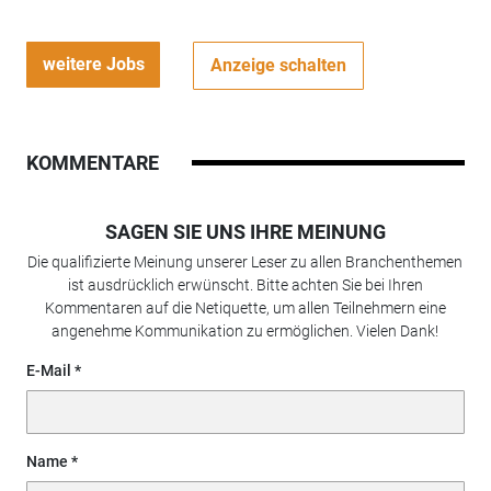
weitere Jobs
Anzeige schalten
KOMMENTARE
SAGEN SIE UNS IHRE MEINUNG
Die qualifizierte Meinung unserer Leser zu allen Branchenthemen
ist ausdrücklich erwünscht. Bitte achten Sie bei Ihren
Kommentaren auf die Netiquette, um allen Teilnehmern eine
angenehme Kommunikation zu ermöglichen. Vielen Dank!
E-Mail
Name