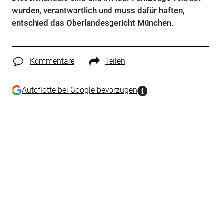
wurden, verantwortlich und muss dafür haften,
entschied das Oberlandesgericht München.
Kommentare
Teilen
Autoflotte bei Google bevorzugen