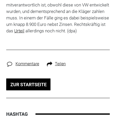
mitverantwortlich ist, obwohl diese von VW entwickelt
wurden, und dementsprechend an die Kläger zahlen
muss. In einem der Fälle ging es dabei beispielsweise
um knapp 8.900 Euro nebst Zinsen. Rechtskräftig ist
das
Urteil
allerdings noch nicht. (dpa)
Kommentare
Teilen
ZUR STARTSEITE
HASHTAG