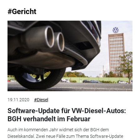
#Gericht
19.11.2020
#Diesel
Software-Update für VW-Diesel-Autos:
BGH verhandelt im Februar
Auch im kommenden Jahr widmet sich der BGH dem
Dieselskandal. Zwei neue Fälle zum Thema Software-Update