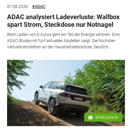
07.08.2026
#ADAC
ADAC analysiert Ladeverluste: Wallbox
spart Strom, Steckdose nur Notnagel
Beim Laden von E-Autos geht ein Teil der Energie verloren. Eine
ADAC-Studie mit fünf aktuellen Modellen zeigt: Die höchsten
Verluste entstehen an der Haushaltssteckdose. Deutlich...
Bildergalerie