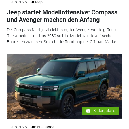
05.08.2026
#Jeep
Jeep startet Modelloffensive: Compass
und Avenger machen den Anfang
Der Compass fährt jetzt elektrisch, der Avenger wurde gründlich
überarbeitet – und bis 2030 soll die Modellpalette auf sechs
Baureihen wachsen. So sieht die Roadmap der Offroad-Marke...
Bildergalerie
05.08.2026
#BYD-Handel