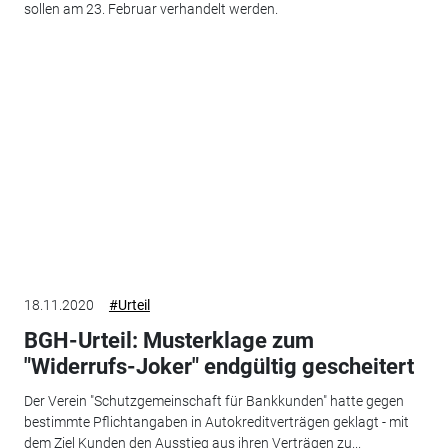
sollen am 23. Februar verhandelt werden.
18.11.2020
#Urteil
BGH-Urteil: Musterklage zum
"Widerrufs-Joker" endgültig gescheitert
Der Verein "Schutzgemeinschaft für Bankkunden" hatte gegen
bestimmte Pflichtangaben in Autokreditverträgen geklagt - mit
dem Ziel Kunden den Ausstieg aus ihren Verträgen zu...