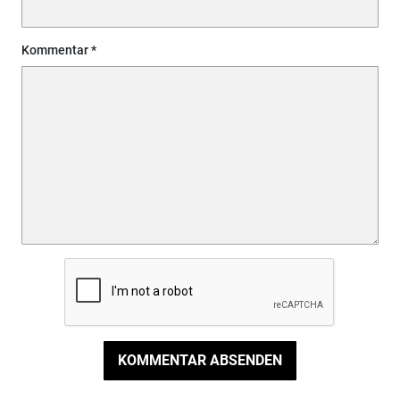
Kommentar
KOMMENTAR ABSENDEN