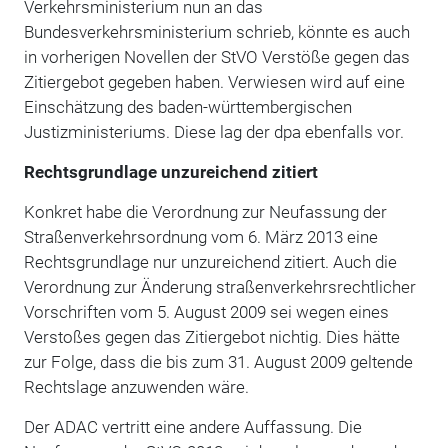
Verkehrsministerium nun an das
Bundesverkehrsministerium schrieb, könnte es auch
in vorherigen Novellen der StVO Verstöße gegen das
Zitiergebot gegeben haben. Verwiesen wird auf eine
Einschätzung des baden-württembergischen
Justizministeriums. Diese lag der dpa ebenfalls vor.
Rechtsgrundlage unzureichend zitiert
Konkret habe die Verordnung zur Neufassung der
Straßenverkehrsordnung vom 6. März 2013 eine
Rechtsgrundlage nur unzureichend zitiert. Auch die
Verordnung zur Änderung straßenverkehrsrechtlicher
Vorschriften vom 5. August 2009 sei wegen eines
Verstoßes gegen das Zitiergebot nichtig. Dies hätte
zur Folge, dass die bis zum 31. August 2009 geltende
Rechtslage anzuwenden wäre.
Der ADAC vertritt eine andere Auffassung. Die