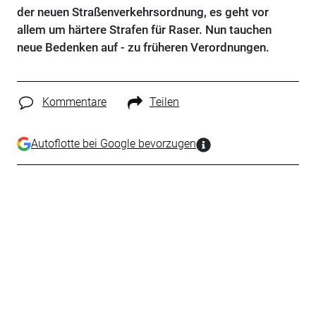
der neuen Straßenverkehrsordnung, es geht vor
allem um härtere Strafen für Raser. Nun tauchen
neue Bedenken auf - zu früheren Verordnungen.
Kommentare
Teilen
Autoflotte bei Google bevorzugen