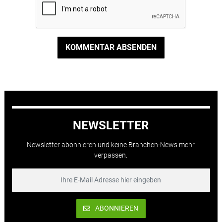
KOMMENTAR ABSENDEN
NEWSLETTER
Newsletter abonnieren und keine Branchen-News mehr
verpassen.
ABONNIEREN