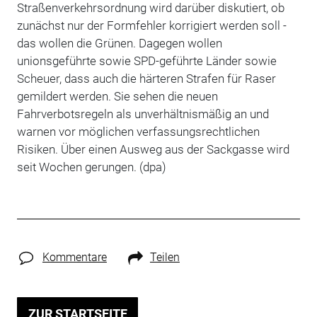
Straßenverkehrsordnung wird darüber diskutiert, ob
zunächst nur der Formfehler korrigiert werden soll -
das wollen die Grünen. Dagegen wollen
unionsgeführte sowie SPD-geführte Länder sowie
Scheuer, dass auch die härteren Strafen für Raser
gemildert werden. Sie sehen die neuen
Fahrverbotsregeln als unverhältnismäßig an und
warnen vor möglichen verfassungsrechtlichen
Risiken. Über einen Ausweg aus der Sackgasse wird
seit Wochen gerungen. (dpa)
Kommentare
Teilen
ZUR STARTSEITE