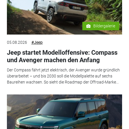
Bildergalerie
05.08.2026
#Jeep
Jeep startet Modelloffensive: Compass
und Avenger machen den Anfang
Der Compass fährt jetzt elektrisch, der Avenger wurde gründlich
überarbeitet – und bis 2030 soll die Modellpalette auf sechs
Baureihen wachsen. So sieht die Roadmap der Offroad-Marke...