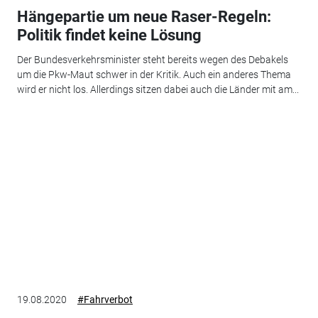
Hängepartie um neue Raser-Regeln:
Politik findet keine Lösung
Der Bundesverkehrsminister steht bereits wegen des Debakels
um die Pkw-Maut schwer in der Kritik. Auch ein anderes Thema
wird er nicht los. Allerdings sitzen dabei auch die Länder mit am...
19.08.2020
#Fahrverbot