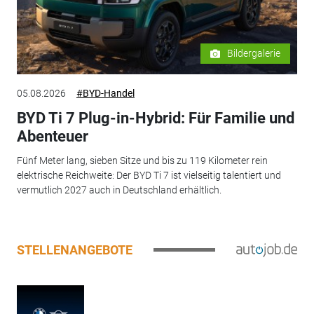
Bildergalerie
05.08.2026
#BYD-Handel
BYD Ti 7 Plug-in-Hybrid: Für Familie und
Abenteuer
Fünf Meter lang, sieben Sitze und bis zu 119 Kilometer rein
elektrische Reichweite: Der BYD Ti 7 ist vielseitig talentiert und
vermutlich 2027 auch in Deutschland erhältlich.
STELLENANGEBOTE