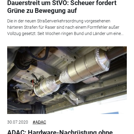
Dauerstreit um StVO: Scheuer fordert
Grüne zu Bewegung auf
Die in der neuen Straßenverkehrsordnung vorgesehenen
härteren Strafen für Raser sind nach einem Formfehler außer
Vollzug gesetzt. Seit Wochen ringen Bund und Länder um eine...
30.07.2020
#ADAC
ADAC: Hardware-Nachrüstung ohne