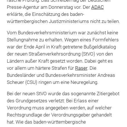
Presse-Agentur am Donnerstag vor. Der
ADAC
erklärte, die Einschätzung des baden-
württembergischen Justizministeriums nicht zu teilen.
Vom Bundesverkehrsministerium war zunächst keine
Stellungnahme zu erhalten. Wegen eines Formfehlers
war der Ende April in Kraft getretene Bußgeldkatalog
der neuen Straßenverkehrsordnung (StVO) von den
Ländern außer Kraft gesetzt worden. Dabei geht es
vor allem um härtere Strafen für
Raser
. Die
Bundesländer und Bundesverkehrsminister Andreas
Scheuer (CSU) ringen um eine Neuregelung.
Bei der neuen StVO wurde das sogenannte Zitiergebot
des Grundgesetzes verletzt: Bei Erlass einer
Verordnung muss angegeben werden, auf welcher
Rechtsgrundlage der Verordnungsgeber gehandelt
hat. Wie das baden-württembergische