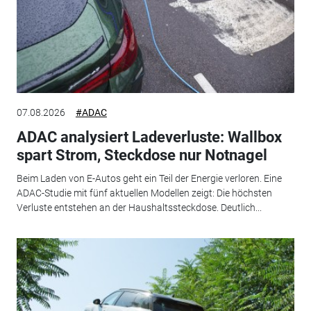
07.08.2026
#ADAC
ADAC analysiert Ladeverluste: Wallbox
spart Strom, Steckdose nur Notnagel
Beim Laden von E-Autos geht ein Teil der Energie verloren. Eine
ADAC-Studie mit fünf aktuellen Modellen zeigt: Die höchsten
Verluste entstehen an der Haushaltssteckdose. Deutlich...