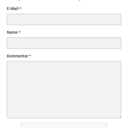
E-Mail
Name
Kommentar