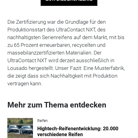
Die Zertifizierung war die Grundlage für den
Produktionsstart des UltraContact NXT, des
nachhaltigsten Serienreifens auf dem Markt, mit bis
zu 65 Prozent erneuerbaren, recycelten und
massebilanzzertifizierten Materialien. Der
UltraContact NXT wird derzeit ausschließlich in
Lousado hergestellt. Unser Fazit: Eine Musterfabrik,
die zeigt dass sich Nachhaltigkeit mit Produktion
vertragen kann.
Mehr zum Thema entdecken
Reifen
Hightech-Reifenentwicklung: 20.000
verschiedene Reifen