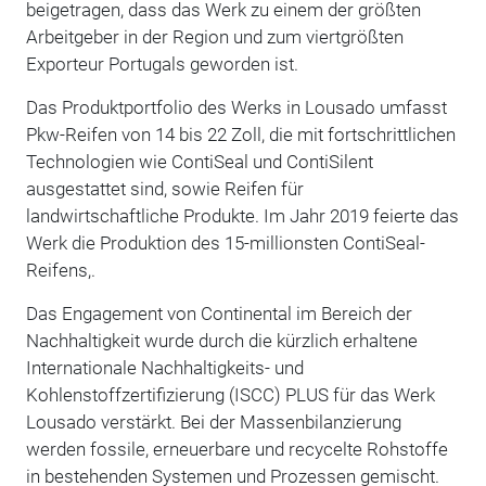
beigetragen, dass das Werk zu einem der größten
Arbeitgeber in der Region und zum viertgrößten
Exporteur Portugals geworden ist.
Das Produktportfolio des Werks in Lousado umfasst
Pkw-Reifen von 14 bis 22 Zoll, die mit fortschrittlichen
Technologien wie ContiSeal und ContiSilent
ausgestattet sind, sowie Reifen für
landwirtschaftliche Produkte. Im Jahr 2019 feierte das
Werk die Produktion des 15-millionsten ContiSeal-
Reifens,.
Das Engagement von Continental im Bereich der
Nachhaltigkeit wurde durch die kürzlich erhaltene
Internationale Nachhaltigkeits- und
Kohlenstoffzertifizierung (ISCC) PLUS für das Werk
Lousado verstärkt. Bei der Massenbilanzierung
werden fossile, erneuerbare und recycelte Rohstoffe
in bestehenden Systemen und Prozessen gemischt.