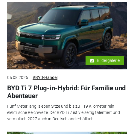
Bildergalerie
05.08.2026
#BYD-Handel
BYD Ti 7 Plug-in-Hybrid: Für Familie und
Abenteuer
Fünf Meter lang, sieben Sitze und bis zu 119 Kilometer rein
elektrische Reichweite: Der BYD Ti 7 ist vielseitig talentiert und
vermutlich 2027 auch in Deutschland erhältlich.