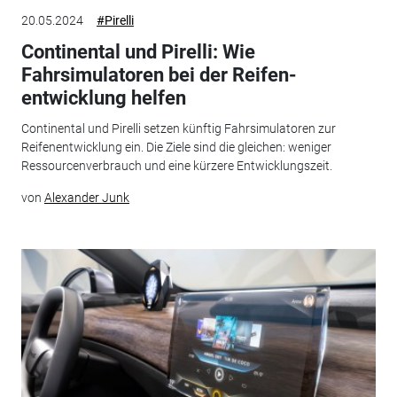
20.05.2024
#Pirelli
Continental und Pirelli: Wie
Fahrsimulatoren bei der Reifen­
entwicklung helfen
Continental und Pirelli setzen künftig Fahrsimulatoren zur
Reifen­entwicklung ein. Die Ziele sind die gleichen: weniger
Ressourcenverbrauch und eine kürzere Entwicklungszeit.
von
Alexander Junk