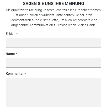
SAGEN SIE UNS IHRE MEINUNG
Die qualifizierte Meinung unserer Leser zu allen Branchenthemen
ist ausdrücklich erwünscht. Bitte achten Sie bei Ihren
Kommentaren auf die Netiquette, um allen Teilnehmern eine
angenehme Kommunikation zu ermöglichen. Vielen Dank!
E-Mail
Name
Kommentar