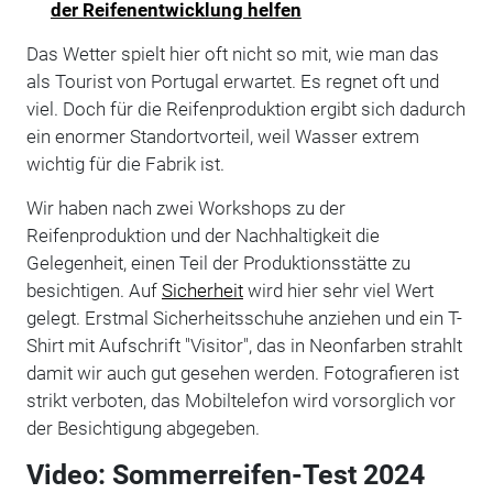
der Reifen­entwicklung helfen
Das Wetter spielt hier oft nicht so mit, wie man das
als Tourist von Portugal erwartet. Es regnet oft und
viel. Doch für die Reifenproduktion ergibt sich dadurch
ein enormer Standortvorteil, weil Wasser extrem
wichtig für die Fabrik ist.
Wir haben nach zwei Workshops zu der
Reifenproduktion und der Nachhaltigkeit die
Gelegenheit, einen Teil der Produktionsstätte zu
besichtigen. Auf
Sicherheit
wird hier sehr viel Wert
gelegt. Erstmal Sicherheitsschuhe anziehen und ein T-
Shirt mit Aufschrift "Visitor", das in Neonfarben strahlt
damit wir auch gut gesehen werden. Fotografieren ist
strikt verboten, das Mobiltelefon wird vorsorglich vor
der Besichtigung abgegeben.
Video: Sommerreifen-Test 2024