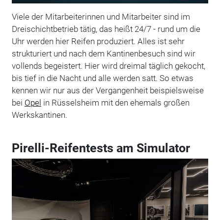
Viele der Mitarbeiterinnen und Mitarbeiter sind im
Dreischichtbetrieb tätig, das heißt 24/7 - rund um die
Uhr werden hier Reifen produziert. Alles ist sehr
strukturiert und nach dem Kantinenbesuch sind wir
vollends begeistert. Hier wird dreimal täglich gekocht,
bis tief in die Nacht und alle werden satt. So etwas
kennen wir nur aus der Vergangenheit beispielsweise
bei
Opel
in Rüsselsheim mit den ehemals großen
Werkskantinen.
Pirelli-Reifentests am Simulator