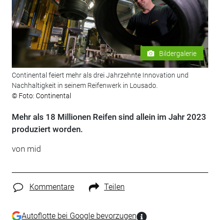
Bildergalerie
Continental feiert mehr als drei Jahrzehnte Innovation und
Nachhaltigkeit in seinem Reifenwerk in Lousado.
© Foto: Continental
Mehr als 18 Millionen Reifen sind allein im Jahr 2023
produziert worden.
von
mid
Kommentare
Teilen
Autoflotte bei Google bevorzugen