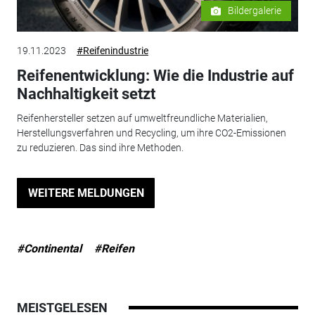
Bildergalerie
19.11.2023
#Reifenindustrie
Reifenentwicklung: Wie die Industrie auf
Nachhaltigkeit setzt
Reifenhersteller setzen auf umweltfreundliche Materialien,
Herstellungsverfahren und Recycling, um ihre CO2-Emissionen
zu reduzieren. Das sind ihre Methoden.
WEITERE MELDUNGEN
#Continental
#Reifen
MEISTGELESEN