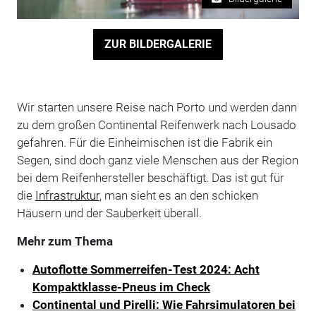
ZUR BILDERGALERIE
Wir starten unsere Reise nach Porto und werden dann
zu dem großen Continental Reifenwerk nach Lousado
gefahren. Für die Einheimischen ist die Fabrik ein
Segen, sind doch ganz viele Menschen aus der Region
bei dem Reifenhersteller beschäftigt. Das ist gut für
die
Infrastruktur
, man sieht es an den schicken
Häusern und der Sauberkeit überall.
Mehr zum Thema
Autoflotte Sommerreifen-Test 2024: Acht
Kompaktklasse-Pneus im Check
Continental und Pirelli: Wie Fahrsimulatoren bei