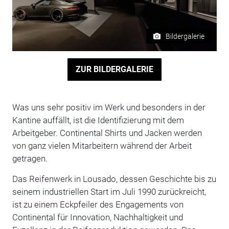
Bildergalerie
ZUR BILDERGALERIE
Was uns sehr positiv im Werk und besonders in der
Kantine auffällt, ist die Identifizierung mit dem
Arbeitgeber. Continental Shirts und Jacken werden
von ganz vielen Mitarbeitern während der Arbeit
getragen.
Das Reifenwerk in Lousado, dessen Geschichte bis zu
seinem industriellen Start im Juli 1990 zurückreicht,
ist zu einem Eckpfeiler des Engagements von
Continental für Innovation, Nachhaltigkeit und