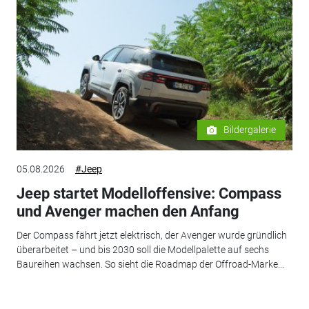
Bildergalerie
05.08.2026
#Jeep
Jeep startet Modelloffensive: Compass
und Avenger machen den Anfang
Der Compass fährt jetzt elektrisch, der Avenger wurde gründlich
überarbeitet – und bis 2030 soll die Modellpalette auf sechs
Baureihen wachsen. So sieht die Roadmap der Offroad-Marke...