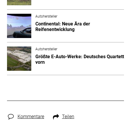
Autohersteller
Continental: Neue Ära der
Reifenentwicklung
Autohersteller
Größte E-Auto-Werke: Deutsches Quartett
vorn
Kommentare
Teilen