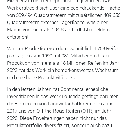
Exzellenz in der Reifenproduktion geworden. Das
Werk erstreckt sich über eine beeindruckende Fläche
von 389.494 Quadratmetern mit zusätzlichen 409.656
Quadratmetern externer Lagerfläche, was einer
Fläche von mehr als 104 Standardfußballfeldern
entspricht.
Von der Produktion von durchschnittlich 4.769 Reifen
pro Tag im Jahr 1990 mit 981 Mitarbeitern bis zur
Produktion von mehr als 18 Millionen Reifen im Jahr
2023 hat das Werk ein bemerkenswertes Wachstum
und eine hohe Produktivität erzielt.
In den letzten Jahren hat Continental erhebliche
Investitionen in das Werk Lousado getätigt, darunter
die Einführung von Landwirtschaftsreifen im Jahr
2017 und von Off-the-Road-Reifen (OTR) im Jahr
2020. Diese Erweiterungen haben nicht nur das
Produktportfolio diversifiziert, sondern auch dazu