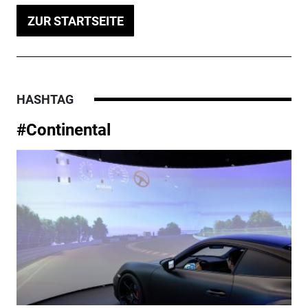
ZUR STARTSEITE
HASHTAG
#Continental