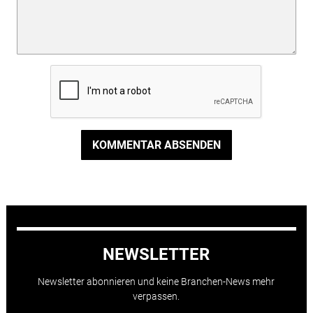
KOMMENTAR ABSENDEN
NEWSLETTER
Newsletter abonnieren und keine Branchen-News mehr
verpassen.