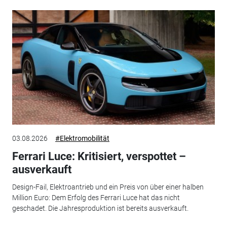
03.08.2026
#Elektromobilität
Ferrari Luce: Kritisiert, verspottet –
ausverkauft
Design-Fail, Elektroantrieb und ein Preis von über einer halben
Million Euro: Dem Erfolg des Ferrari Luce hat das nicht
geschadet. Die Jahresproduktion ist bereits ausverkauft.