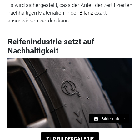
Es wird sichergestellt, dass der Anteil der zertifizierten
nachhaltigen Materialien in der
Bilanz
exakt
ausgewiesen werden kann.
Reifenindustrie setzt auf
Nachhaltigkeit
Bildergalerie
ZUR BILDERGALERIE