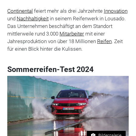
Continental
feiert mehr als drei Jahrzehnte
Innovation
und
Nachhaltigkeit
in seinem Reifenwerk in Lousado.
Das Unternehmen beschäftigt an dem Standort
mittlerweile rund 3.000
Mitarbeiter
mit einer
Jahresproduktion von über 18 Millionen
Reifen
. Zeit
für einen Blick hinter die Kulissen.
Sommerreifen-Test 2024
Bildergalerie