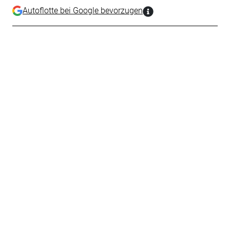
Autoflotte bei Google bevorzugen