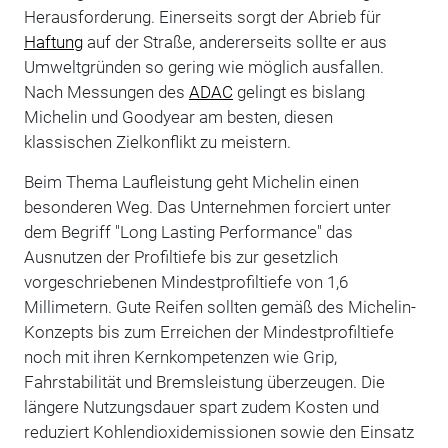
Herausforderung. Einerseits sorgt der Abrieb für
Haftung
auf der Straße, andererseits sollte er aus
Umweltgründen so gering wie möglich ausfallen.
Nach Messungen des
ADAC
gelingt es bislang
Michelin und Goodyear am besten, diesen
klassischen Zielkonflikt zu meistern.
Beim Thema Laufleistung geht Michelin einen
besonderen Weg. Das Unternehmen forciert unter
dem Begriff "Long Lasting Performance" das
Ausnutzen der Profiltiefe bis zur gesetzlich
vorgeschriebenen Mindestprofiltiefe von 1,6
Millimetern. Gute Reifen sollten gemäß des Michelin-
Konzepts bis zum Erreichen der Mindestprofiltiefe
noch mit ihren Kernkompetenzen wie Grip,
Fahrstabilität und Bremsleistung überzeugen. Die
längere Nutzungsdauer spart zudem Kosten und
reduziert Kohlendioxidemissionen sowie den Einsatz