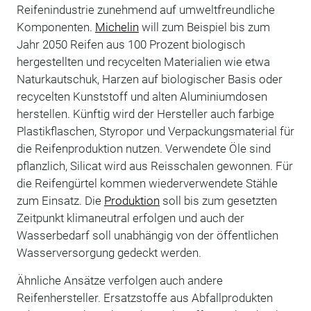
Reifenindustrie zunehmend auf umweltfreundliche
Komponenten.
Michelin
will zum Beispiel bis zum
Jahr 2050 Reifen aus 100 Prozent biologisch
hergestellten und recycelten Materialien wie etwa
Naturkautschuk, Harzen auf biologischer Basis oder
recycelten Kunststoff und alten Aluminiumdosen
herstellen. Künftig wird der Hersteller auch farbige
Plastikflaschen, Styropor und Verpackungsmaterial für
die Reifenproduktion nutzen. Verwendete Öle sind
pflanzlich, Silicat wird aus Reisschalen gewonnen. Für
die Reifengürtel kommen wiederverwendete Stähle
zum Einsatz. Die
Produktion
soll bis zum gesetzten
Zeitpunkt klimaneutral erfolgen und auch der
Wasserbedarf soll unabhängig von der öffentlichen
Wasserversorgung gedeckt werden.
Ähnliche Ansätze verfolgen auch andere
Reifenhersteller. Ersatzstoffe aus Abfallprodukten