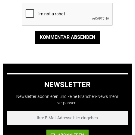
KOMMENTAR ABSENDEN
NEWSLETTER
Newsletter abonnieren und keine Branchen-News mehr
verpassen.