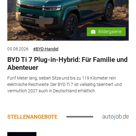
Bildergalerie
05.08.2026
#BYD-Handel
BYD Ti 7 Plug-in-Hybrid: Für Familie und
Abenteuer
Fünf Meter lang, sieben Sitze und bis zu 119 Kilometer rein
elektrische Reichweite: Der BYD Ti 7 ist vielseitig talentiert und
vermutlich 2027 auch in Deutschland erhältlich.
STELLENANGEBOTE