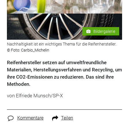
Bildergalerie
Nachhaltigkeit ist ein wichtiges Thema für die Reifenhersteller.
© Foto: Carbio_Michelin
Reifenhersteller setzen auf umweltfreundliche
Materialien, Herstellungsverfahren und Recycling, um
ihre CO2-Emissionen zu reduzieren. Das sind ihre
Methoden.
von Elfriede Munsch/SP-X
Kommentare
Teilen