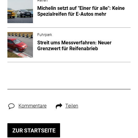
Reifen
Michelin setzt auf "Einer für alle": Keine
Spezialreifen für E-Autos mehr
Fuhrpark
Streit ums Messverfahren: Neuer
Grenzwert für Reifenabrieb
Kommentare
Teilen
ZUR STARTSEITE