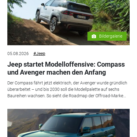
Bildergalerie
05.08.2026
#Jeep
Jeep startet Modelloffensive: Compass
und Avenger machen den Anfang
Der Compass fährt jetzt elektrisch, der Avenger wurde gründlich
überarbeitet – und bis 2030 soll die Modellpalette auf sechs
Baureihen wachsen. So sieht die Roadmap der Offroad-Marke...