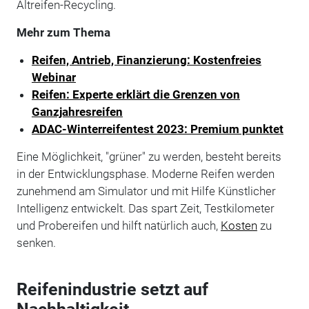
Altreifen-Recycling.
Mehr zum Thema
Reifen, Antrieb, Finanzierung: Kostenfreies
Webinar
Reifen: Experte erklärt die Grenzen von
Ganzjahresreifen
ADAC-Winterreifentest 2023: Premium punktet
Eine Möglichkeit, "grüner" zu werden, besteht bereits
in der Entwicklungsphase. Moderne Reifen werden
zunehmend am Simulator und mit Hilfe Künstlicher
Intelligenz entwickelt. Das spart Zeit, Testkilometer
und Probereifen und hilft natürlich auch,
Kosten
zu
senken.
Reifenindustrie setzt auf