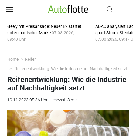
Geely mit Preisansage: Neuer E2 startet
ADAC analysiert Lade
unter magischer Marke
07.08.2026,
spart Strom, Steckdo
09:48 Uhr
07.08.2026, 09:47 Uh
Home
Reifen
Reifenentwicklung: Wie die Industrie auf Nachhaltigkeit setzt
Reifenentwicklung: Wie die Industrie
auf Nachhaltigkeit setzt
19.11.2023 05:36 Uhr | Lesezeit: 3 min