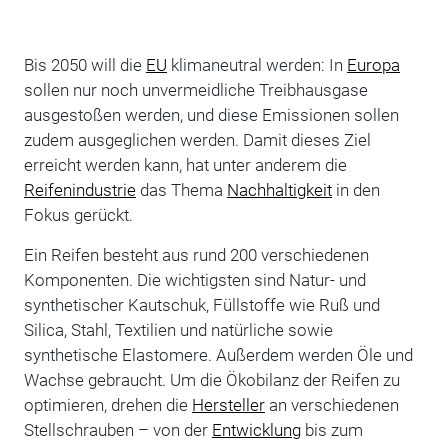
Bis 2050 will die
EU
klimaneutral werden: In
Europa
sollen nur noch unvermeidliche Treibhausgase
ausgestoßen werden, und diese Emissionen sollen
zudem ausgeglichen werden. Damit dieses Ziel
erreicht werden kann, hat unter anderem die
Reifenindustrie
das Thema
Nachhaltigkeit
in den
Fokus gerückt.
Ein Reifen besteht aus rund 200 verschiedenen
Komponenten. Die wichtigsten sind Natur- und
synthetischer Kautschuk, Füllstoffe wie Ruß und
Silica, Stahl, Textilien und natürliche sowie
synthetische Elastomere. Außerdem werden Öle und
Wachse gebraucht. Um die Ökobilanz der Reifen zu
optimieren, drehen die
Hersteller
an verschiedenen
Stellschrauben – von der
Entwicklung
bis zum