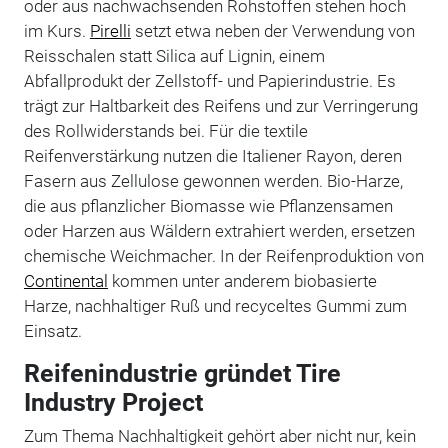
oder aus nachwachsenden Rohstoffen stehen hoch
im Kurs.
Pirelli
setzt etwa neben der Verwendung von
Reisschalen statt Silica auf Lignin, einem
Abfallprodukt der Zellstoff- und Papierindustrie. Es
trägt zur Haltbarkeit des Reifens und zur Verringerung
des Rollwiderstands bei. Für die textile
Reifenverstärkung nutzen die Italiener Rayon, deren
Fasern aus Zellulose gewonnen werden. Bio-Harze,
die aus pflanzlicher Biomasse wie Pflanzensamen
oder Harzen aus Wäldern extrahiert werden, ersetzen
chemische Weichmacher. In der Reifenproduktion von
Continental
kommen unter anderem biobasierte
Harze, nachhaltiger Ruß und recyceltes Gummi zum
Einsatz.
Reifenindustrie gründet Tire
Industry Project
Zum Thema Nachhaltigkeit gehört aber nicht nur, kein