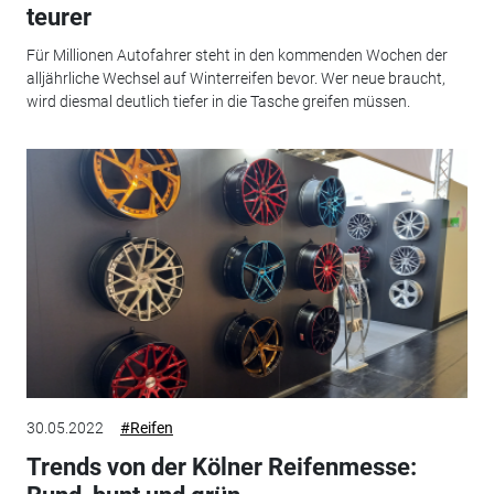
teurer
Für Millionen Autofahrer steht in den kommenden Wochen der
alljährliche Wechsel auf Winterreifen bevor. Wer neue braucht,
wird diesmal deutlich tiefer in die Tasche greifen müssen.
30.05.2022
#Reifen
Trends von der Kölner Reifenmesse: