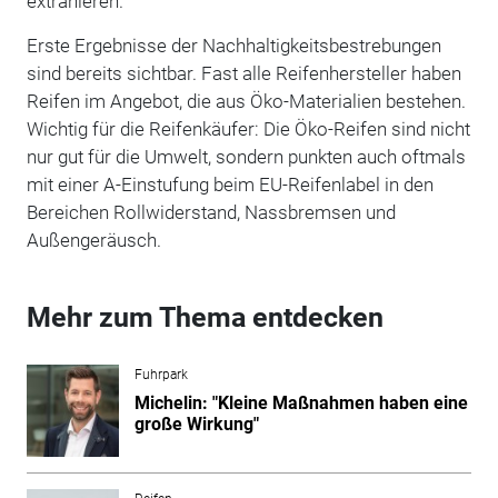
extrahieren.
Erste Ergebnisse der Nachhaltigkeitsbestrebungen
sind bereits sichtbar. Fast alle Reifenhersteller haben
Reifen im Angebot, die aus Öko-Materialien bestehen.
Wichtig für die Reifenkäufer: Die Öko-Reifen sind nicht
nur gut für die Umwelt, sondern punkten auch oftmals
mit einer A-Einstufung beim EU-Reifenlabel in den
Bereichen Rollwiderstand, Nassbremsen und
Außengeräusch.
Mehr zum Thema entdecken
Fuhrpark
Michelin: "Kleine Maßnahmen haben eine
große Wirkung"