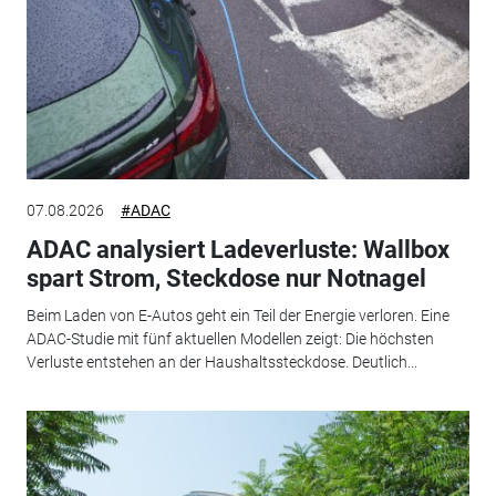
07.08.2026
#ADAC
ADAC analysiert Ladeverluste: Wallbox
spart Strom, Steckdose nur Notnagel
Beim Laden von E-Autos geht ein Teil der Energie verloren. Eine
ADAC-Studie mit fünf aktuellen Modellen zeigt: Die höchsten
Verluste entstehen an der Haushaltssteckdose. Deutlich...