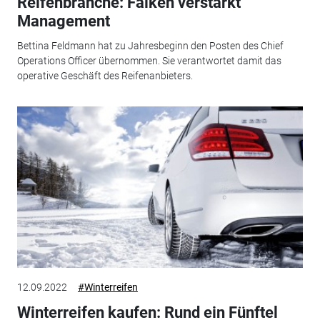
Reifenbranche: Falken verstärkt
Management
Bettina Feldmann hat zu Jahresbeginn den Posten des Chief
Operations Officer übernommen. Sie verantwortet damit das
operative Geschäft des Reifenanbieters.
12.09.2022
#Winterreifen
Winterreifen kaufen: Rund ein Fünftel