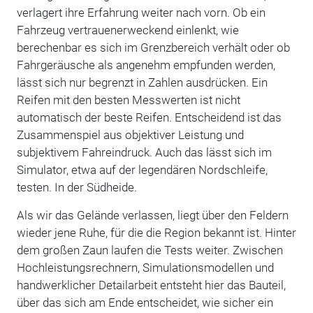
verlagert ihre Erfahrung weiter nach vorn. Ob ein
Fahrzeug vertrauenerweckend einlenkt, wie
berechenbar es sich im Grenzbereich verhält oder ob
Fahrgeräusche als angenehm empfunden werden,
lässt sich nur begrenzt in Zahlen ausdrücken. Ein
Reifen mit den besten Messwerten ist nicht
automatisch der beste Reifen. Entscheidend ist das
Zusammenspiel aus objektiver Leistung und
subjektivem Fahreindruck. Auch das lässt sich im
Simulator, etwa auf der legendären Nordschleife,
testen. In der Südheide.
Als wir das Gelände verlassen, liegt über den Feldern
wieder jene Ruhe, für die die Region bekannt ist. Hinter
dem großen Zaun laufen die Tests weiter. Zwischen
Hochleistungsrechnern, Simulationsmodellen und
handwerklicher Detailarbeit entsteht hier das Bauteil,
über das sich am Ende entscheidet, wie sicher ein