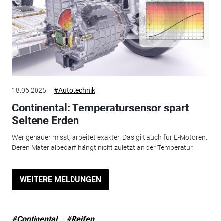
18.06.2025
#Autotechnik
Continental: Temperatursensor spart
Seltene Erden
Wer genauer misst, arbeitet exakter. Das gilt auch für E-Motoren.
Deren Materialbedarf hängt nicht zuletzt an der Temperatur.
WEITERE MELDUNGEN
#Continental
#Reifen