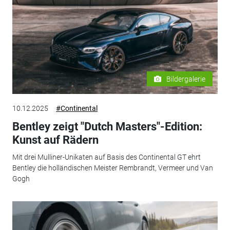
Bildergalerie
10.12.2025
#Continental
Bentley zeigt "Dutch Masters"-Edition:
Kunst auf Rädern
Mit drei Mulliner-Unikaten auf Basis des Continental GT ehrt
Bentley die holländischen Meister Rembrandt, Vermeer und Van
Gogh