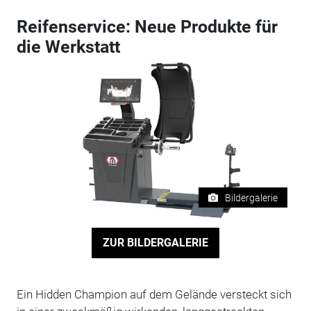
Reifenservice: Neue Produkte für
die Werkstatt
Bildergalerie
ZUR BILDERGALERIE
Ein Hidden Champion auf dem Gelände versteckt sich