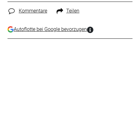
Kommentare
Teilen
Autoflotte bei Google bevorzugen