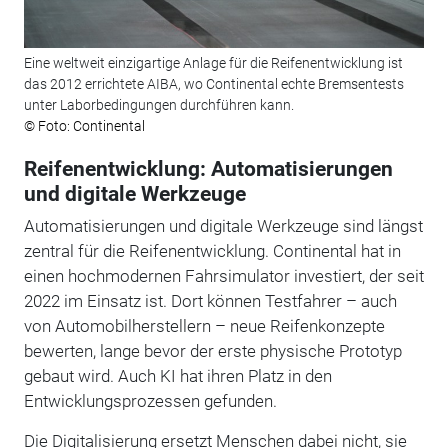
Eine weltweit einzigartige Anlage für die Reifenentwicklung ist
das 2012 errichtete AIBA, wo Continental echte Bremsentests
unter Laborbedingungen durchführen kann.
© Foto: Continental
Reifenentwicklung: Automatisierungen
und digitale Werkzeuge
Automatisierungen und digitale Werkzeuge sind längst
zentral für die Reifenentwicklung. Continental hat in
einen hochmodernen Fahrsimulator investiert, der seit
2022 im Einsatz ist. Dort können Testfahrer – auch
von Automobilherstellern – neue Reifenkonzepte
bewerten, lange bevor der erste physische Prototyp
gebaut wird. Auch KI hat ihren Platz in den
Entwicklungsprozessen gefunden.
Die Digitalisierung ersetzt Menschen dabei nicht, sie