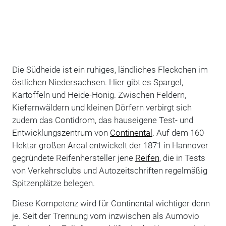
Die Südheide ist ein ruhiges, ländliches Fleckchen im
östlichen Niedersachsen. Hier gibt es Spargel,
Kartoffeln und Heide-Honig. Zwischen Feldern,
Kiefernwäldern und kleinen Dörfern verbirgt sich
zudem das Contidrom, das hauseigene Test- und
Entwicklungszentrum von
Continental
. Auf dem 160
Hektar großen Areal entwickelt der 1871 in Hannover
gegründete Reifenhersteller jene
Reifen
, die in Tests
von Verkehrsclubs und Autozeitschriften regelmäßig
Spitzenplätze belegen.
Diese Kompetenz wird für Continental wichtiger denn
je. Seit der Trennung vom inzwischen als Aumovio