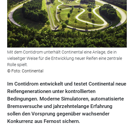
Mit dem Contidrom unterhält Continental eine Anlage, die in
vielseitger Weise für die Entwicklung neuer Reifen eine zentrale
Rolle spielt.
© Foto: Continental
Im Contidrom entwickelt und testet Continental neue
Reifengenerationen unter kontrollierten
Bedingungen. Moderne Simulatoren, automatisierte
Bremsversuche und jahrzehntelange Erfahrung
sollen den Vorsprung gegenüber wachsender
Konkurrenz aus Fernost sichern.