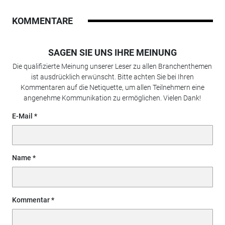
KOMMENTARE
SAGEN SIE UNS IHRE MEINUNG
Die qualifizierte Meinung unserer Leser zu allen Branchenthemen
ist ausdrücklich erwünscht. Bitte achten Sie bei Ihren
Kommentaren auf die Netiquette, um allen Teilnehmern eine
angenehme Kommunikation zu ermöglichen. Vielen Dank!
E-Mail
Name
Kommentar