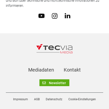
und sich über technische und nichttechnische Innovationen zu
informieren.
Mediadaten
Kontakt
Newsletter
Impressum
AGB
Datenschutz
Cookie-Einstellungen