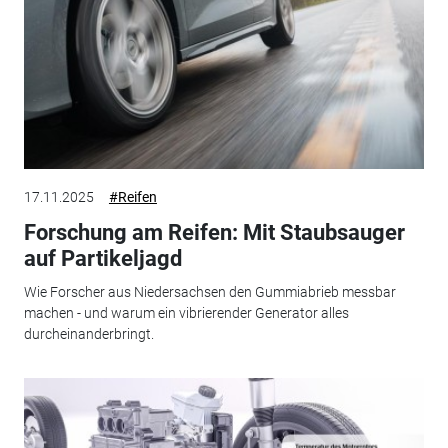
17.11.2025
#Reifen
Forschung am Reifen: Mit Staubsauger
auf Partikeljagd
Wie Forscher aus Niedersachsen den Gummiabrieb messbar
machen - und warum ein vibrierender Generator alles
durcheinanderbringt.