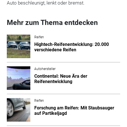
Auto beschleunigt, lenkt oder bremst.
Mehr zum Thema entdecken
Reifen
Hightech-Reifenentwicklung: 20.000
verschiedene Reifen
Autohersteller
Continental: Neue Ära der
Reifenentwicklung
Reifen
Forschung am Reifen: Mit Staubsauger
auf Partikeljagd