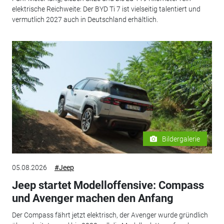
elektrische Reichweite: Der BYD Ti 7 ist vielseitig talentiert und
vermutlich 2027 auch in Deutschland erhältlich.
Bildergalerie
05.08.2026
#Jeep
Jeep startet Modelloffensive: Compass
und Avenger machen den Anfang
Der Compass fährt jetzt elektrisch, der Avenger wurde gründlich