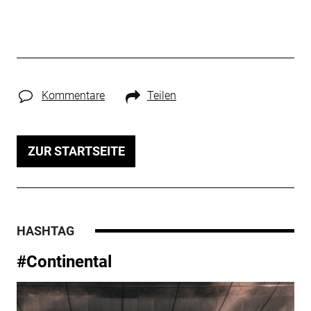
Kommentare
Teilen
ZUR STARTSEITE
HASHTAG
#Continental