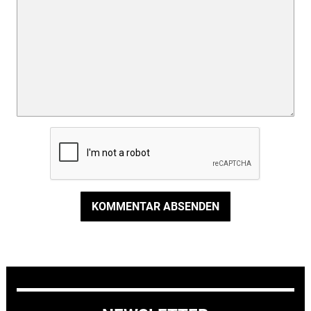
KOMMENTAR ABSENDEN