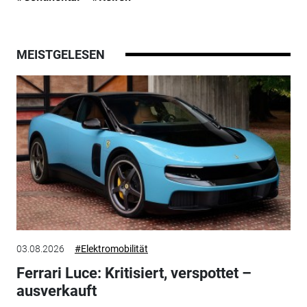
MEISTGELESEN
03.08.2026
#Elektromobilität
Ferrari Luce: Kritisiert, verspottet –
ausverkauft