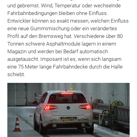
und gebremst. Wind, Temperatur oder wechselnde
Fahrbahnbedingungen bleiben ohne Einfluss.
Entwickler können so exakt messen, welchen Einfluss
eine neue Gummimischung oder ein verändertes
Profil auf den Bremsweg hat. Verschiedene über 80
Tonnen schwere Asphaltmodule lagern in einem
Magazin und werden bei Bedarf automatisch
ausgetauscht. Imposant ist es, wenn sich langsam
eine 75 Meter lange Fahrbahndecke durch die Halle
schiebt.