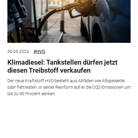
30.05.2024
#HVO
Klimadiesel: Tankstellen dürfen jetzt
diesen Treibstoff verkaufen
Der neue Kraftstoff HVO besteht aus Abfällen wie Altspeiseöle
oder Fettresten. In seiner Reinform soll er die CO2-Emissionen um
bis zu 90 Prozent senken.