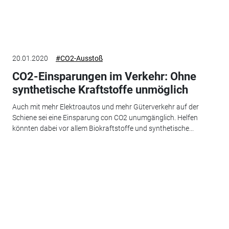
20.01.2020
#CO2-Ausstoß
CO2-Einsparungen im Verkehr: Ohne
synthetische Kraftstoffe unmöglich
Auch mit mehr Elektroautos und mehr Güterverkehr auf der
Schiene sei eine Einsparung con CO2 unumgänglich. Helfen
könnten dabei vor allem Biokraftstoffe und synthetische...