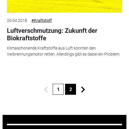
20.04.2018
#Kraftstoff
Luftverschmutzung: Zukunft der
Biokraftstoffe
Klimaschonende Kraftstoffe aus Luft könnten den
Verbrennungsmotor retten. Allerdings gibt es dabei ein Problem.
1
2