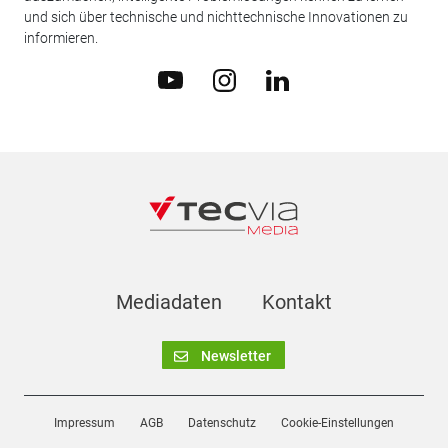
und sich über technische und nichttechnische Innovationen zu
informieren.
Mediadaten
Kontakt
Newsletter
Impressum
AGB
Datenschutz
Cookie-Einstellungen