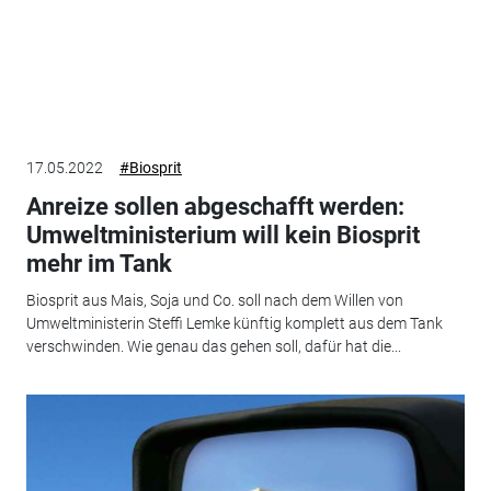
17.05.2022
#Biosprit
Anreize sollen abgeschafft werden:
Umweltministerium will kein Biosprit
mehr im Tank
Biosprit aus Mais, Soja und Co. soll nach dem Willen von
Umweltministerin Steffi Lemke künftig komplett aus dem Tank
verschwinden. Wie genau das gehen soll, dafür hat die...