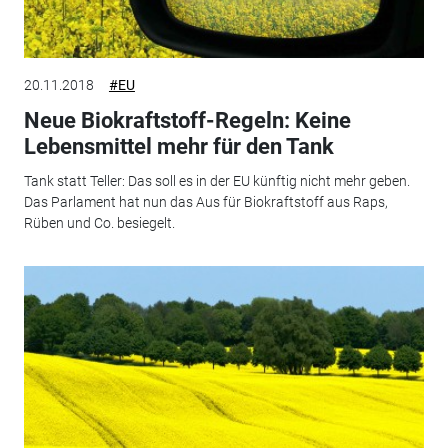
20.11.2018
#EU
Neue Biokraftstoff-Regeln: Keine
Lebensmittel mehr für den Tank
Tank statt Teller: Das soll es in der EU künftig nicht mehr geben.
Das Parlament hat nun das Aus für Biokraftstoff aus Raps,
Rüben und Co. besiegelt.