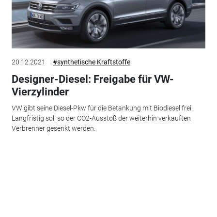
20.12.2021
#synthetische Kraftstoffe
Designer-Diesel: Freigabe für VW-
Vierzylinder
VW gibt seine Diesel-Pkw für die Betankung mit Biodiesel frei.
Langfristig soll so der CO2-Ausstoß der weiterhin verkauften
Verbrenner gesenkt werden.