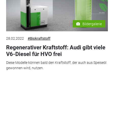
Bildergalerie
28.02.2022
#Biokraftstoff
Regenerativer Kraftstoff: Audi gibt viele
V6-Diesel für HVO frei
Diese Modelle können bald den Kraftstoff, der auch aus Speiseöl
gewonnen wird, nutzen.