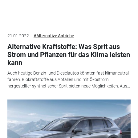
21.01.2022
#Alternative Antriebe
Alternative Kraftstoffe: Was Sprit aus
Strom und Pflanzen für das Klima leisten
kann
Auch heutige Benzin- und Dieselautos könnten fast klimaneutral
fahren. Biokraftstoffe aus Abfällen und mit Ökostrom
hergestellter synthetischer Sprit bieten neue Möglichkeiten. Aus...