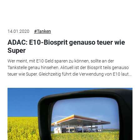
14.01.2020
#Tanken
ADAC: E10-Biosprit genauso teuer wie
Super
Wer meint, mit E10 Geld sparen zu können, sollte an der
Tankstelle genau hinsehen. Aktuell ist der Biosprit teils genauso
teuer wie Super. Gleichzeitig führt die Verwendung von E10 laut...