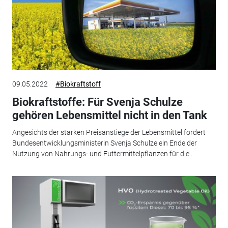
09.05.2022
#Biokraftstoff
Biokraftstoffe: Für Svenja Schulze
gehören Lebensmittel nicht in den Tank
Angesichts der starken Preisanstiege der Lebensmittel fordert
Bundesentwicklungsministerin Svenja Schulze ein Ende der
Nutzung von Nahrungs- und Futtermittelpflanzen für die...