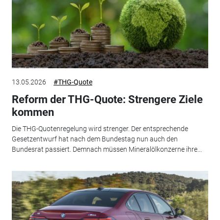
13.05.2026
#THG-Quote
Reform der THG-Quote: Strengere Ziele
kommen
Die THG-Quotenregelung wird strenger. Der entsprechende
Gesetzentwurf hat nach dem Bundestag nun auch den
Bundesrat passiert. Demnach müssen Mineralölkonzerne ihre...