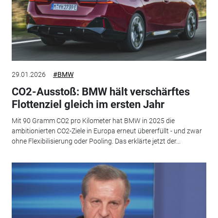
29.01.2026
#BMW
CO2-Ausstoß: BMW hält verschärftes
Flottenziel gleich im ersten Jahr
Mit 90 Gramm CO2 pro Kilometer hat BMW in 2025 die
ambitionierten CO2-Ziele in Europa erneut übererfüllt - und zwar
ohne Flexibilisierung oder Pooling. Das erklärte jetzt der...