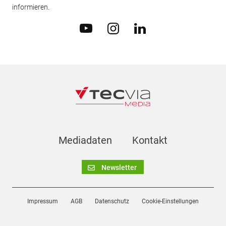
informieren.
Mediadaten
Kontakt
Newsletter
Impressum
AGB
Datenschutz
Cookie-Einstellungen