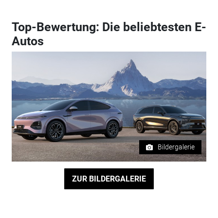
Top-Bewertung: Die beliebtesten E-
Autos
Bildergalerie
ZUR BILDERGALERIE