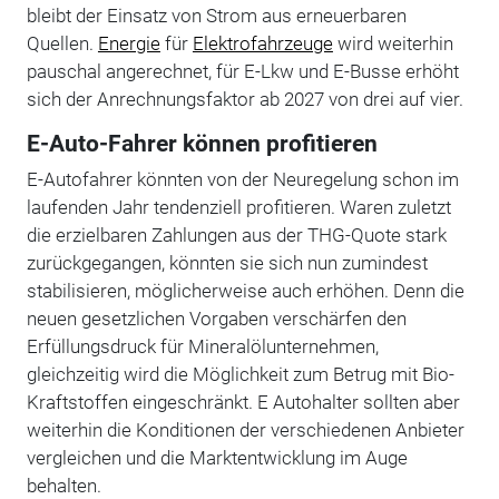
bleibt der Einsatz von Strom aus erneuerbaren
Quellen.
Energie
für
Elektrofahrzeuge
wird weiterhin
pauschal angerechnet, für E-Lkw und E-Busse erhöht
sich der Anrechnungsfaktor ab 2027 von drei auf vier.
E-Auto-Fahrer können profitieren
E-Autofahrer könnten von der Neuregelung schon im
laufenden Jahr tendenziell profitieren. Waren zuletzt
die erzielbaren Zahlungen aus der THG-Quote stark
zurückgegangen, könnten sie sich nun zumindest
stabilisieren, möglicherweise auch erhöhen. Denn die
neuen gesetzlichen Vorgaben verschärfen den
Erfüllungsdruck für Mineralölunternehmen,
gleichzeitig wird die Möglichkeit zum Betrug mit Bio-
Kraftstoffen eingeschränkt. E Autohalter sollten aber
weiterhin die Konditionen der verschiedenen Anbieter
vergleichen und die Marktentwicklung im Auge
behalten.