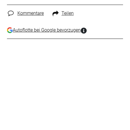
Kommentare
Teilen
Autoflotte bei Google bevorzugen