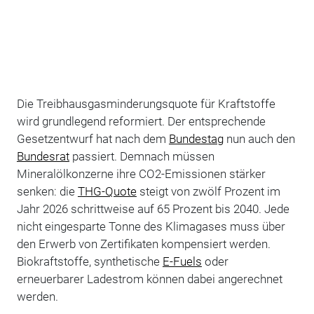
Die Treibhausgasminderungsquote für Kraftstoffe
wird grundlegend reformiert. Der entsprechende
Gesetzentwurf hat nach dem
Bundestag
nun auch den
Bundesrat
passiert. Demnach müssen
Mineralölkonzerne ihre CO2-Emissionen stärker
senken: die
THG-Quote
steigt von zwölf Prozent im
Jahr 2026 schrittweise auf 65 Prozent bis 2040. Jede
nicht eingesparte Tonne des Klimagases muss über
den Erwerb von Zertifikaten kompensiert werden.
Biokraftstoffe, synthetische
E-Fuels
oder
erneuerbarer Ladestrom können dabei angerechnet
werden.