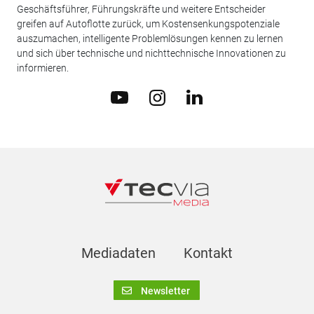
Geschäftsführer, Führungskräfte und weitere Entscheider
greifen auf Autoflotte zurück, um Kostensenkungspotenziale
auszumachen, intelligente Problemlösungen kennen zu lernen
und sich über technische und nichttechnische Innovationen zu
informieren.
Mediadaten
Kontakt
Newsletter