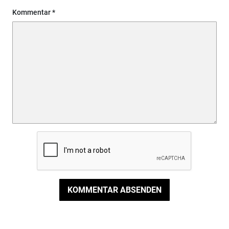
Kommentar
KOMMENTAR ABSENDEN