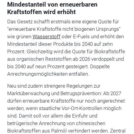
Mindestanteil von erneuerbaren
Kraftstoffen wird erhöht
Das Gesetz schafft erstmals eine eigene Quote für
"erneuerbare Kraftstoffe nicht biogenen Ursprungs"
wie grünen
Wasserstoff
oder E-Fuels und erhöht den
Mindestanteil dieser Produkte bis 2040 auf zehn
Prozent. Gleichzeitig wird die Quote für Biokraftstoffe
aus organischen Reststoffen ab 2026 verdoppelt und
bis 2040 auf neun Prozent gesteigert. Doppelte
Anrechnungsmöglichkeiten entfallen.
Neu sind zudem strengere Regelungen zur
Marktüberwachung und Betrugsprävention: Ab 2027
dürfen erneuerbare Kraftstoffe nur noch angerechnet
werden, wenn staatliche Vor-Ort-Kontrollen möglich
sind. Damit soll vor allem die Einfuhr und
betrügerische Anrechnung von chinesischen
Biokraftstoffen aus Palmöl verhindert werden. Zentral