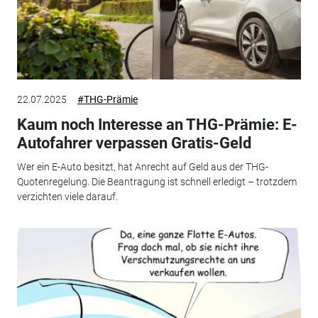
22.07.2025
#THG-Prämie
Kaum noch Interesse an THG-Prämie: E-
Autofahrer verpassen Gratis-Geld
Wer ein E-Auto besitzt, hat Anrecht auf Geld aus der THG-
Quotenregelung. Die Beantragung ist schnell erledigt – trotzdem
verzichten viele darauf.