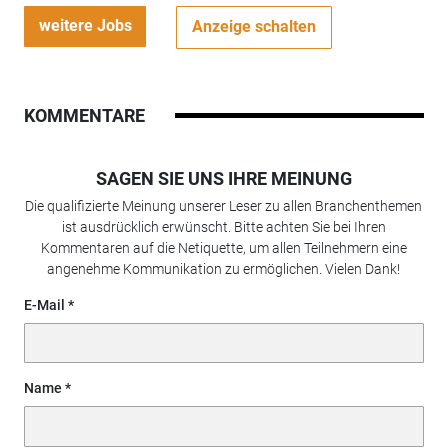
weitere Jobs
Anzeige schalten
KOMMENTARE
SAGEN SIE UNS IHRE MEINUNG
Die qualifizierte Meinung unserer Leser zu allen Branchenthemen
ist ausdrücklich erwünscht. Bitte achten Sie bei Ihren
Kommentaren auf die Netiquette, um allen Teilnehmern eine
angenehme Kommunikation zu ermöglichen. Vielen Dank!
E-Mail
Name