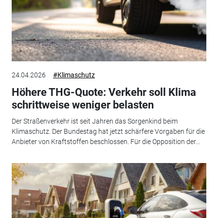
24.04.2026
#Klimaschutz
Höhere THG-Quote: Verkehr soll Klima
schrittweise weniger belasten
Der Straßenverkehr ist seit Jahren das Sorgenkind beim
Klimaschutz. Der Bundestag hat jetzt schärfere Vorgaben für die
Anbieter von Kraftstoffen beschlossen. Für die Opposition der...