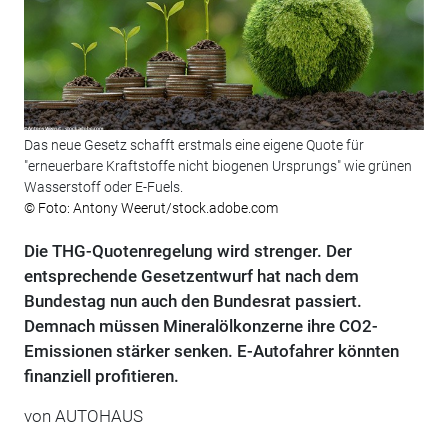
Das neue Gesetz schafft erstmals eine eigene Quote für
"erneuerbare Kraftstoffe nicht biogenen Ursprungs" wie grünen
Wasserstoff oder E-Fuels.
© Foto: Antony Weerut/stock.adobe.com
Die THG-Quotenregelung wird strenger. Der
entsprechende Gesetzentwurf hat nach dem
Bundestag nun auch den Bundesrat passiert.
Demnach müssen Mineralölkonzerne ihre CO2-
Emissionen stärker senken. E-Autofahrer könnten
finanziell profitieren.
von
AUTOHAUS