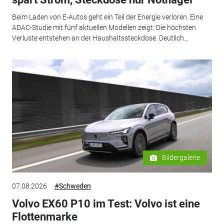
Beim Laden von E-Autos geht ein Teil der Energie verloren. Eine
ADAC-Studie mit fünf aktuellen Modellen zeigt: Die höchsten
Verluste entstehen an der Haushaltssteckdose. Deutlich...
Bildergalerie
07.08.2026
#Schweden
Volvo EX60 P10 im Test: Volvo ist eine
Flottenmarke