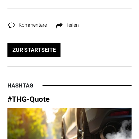
Kommentare
Teilen
ZUR STARTSEITE
HASHTAG
#THG-Quote