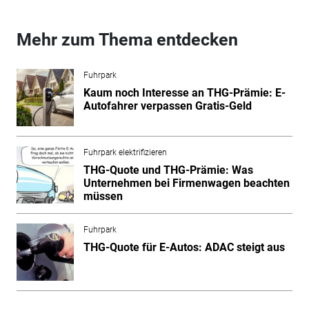
Mehr zum Thema entdecken
Fuhrpark
Kaum noch Interesse an THG-Prämie: E-
Autofahrer verpassen Gratis-Geld
Fuhrpark elektrifizieren
THG-Quote und THG-Prämie: Was
Unternehmen bei Firmenwagen beachten
müssen
Fuhrpark
THG-Quote für E-Autos: ADAC steigt aus