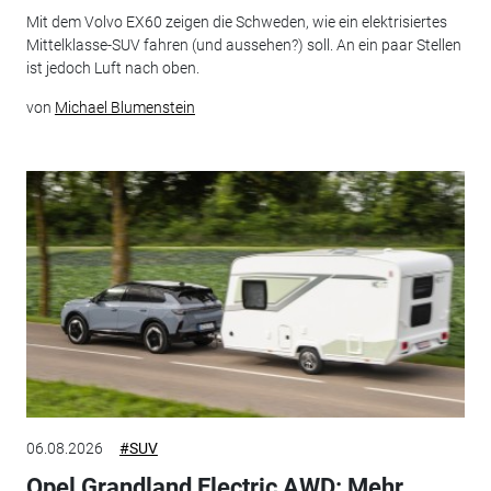
Mit dem Volvo EX60 zeigen die Schweden, wie ein elektrisiertes
Mittelklasse-SUV fahren (und aussehen?) soll. An ein paar Stellen
ist jedoch Luft nach oben.
von
Michael Blumenstein
06.08.2026
#SUV
Opel Grandland Electric AWD: Mehr