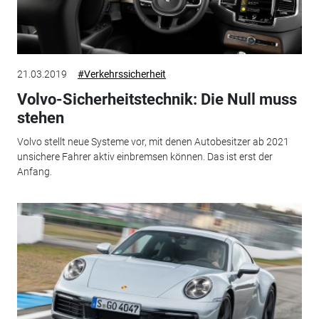
21.03.2019
#Verkehrssicherheit
Volvo-Sicherheitstechnik: Die Null muss
stehen
Volvo stellt neue Systeme vor, mit denen Autobesitzer ab 2021
unsichere Fahrer aktiv einbremsen können. Das ist erst der
Anfang.