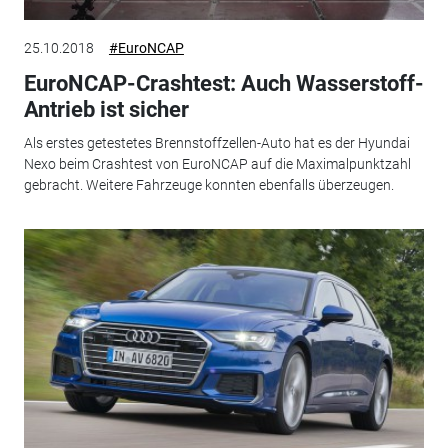
25.10.2018
#EuroNCAP
EuroNCAP-Crashtest: Auch Wasserstoff-
Antrieb ist sicher
Als erstes getestetes Brennstoffzellen-Auto hat es der Hyundai
Nexo beim Crashtest von EuroNCAP auf die Maximalpunktzahl
gebracht. Weitere Fahrzeuge konnten ebenfalls überzeugen.