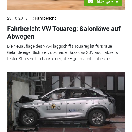
Bildergalerie
29.10.2018
#Fahrbericht
Fahrbericht VW Touareg: Salonlöwe auf
Abwegen
Die Neuauflage des VW-Flaggschiffs Touareg ist fürs raue
Gelände eigentlich viel zu schade. Dass das SUV auch abseits
fester Straßen durchaus eine gute Figur macht, hat es bei...