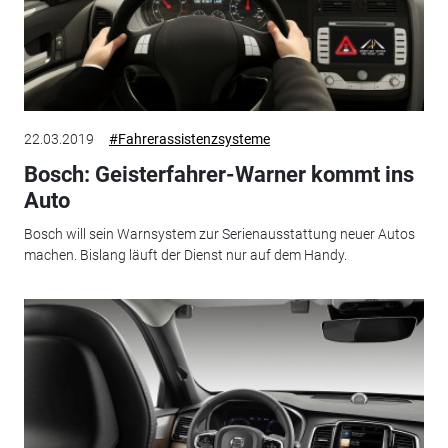
22.03.2019
#Fahrerassistenzsysteme
Bosch: Geisterfahrer-Warner kommt ins
Auto
Bosch will sein Warnsystem zur Serienausstattung neuer Autos
machen. Bislang läuft der Dienst nur auf dem Handy.