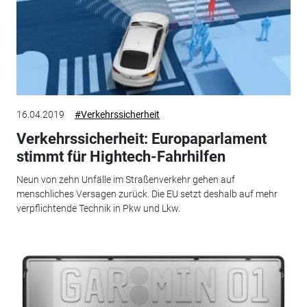
16.04.2019
#Verkehrssicherheit
Verkehrssicherheit: Europaparlament
stimmt für Hightech-Fahrhilfen
Neun von zehn Unfälle im Straßenverkehr gehen auf
menschliches Versagen zurück. Die EU setzt deshalb auf mehr
verpflichtende Technik in Pkw und Lkw.