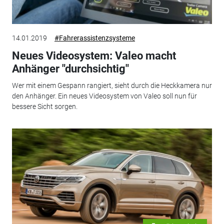
14.01.2019
#Fahrerassistenzsysteme
Neues Videosystem: Valeo macht
Anhänger "durchsichtig"
Wer mit einem Gespann rangiert, sieht durch die Heckkamera nur
den Anhänger. Ein neues Videosystem von Valeo soll nun für
bessere Sicht sorgen.