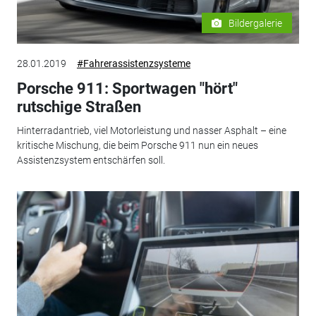
Bildergalerie
28.01.2019
#Fahrerassistenzsysteme
Porsche 911: Sportwagen "hört"
rutschige Straßen
Hinterradantrieb, viel Motorleistung und nasser Asphalt – eine
kritische Mischung, die beim Porsche 911 nun ein neues
Assistenzsystem entschärfen soll.