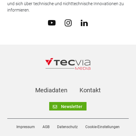
und sich über technische und nichttechnische Innovationen zu
informieren.
Mediadaten
Kontakt
Newsletter
Impressum
AGB
Datenschutz
Cookie-Einstellungen