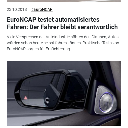
23.10.2018
#EuroNCAP
EuroNCAP testet automatisiertes
Fahren: Der Fahrer bleibt verantwortlich
Viele Versprechen der Autoindustrie nähren den Glauben, Autos
würden schon heute selbst fahren können. Praktische Tests von
EuroNCAP sorgen für Ernüchterung.