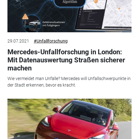
29.07.2021
#Unfallforschung
Mercedes-Unfallforschung in London:
Mit Datenauswertung Straßen sicherer
machen
Wie vermeidet man Unfälle? Mercedes will Unfallschwerpunkte in
der Stadt erkennen, bevor es kracht.