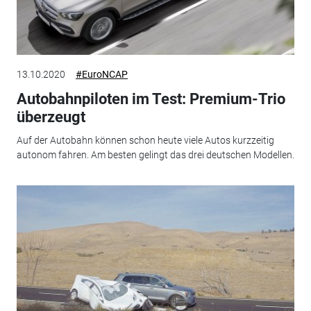
13.10.2020
#EuroNCAP
Autobahnpiloten im Test: Premium-Trio
überzeugt
Auf der Autobahn können schon heute viele Autos kurzzeitig
autonom fahren. Am besten gelingt das drei deutschen Modellen.