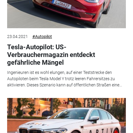
23.04.2021
#Autopilot
Tesla-Autopilot: US-
Verbrauchermagazin entdeckt
gefährliche Mängel
Ingenieuren ist es wohl elungen, auf einer Teststrecke den
Autopiloten beim Tesla Model Y trotz leeren Fahrersitzes zu
aktivieren. Dieses Szenario kann auf öffentlichen Straßen eine...