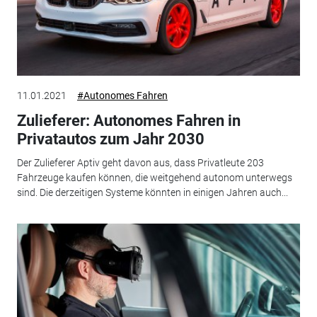
11.01.2021
#Autonomes Fahren
Zulieferer: Autonomes Fahren in
Privatautos zum Jahr 2030
Der Zulieferer Aptiv geht davon aus, dass Privatleute 203
Fahrzeuge kaufen können, die weitgehend autonom unterwegs
sind. Die derzeitigen Systeme könnten in einigen Jahren auch...