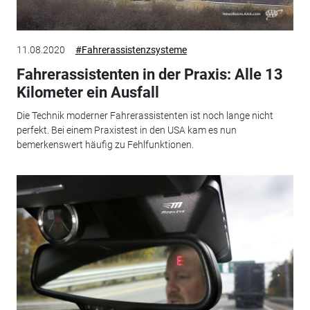
11.08.2020
#Fahrerassistenzsysteme
Fahrerassistenten in der Praxis: Alle 13
Kilometer ein Ausfall
Die Technik moderner Fahrerassistenten ist noch lange nicht
perfekt. Bei einem Praxistest in den USA kam es nun
bemerkenswert häufig zu Fehlfunktionen.