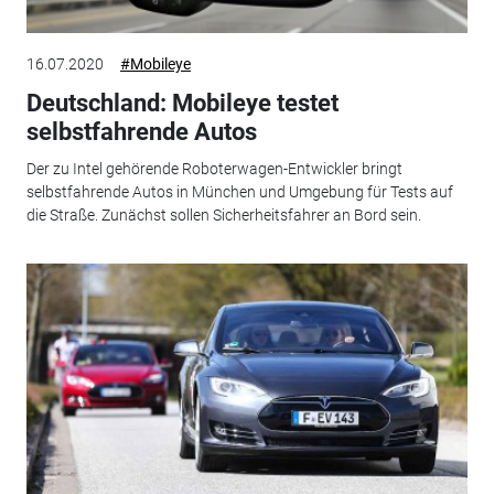
16.07.2020
#Mobileye
Deutschland: Mobileye testet
selbstfahrende Autos
Der zu Intel gehörende Roboterwagen-Entwickler bringt
selbstfahrende Autos in München und Umgebung für Tests auf
die Straße. Zunächst sollen Sicherheitsfahrer an Bord sein.