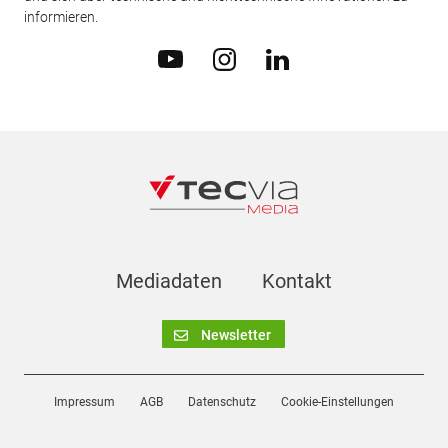
informieren.
Mediadaten
Kontakt
Newsletter
Impressum
AGB
Datenschutz
Cookie-Einstellungen