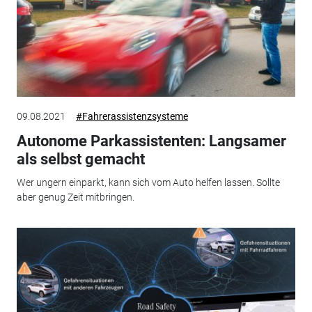
09.08.2021
#Fahrerassistenzsysteme
Autonome Parkassistenten: Langsamer
als selbst gemacht
Wer ungern einparkt, kann sich vom Auto helfen lassen. Sollte
aber genug Zeit mitbringen.