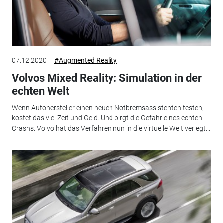
07.12.2020
#Augmented Reality
Volvos Mixed Reality: Simulation in der
echten Welt
Wenn Autohersteller einen neuen Notbremsassistenten testen,
kostet das viel Zeit und Geld. Und birgt die Gefahr eines echten
Crashs. Volvo hat das Verfahren nun in die virtuelle Welt verlegt...