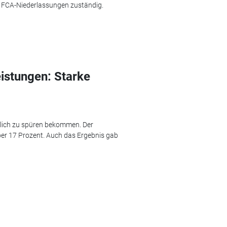
e FCA-Niederlassungen zuständig.
istungen: Starke
tlich zu spüren bekommen. Der
er 17 Prozent. Auch das Ergebnis gab