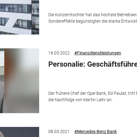
Die Konzerntochter hat das höchste Betriebser
Sondereffekte begünstigten die starke Entwick
16.03.2022
#Finanzdienstleistungen
Personalie: Geschäftsführ
Der frühere Chef der Opel Bank, Ed Paulat, tri
die Nachfolge von Martin Liehr an.
08.03.2021
#Mercedes-Benz Bank