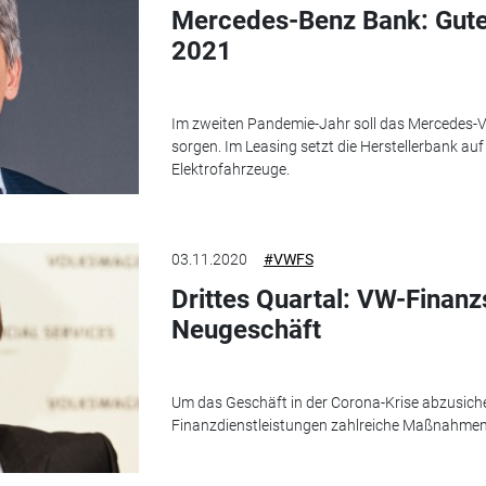
Mercedes-Benz Bank: Gute
2021
Im zweiten Pandemie-Jahr soll das Mercedes-
sorgen. Im Leasing setzt die Herstellerbank auf
Elektrofahrzeuge.
03.11.2020
#VWFS
Drittes Quartal: VW-Finanzs
Neugeschäft
Um das Geschäft in der Corona-Krise abzusich
Finanzdienstleistungen zahlreiche Maßnahmen e