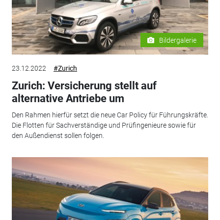
Bildergalerie
23.12.2022
#Zurich
Zurich: Versicherung stellt auf
alternative Antriebe um
Den Rahmen hierfür setzt die neue Car Policy für Führungskräfte.
Die Flotten für Sachverständige und Prüfingenieure sowie für
den Außendienst sollen folgen.