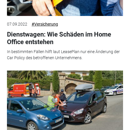
07.09.2022
#Versicherung
Dienstwagen: Wie Schäden im Home
Office entstehen
In bestimmten Fällen hilft laut LeasePlan nur eine Änderung der
Car Policy des betroffenen Unternehmens.