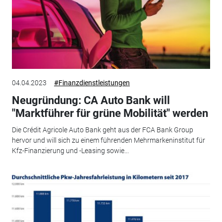
04.04.2023
#Finanzdienstleistungen
Neugründung: CA Auto Bank will
"Marktführer für grüne Mobilität" werden
Die Crédit Agricole Auto Bank geht aus der FCA Bank Group
hervor und will sich zu einem führenden Mehrmarkeninstitut für
Kfz-Finanzierung und -Leasing sowie...