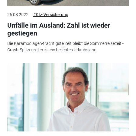
25.08.2022
#Kfz-Versicherung
Unfälle im Ausland: Zahl ist wieder
gestiegen
Die Karambolagen-trächtigste Zeit bleibt die Sommerreisezeit -
Crash-Spitzenreiter ist ein beliebtes Urlaubsland.