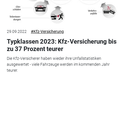
29.09.2022
#Kfz-Versicherung
Typklassen 2023: Kfz-Versicherung bis
zu 37 Prozent teurer
Die Kfz-Versicherer haben wieder ihre Unfallstatistiken
ausgewertet - viele Fahrzeuge werden im kommenden Jahr
teurer.