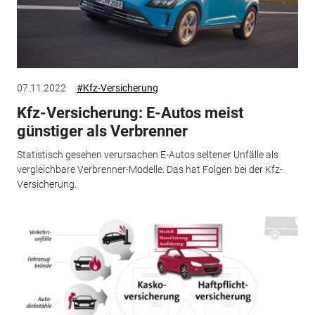
07.11.2022
#Kfz-Versicherung
Kfz-Versicherung: E-Autos meist
günstiger als Verbrenner
Statistisch gesehen verursachen E-Autos seltener Unfälle als
vergleichbare Verbrenner-Modelle. Das hat Folgen bei der Kfz-
Versicherung.