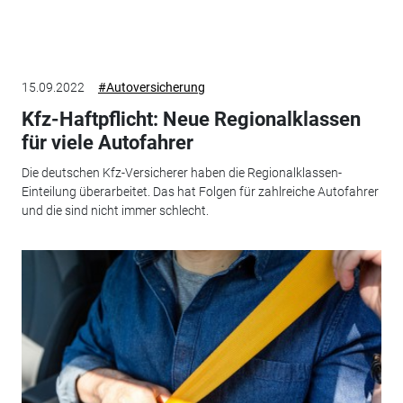
15.09.2022
#Autoversicherung
Kfz-Haftpflicht: Neue Regionalklassen
für viele Autofahrer
Die deutschen Kfz-Versicherer haben die Regionalklassen-
Einteilung überarbeitet. Das hat Folgen für zahlreiche Autofahrer
und die sind nicht immer schlecht.