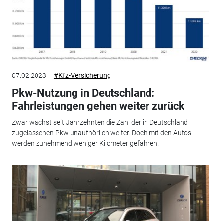
07.02.2023
#Kfz-Versicherung
Pkw-Nutzung in Deutschland:
Fahrleistungen gehen weiter zurück
Zwar wächst seit Jahrzehnten die Zahl der in Deutschland
zugelassenen Pkw unaufhörlich weiter. Doch mit den Autos
werden zunehmend weniger Kilometer gefahren.