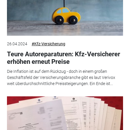
26.04.2024
#Kfz-Versicherung
Teure Autoreparaturen: Kfz-Versicherer
erhöhen erneut Preise
Die Inflation ist auf dem Rückzug - doch in einem großen
Geschäftsfeld der Versicherungsbranche gibt es laut Verivox
weit überdurchschnittliche Preissteigerungen. Ein Ende ist...