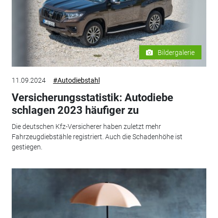
Bildergalerie
11.09.2024
#Autodiebstahl
Versicherungsstatistik: Autodiebe
schlagen 2023 häufiger zu
Die deutschen Kfz-Versicherer haben zuletzt mehr
Fahrzeugdiebstähle registriert. Auch die Schadenhöhe ist
gestiegen.