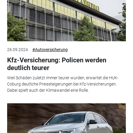
26.09.2024
#Autoversicherung
Kfz-Versicherung: Policen werden
deutlich teurer
Weil Schäden zuletzt immer teurer wurden, erwartet die HUK-
Coburg deutliche Preissteigerungen bei Kfz-Versicherungen.
Dabei spielt auch der Klimawandel eine Rolle.