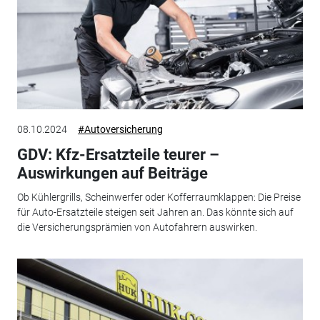
08.10.2024
#Autoversicherung
GDV: Kfz-Ersatzteile teurer –
Auswirkungen auf Beiträge
Ob Kühlergrills, Scheinwerfer oder Kofferraumklappen: Die Preise
für Auto-Ersatzteile steigen seit Jahren an. Das könnte sich auf
die Versicherungsprämien von Autofahrern auswirken.