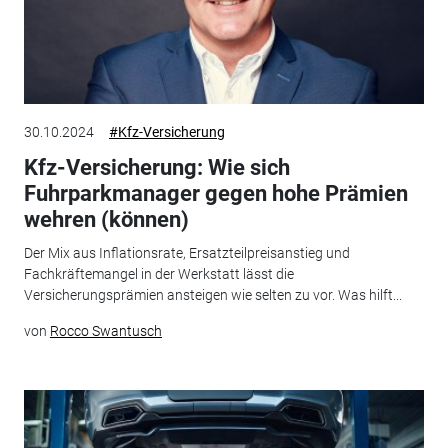
30.10.2024
#Kfz-Versicherung
Kfz-Versicherung: Wie sich
Fuhrparkmanager gegen hohe Prämien
wehren (können)
Der Mix aus Inflationsrate, Ersatzteilpreisanstieg und
Fachkräftemangel in der Werkstatt lässt die
Versicherungsprämien ansteigen wie selten zu vor. Was hilft...
von
Rocco Swantusch