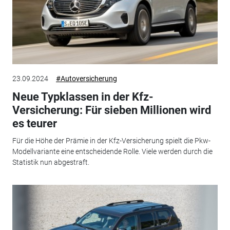
23.09.2024
#Autoversicherung
Neue Typklassen in der Kfz-
Versicherung: Für sieben Millionen wird
es teurer
Für die Höhe der Prämie in der Kfz-Versicherung spielt die Pkw-
Modellvariante eine entscheidende Rolle. Viele werden durch die
Statistik nun abgestraft.