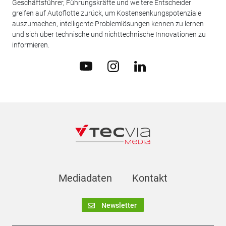
Geschäftsführer, Führungskräfte und weitere Entscheider
greifen auf Autoflotte zurück, um Kostensenkungspotenziale
auszumachen, intelligente Problemlösungen kennen zu lernen
und sich über technische und nichttechnische Innovationen zu
informieren.
Mediadaten
Kontakt
Newsletter