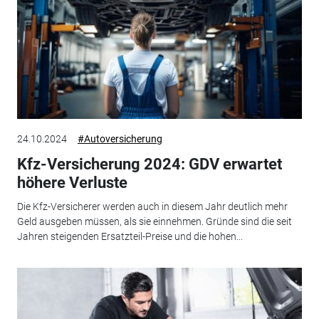
24.10.2024
#Autoversicherung
Kfz-Versicherung 2024: GDV erwartet
höhere Verluste
Die Kfz-Versicherer werden auch in diesem Jahr deutlich mehr
Geld ausgeben müssen, als sie einnehmen. Gründe sind die seit
Jahren steigenden Ersatzteil-Preise und die hohen...