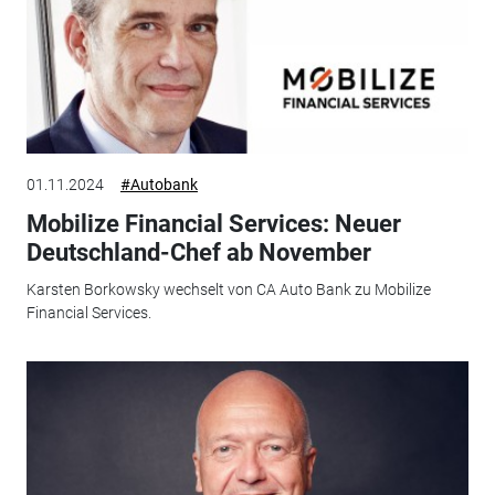
01.11.2024
#Autobank
Mobilize Financial Services: Neuer
Deutschland-Chef ab November
Karsten Borkowsky wechselt von CA Auto Bank zu Mobilize
Financial Services.