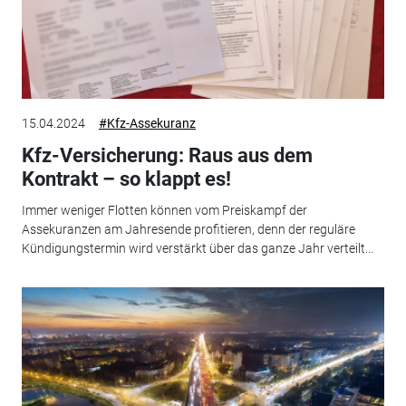
15.04.2024
#Kfz-Assekuranz
Kfz-Versicherung: Raus aus dem
Kontrakt – so klappt es!
Immer weniger Flotten können vom Preiskampf der
Assekuranzen am Jahresende profitieren, denn der reguläre
Kündigungstermin wird verstärkt über das ganze Jahr verteilt...