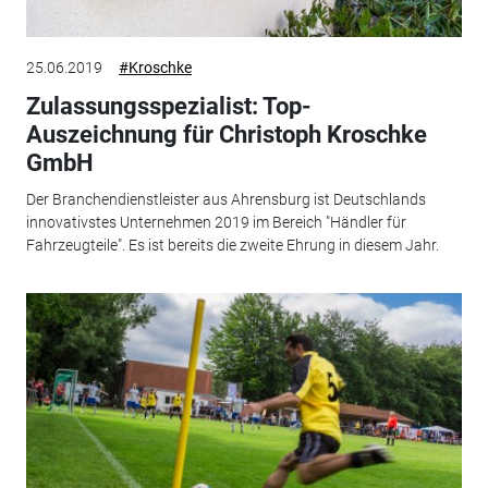
25.06.2019
#Kroschke
Zulassungsspezialist: Top-
Auszeichnung für Christoph Kroschke
GmbH
Der Branchendienstleister aus Ahrensburg ist Deutschlands
innovativstes Unternehmen 2019 im Bereich "Händler für
Fahrzeugteile". Es ist bereits die zweite Ehrung in diesem Jahr.