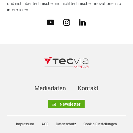
und sich über technische und nichttechnische Innovationen zu
informieren.
Mediadaten
Kontakt
Newsletter
Impressum
AGB
Datenschutz
Cookie-Einstellungen