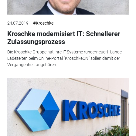
24.07.2019
#Kroschke
Kroschke modernisiert IT: Schnellerer
Zulassungsprozess
Die Kroschke Gruppe hat ihre IT-Systeme runderneuert. Lange
Ladezeiten beim Online-Portal "KroschkeON" sollen damit der
Vergangenheit angehören.