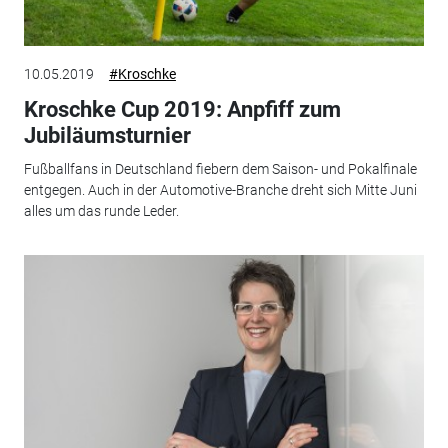
10.05.2019
#Kroschke
Kroschke Cup 2019: Anpfiff zum
Jubiläumsturnier
Fußballfans in Deutschland fiebern dem Saison- und Pokalfinale
entgegen. Auch in der Automotive-Branche dreht sich Mitte Juni
alles um das runde Leder.