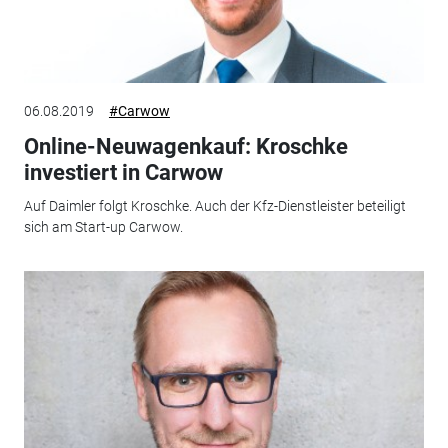
06.08.2019
#Carwow
Online-Neuwagenkauf: Kroschke
investiert in Carwow
Auf Daimler folgt Kroschke. Auch der Kfz-Dienstleister beteiligt
sich am Start-up Carwow.