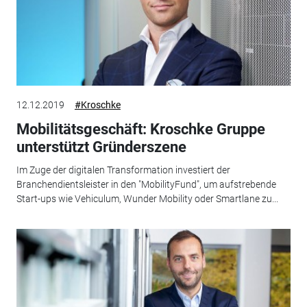
12.12.2019
#Kroschke
Mobilitätsgeschäft: Kroschke Gruppe
unterstützt Gründerszene
Im Zuge der digitalen Transformation investiert der
Branchendientsleister in den "MobilityFund", um aufstrebende
Start-ups wie Vehiculum, Wunder Mobility oder Smartlane zu...