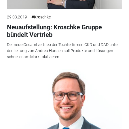
29.03.2019
#Kroschke
Neuaufstellung: Kroschke Gruppe
bündelt Vertrieb
Der neue Gesamtvertrieb der Tochterfirmen CKD und DAD unter
der Leitung von Andrea Hansen soll Produkte und Lösungen
schneller am Markt platzieren.