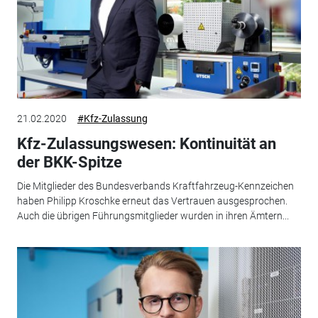
21.02.2020
#Kfz-Zulassung
Kfz-Zulassungswesen: Kontinuität an
der BKK-Spitze
Die Mitglieder des Bundesverbands Kraftfahrzeug-Kennzeichen
haben Philipp Kroschke erneut das Vertrauen ausgesprochen.
Auch die übrigen Führungsmitglieder wurden in ihren Ämtern...