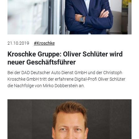
21.10.2019
#Kroschke
Kroschke Gruppe: Oliver Schlüter wird
neuer Geschäftsführer
Bei der DAD Deutscher Auto Dienst GmbH und der Christoph
Kroschke GmbH tritt der erfahrene Digital-Profi Oliver Schlüter
die Nachfolge von Mirko Dobberstein an.