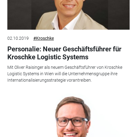
02.10.2019
#Kroschke
Personalie: Neuer Geschäftsführer für
Kroschke Logistic Systems
Mit Oliver Raisinger als neuem Geschäftsführer von Kroschke
Logistic Systems in Wien will die Unternehmensgruppe ihre
Internationalisierungsstrategie vorantreiben.