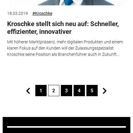
18.03.2019
#Kroschke
Kroschke stellt sich neu auf: Schneller,
effizienter, innovativer
Mit höherer Marktpräsenz, mehr digitalen Produkten und einem
klaren Fokus auf den Kunden will der Zulassungsspezialist
Kroschke seine Position als Branchenführer auch in Zukunft...
1
2
3
4
5