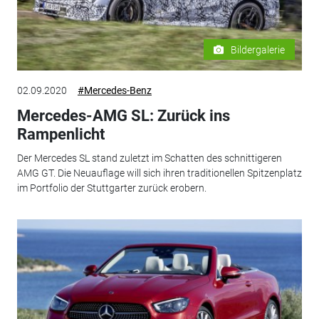
Bildergalerie
02.09.2020
#Mercedes-Benz
Mercedes-AMG SL: Zurück ins
Rampenlicht
Der Mercedes SL stand zuletzt im Schatten des schnittigeren
AMG GT. Die Neuauflage will sich ihren traditionellen Spitzenplatz
im Portfolio der Stuttgarter zurück erobern.