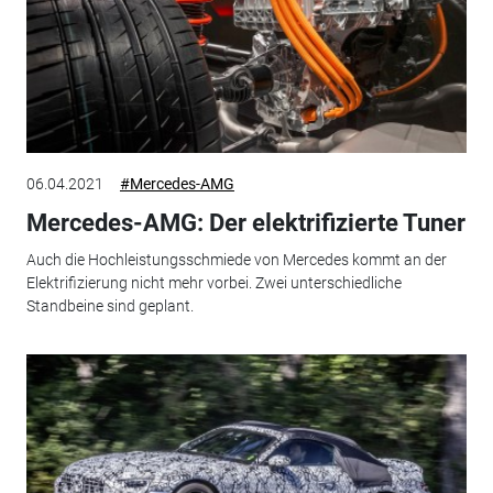
06.04.2021
#Mercedes-AMG
Mercedes-AMG: Der elektrifizierte Tuner
Auch die Hochleistungsschmiede von Mercedes kommt an der
Elektrifizierung nicht mehr vorbei. Zwei unterschiedliche
Standbeine sind geplant.