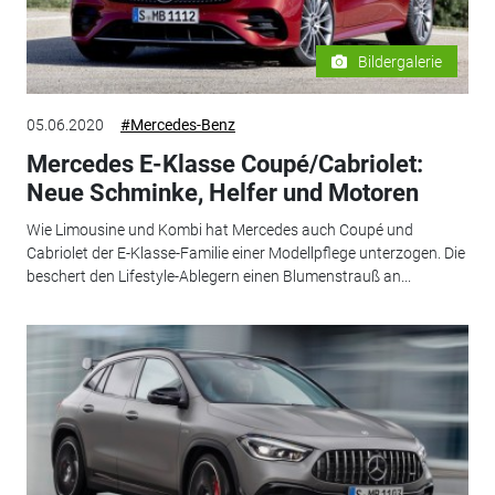
Bildergalerie
05.06.2020
#Mercedes-Benz
Mercedes E-Klasse Coupé/Cabriolet:
Neue Schminke, Helfer und Motoren
Wie Limousine und Kombi hat Mercedes auch Coupé und
Cabriolet der E-Klasse-Familie einer Modellpflege unterzogen. Die
beschert den Lifestyle-Ablegern einen Blumenstrauß an...