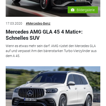
Bildergalerie
17.03.2020
#Mercedes-Benz
Mercedes AMG GLA 45 4 Matic+:
Schnelles SUV
Wenn es etwas mehr sein darf: AMG rüstet den Mercedes GLA
auf und verpasst ihm den bärenstarken Turbo-Vierzylinder aus
dem A 45.