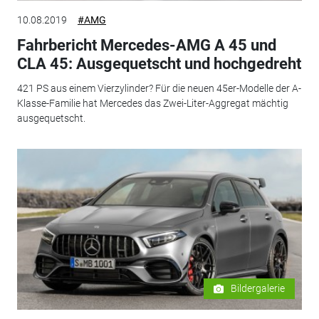
10.08.2019
#AMG
Fahrbericht Mercedes-AMG A 45 und
CLA 45: Ausgequetscht und hochgedreht
421 PS aus einem Vierzylinder? Für die neuen 45er-Modelle der A-
Klasse-Familie hat Mercedes das Zwei-Liter-Aggregat mächtig
ausgequetscht.
Bildergalerie