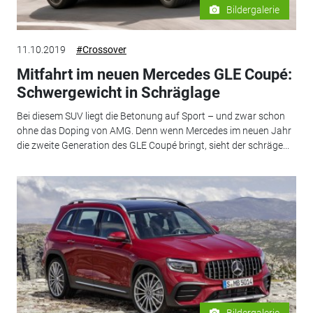
Bildergalerie
11.10.2019
#Crossover
Mitfahrt im neuen Mercedes GLE Coupé:
Schwergewicht in Schräglage
Bei diesem SUV liegt die Betonung auf Sport – und zwar schon
ohne das Doping von AMG. Denn wenn Mercedes im neuen Jahr
die zweite Generation des GLE Coupé bringt, sieht der schräge...
Bildergalerie