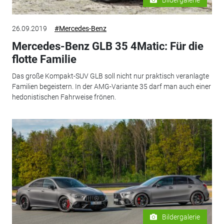
26.09.2019
#Mercedes-Benz
Mercedes-Benz GLB 35 4Matic: Für die
flotte Familie
Das große Kompakt-SUV GLB soll nicht nur praktisch veranlagte
Familien begeistern. In der AMG-Variante 35 darf man auch einer
hedonistischen Fahrweise frönen.
Bildergalerie