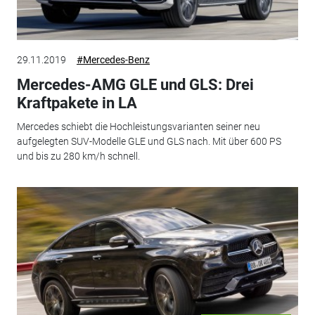
29.11.2019
#Mercedes-Benz
Mercedes-AMG GLE und GLS: Drei
Kraftpakete in LA
Mercedes schiebt die Hochleistungsvarianten seiner neu
aufgelegten SUV-Modelle GLE und GLS nach. Mit über 600 PS
und bis zu 280 km/h schnell.