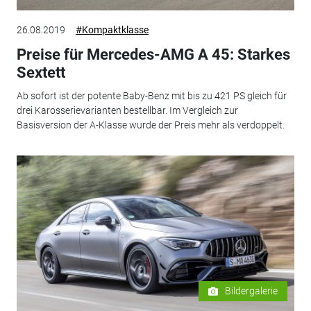
26.08.2019
#Kompaktklasse
Preise für Mercedes-AMG A 45: Starkes
Sextett
Ab sofort ist der potente Baby-Benz mit bis zu 421 PS gleich für
drei Karosserievarianten bestellbar. Im Vergleich zur
Basisversion der A-Klasse wurde der Preis mehr als verdoppelt.
Bildergalerie