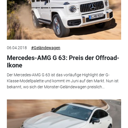
06.04.2018
#Geländewagen
Mercedes-AMG G 63: Preis der Offroad-
Ikone
Der Mercedes-AMG G 63 ist das vorläufige Highlight der G-
Klasse-Modellpalette und kommt im Juni auf den Markt. Nun ist
bekannt, wo sich der Monster-Geländewagen preislich...