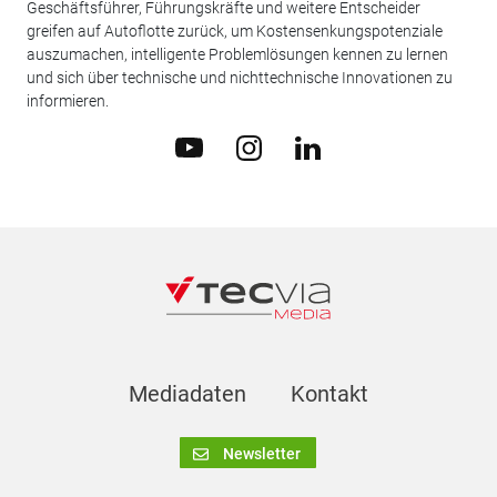
Geschäftsführer, Führungskräfte und weitere Entscheider
greifen auf Autoflotte zurück, um Kostensenkungspotenziale
auszumachen, intelligente Problemlösungen kennen zu lernen
und sich über technische und nichttechnische Innovationen zu
informieren.
Mediadaten
Kontakt
Newsletter