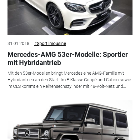
31.01.2018
#Sportlimousine
Mercedes-AMG 53er-Modelle: Sportler
mit Hybridantrieb
Mit den 53er-Modellen bringt Mercedes eine AMG-Familie mit
Hybridantrieb an den Start. Im E-Klasse Coupé und Cabrio sowie
im CLS kommt ein Reihensechszylinder mit 48-Volt-Netz und...