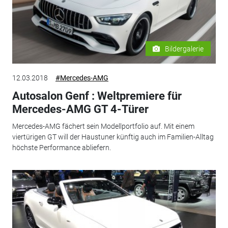
Bildergalerie
12.03.2018
#Mercedes-AMG
Autosalon Genf : Weltpremiere für
Mercedes-AMG GT 4-Türer
Mercedes-AMG fächert sein Modellportfolio auf. Mit einem
viertürigen GT will der Haustuner künftig auch im Familien-Alltag
höchste Performance abliefern.