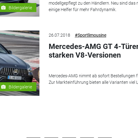
modellgepflegt zu den Händlern. Neu sind das
Bildergalerie
einige Helfer für mehr Fahrdynamik.
26.07.2018
#Sportlimousine
Mercedes-AMG GT 4-Türer 
starken V8-Versionen
Mercedes-AMG nimmt ab sofort Bestellungen f
Zur Markteinführung bieten alle Varianten viel 
Bildergalerie