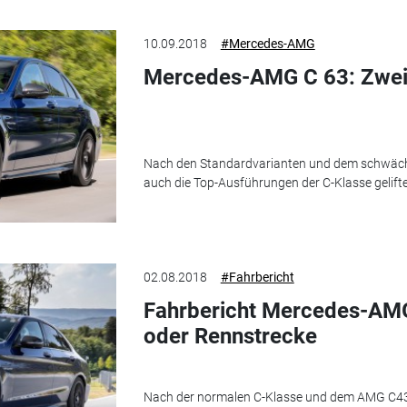
10.09.2018
#Mercedes-AMG
Mercedes-AMG C 63: Zwei
Nach den Standardvarianten und dem schwäc
auch die Top-Ausführungen der C-Klasse gelifte
02.08.2018
#Fahrbericht
Fahrbericht Mercedes-AM
oder Rennstrecke
Nach der normalen C-Klasse und dem AMG C43 