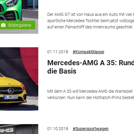
Der AMG GT ist von Haus aus ein Auto mit viel
sportliche Mercedes-Tochter beim jetzt vollzog
Bildergalerie
auf einen Feinschliff des Innenraums geachtet.
01.11.2018
#Kompaktklasse
Mercedes-AMG A 35: Rund 
die Basis
Mit dem A 35 will Mercedes-AMG die Wartezeit
verkürzen. Nun kann der Hothatch-Prinz bestel
01.10.2018
#Supersportwagen