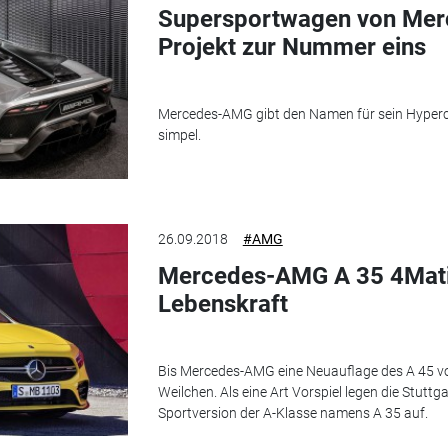
Supersportwagen von Me
Projekt zur Nummer eins
Mercedes-AMG gibt den Namen für sein Hypercar
simpel.
26.09.2018
#AMG
Mercedes-AMG A 35 4Matic:
Lebenskraft
Bis Mercedes-AMG eine Neuauflage des A 45 vom
Weilchen. Als eine Art Vorspiel legen die Stutt
Sportversion der A-Klasse namens A 35 auf.