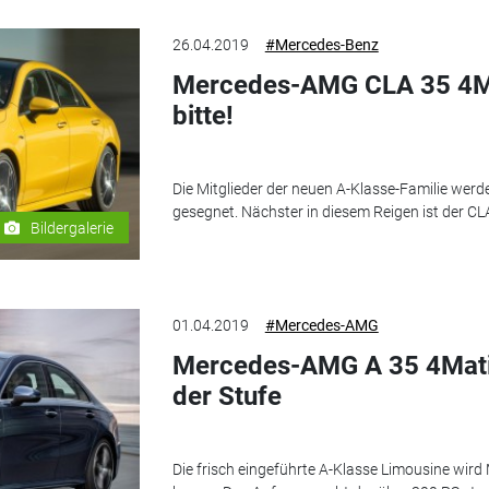
26.04.2019
#Mercedes-Benz
Mercedes-AMG CLA 35 4Ma
bitte!
Die Mitglieder der neuen A-Klasse-Familie wer
gesegnet. Nächster in diesem Reigen ist der CL
Bildergalerie
01.04.2019
#Mercedes-AMG
Mercedes-AMG A 35 4Matic
der Stufe
Die frisch eingeführte A-Klasse Limousine wi