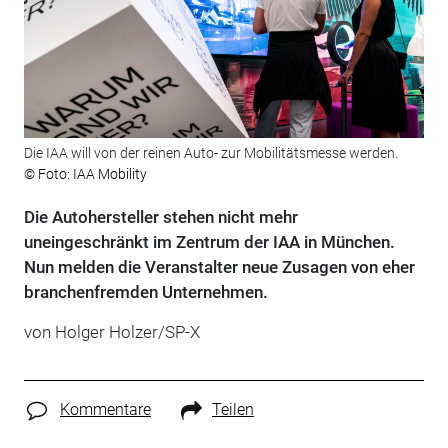
Die IAA will von der reinen Auto- zur Mobilitätsmesse werden.
© Foto: IAA Mobility
Die Autohersteller stehen nicht mehr
uneingeschränkt im Zentrum der IAA in München.
Nun melden die Veranstalter neue Zusagen von eher
branchenfremden Unternehmen.
von Holger Holzer/SP-X
Kommentare
Teilen