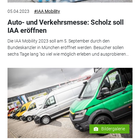
05.04.2023
#IAA Mobility
Auto- und Verkehrsmesse: Scholz soll
IAA eröffnen
Die IAA Mobility 2023 soll am 5. September durch den
Bundeskanzler in München eröffnet werden. Besucher sollen
sechs Tage lang "so viel wie möglich erleben und ausprobieren...
Bildergalerie