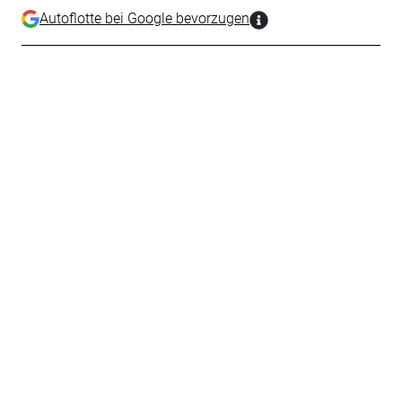
Autoflotte bei Google bevorzugen