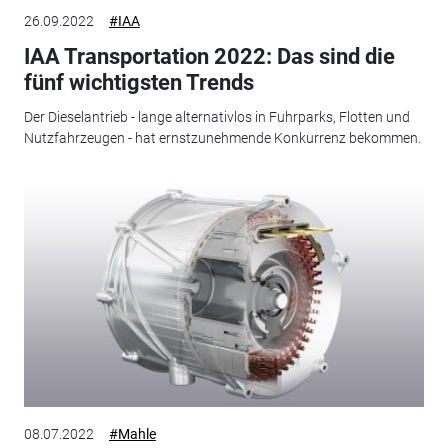
26.09.2022
#IAA
IAA Transportation 2022: Das sind die
fünf wichtigsten Trends
Der Dieselantrieb - lange alternativlos in Fuhrparks, Flotten und
Nutzfahrzeugen - hat ernstzunehmende Konkurrenz bekommen.
08.07.2022
#Mahle