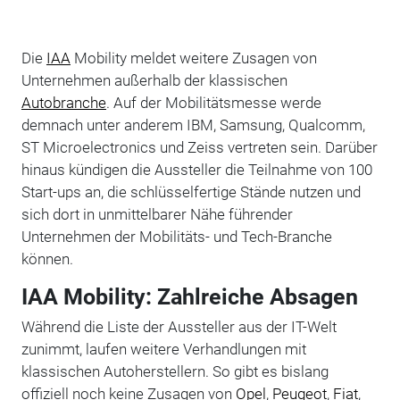
Die
IAA
Mobility meldet weitere Zusagen von
Unternehmen außerhalb der klassischen
Autobranche
. Auf der Mobilitätsmesse werde
demnach unter anderem IBM, Samsung, Qualcomm,
ST Microelectronics und Zeiss vertreten sein. Darüber
hinaus kündigen die Aussteller die Teilnahme von 100
Start-ups an, die schlüsselfertige Stände nutzen und
sich dort in unmittelbarer Nähe führender
Unternehmen der Mobilitäts- und Tech-Branche
können.
IAA Mobility: Zahlreiche Absagen
Während die Liste der Aussteller aus der IT-Welt
zunimmt, laufen weitere Verhandlungen mit
klassischen Autoherstellern. So gibt es bislang
offiziell noch keine Zusagen von
Opel
,
Peugeot
,
Fiat
,