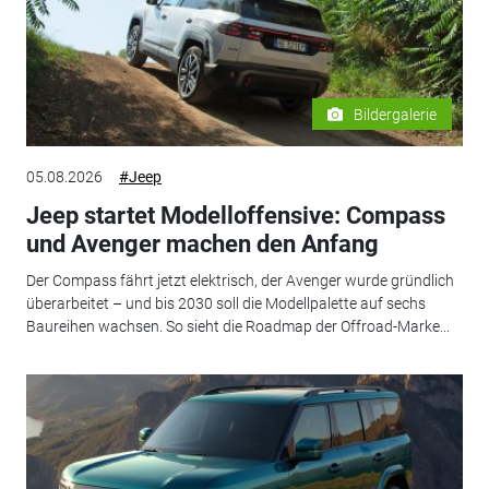
Bildergalerie
05.08.2026
#Jeep
Jeep startet Modelloffensive: Compass
und Avenger machen den Anfang
Der Compass fährt jetzt elektrisch, der Avenger wurde gründlich
überarbeitet – und bis 2030 soll die Modellpalette auf sechs
Baureihen wachsen. So sieht die Roadmap der Offroad-Marke...