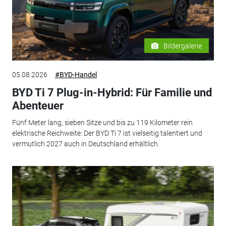
Bildergalerie
05.08.2026
#BYD-Handel
BYD Ti 7 Plug-in-Hybrid: Für Familie und
Abenteuer
Fünf Meter lang, sieben Sitze und bis zu 119 Kilometer rein
elektrische Reichweite: Der BYD Ti 7 ist vielseitig talentiert und
vermutlich 2027 auch in Deutschland erhältlich.