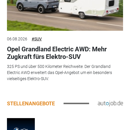
06.08.2026
#SUV
Opel Grandland Electric AWD: Mehr
Zugkraft fürs Elektro-SUV
325 PS und über 500 Kilometer Reichweite: Der Grandland
Electric AWD erweitert das Opel-Angebot um ein besonders
vielseitiges Elektro-SUV.
STELLENANGEBOTE