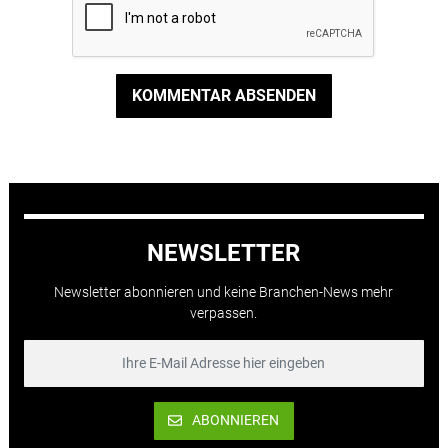
KOMMENTAR ABSENDEN
NEWSLETTER
Newsletter abonnieren und keine Branchen-News mehr
verpassen.
ABONNIEREN