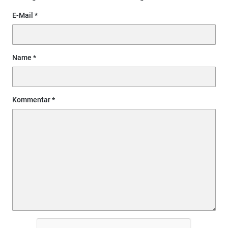
E-Mail
Name
Kommentar