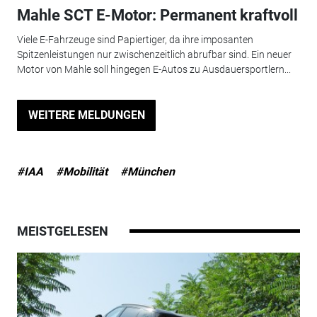
Mahle SCT E-Motor: Permanent kraftvoll
Viele E-Fahrzeuge sind Papiertiger, da ihre imposanten
Spitzenleistungen nur zwischenzeitlich abrufbar sind. Ein neuer
Motor von Mahle soll hingegen E-Autos zu Ausdauersportlern...
WEITERE MELDUNGEN
#IAA
#Mobilität
#München
MEISTGELESEN