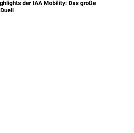
ghlights der IAA Mobility: Das große
-Duell