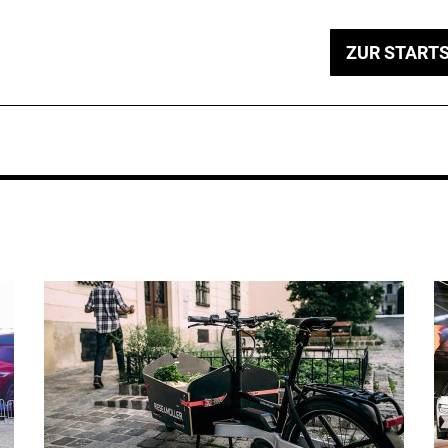
ZUR STARTS