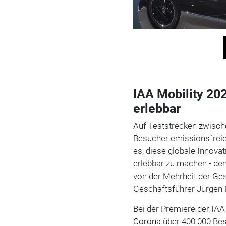
IAA Mobility 202
erlebbar
Auf Teststrecken zwisch
Besucher emissionsfreie 
es, diese globale Innovat
erlebbar zu machen - de
von der Mehrheit der Ges
Geschäftsführer Jürgen 
Bei der Premiere der IAA
Corona
über 400.000 Besu