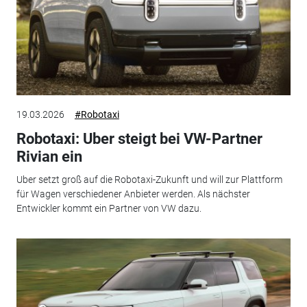
19.03.2026
#Robotaxi
Robotaxi: Uber steigt bei VW-Partner
Rivian ein
Uber setzt groß auf die Robotaxi-Zukunft und will zur Plattform
für Wagen verschiedener Anbieter werden. Als nächster
Entwickler kommt ein Partner von VW dazu.