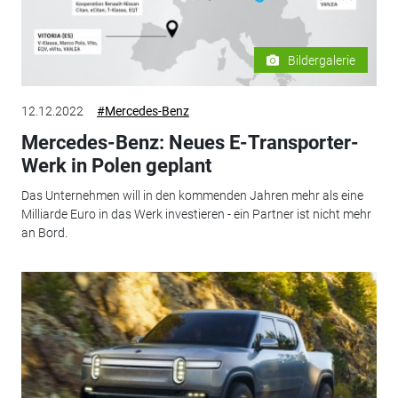
Bildergalerie
12.12.2022
#Mercedes-Benz
Mercedes-Benz: Neues E-Transporter-
Werk in Polen geplant
Das Unternehmen will in den kommenden Jahren mehr als eine
Milliarde Euro in das Werk investieren - ein Partner ist nicht mehr
an Bord.