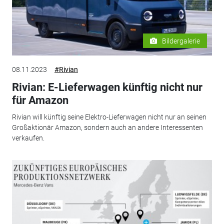
Bildergalerie
08.11.2023
#Rivian
Rivian: E-Lieferwagen künftig nicht nur
für Amazon
Rivian will künftig seine Elektro-Lieferwagen nicht nur an seinen
Großaktionär Amazon, sondern auch an andere Interessenten
verkaufen.