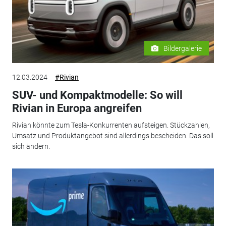
Bildergalerie
12.03.2024
#Rivian
SUV- und Kompaktmodelle: So will
Rivian in Europa angreifen
Rivian könnte zum Tesla-Konkurrenten aufsteigen. Stückzahlen,
Umsatz und Produktangebot sind allerdings bescheiden. Das soll
sich ändern.