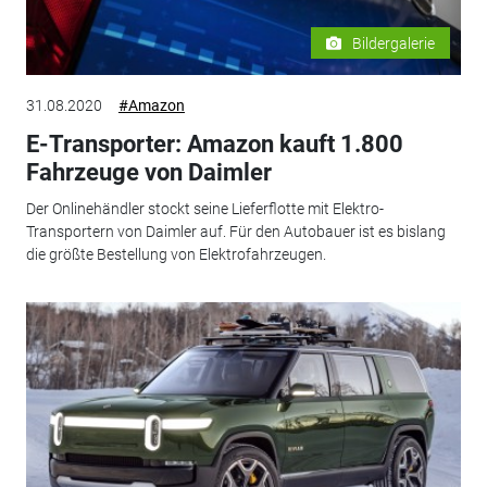
Bildergalerie
31.08.2020
#Amazon
E-Transporter: Amazon kauft 1.800
Fahrzeuge von Daimler
Der Onlinehändler stockt seine Lieferflotte mit Elektro-
Transportern von Daimler auf. Für den Autobauer ist es bislang
die größte Bestellung von Elektrofahrzeugen.