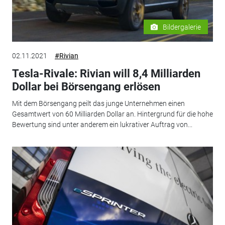
Bildergalerie
02.11.2021
#Rivian
Tesla-Rivale: Rivian will 8,4 Milliarden
Dollar bei Börsengang erlösen
Mit dem Börsengang peilt das junge Unternehmen einen
Gesamtwert von 60 Milliarden Dollar an. Hintergrund für die hohe
Bewertung sind unter anderem ein lukrativer Auftrag von...