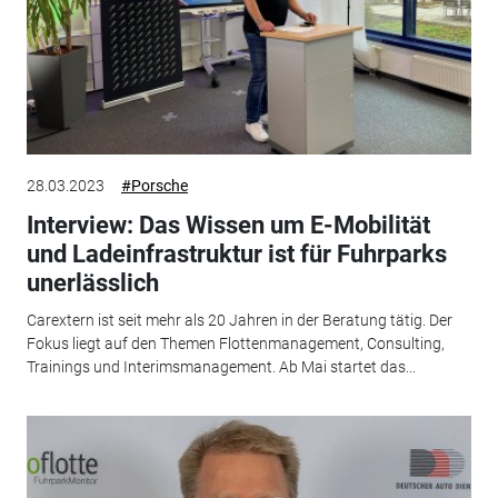
28.03.2023
#Porsche
Interview: Das Wissen um E-Mobilität
und Ladeinfrastruktur ist für Fuhrparks
unerlässlich
Carextern ist seit mehr als 20 Jahren in der Beratung tätig. Der
Fokus liegt auf den Themen Flottenmanagement, Consulting,
Trainings und Interimsmanagement. Ab Mai startet das...