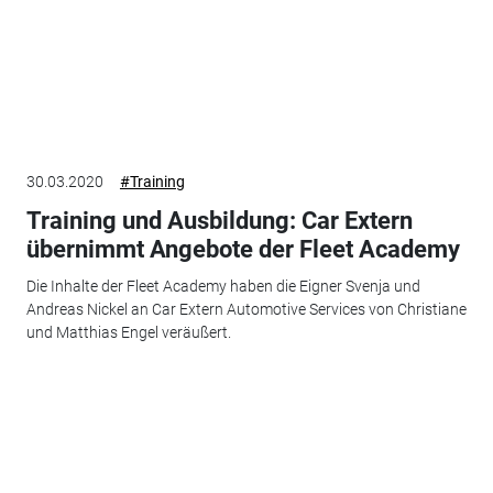
30.03.2020
#Training
Training und Ausbildung: Car Extern
übernimmt Angebote der Fleet Academy
Die Inhalte der Fleet Academy haben die Eigner Svenja und
Andreas Nickel an Car Extern Automotive Services von Christiane
und Matthias Engel veräußert.