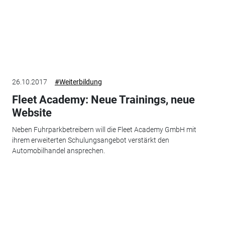
26.10.2017
#Weiterbildung
Fleet Academy: Neue Trainings, neue
Website
Neben Fuhrparkbetreibern will die Fleet Academy GmbH mit
ihrem erweiterten Schulungsangebot verstärkt den
Automobilhandel ansprechen.