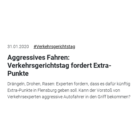
31.01.2020
#Verkehrsgerichtstag
Aggressives Fahren:
Verkehrsgerichtstag fordert Extra-
Punkte
Drängeln, Drohen, Rasen: Experten fordern, dass es dafür künftig
Extra-Punkte in Flensburg geben soll. Kann der Vorstoß von
Verkehrsexperten aggressive Autofahrer in den Griff bekommen?