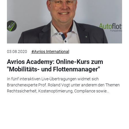
03.08.2020
#Avrios International
Avrios Academy: Online-Kurs zum
"Mobilitäts- und Flottenmanager"
In fünf interaktiven Live-Übertragungen widmet sich
Branchenexperte Prof. Roland Vogt unter anderem den Themen
Rechtssicherheit, Kostenoptimierung, Compliance sowie...