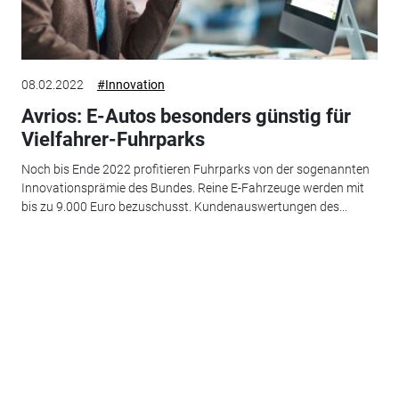
08.02.2022
#Innovation
Avrios: E-Autos besonders günstig für
Vielfahrer-Fuhrparks
Noch bis Ende 2022 profitieren Fuhrparks von der sogenannten
Innovationsprämie des Bundes. Reine E-Fahrzeuge werden mit
bis zu 9.000 Euro bezuschusst. Kundenauswertungen des...