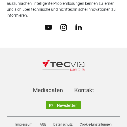
auszumachen, intelligente Problemlösungen kennen zu lernen
und sich über technische und nichttechnische Innovationen zu
informieren.
Mediadaten
Kontakt
Newsletter
Impressum
AGB
Datenschutz
Cookie-Einstellungen