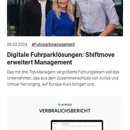
06.03.2024
#Fuhrparkmanagement
Digitale Fuhrparklösungen: Shiftmove
erweitert Management
Das mit drei Top-Managern vergrößerte Führungsteam soll das
Unternehmen, das aus dem Zusammenschluss von Avrios und
Vimcar hervorging, auf Europa-Kurs bringen und...