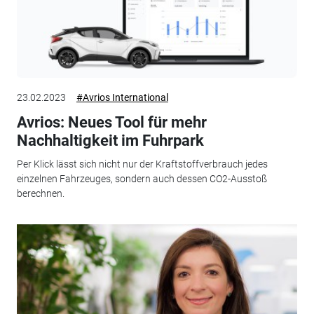
23.02.2023
#Avrios International
Avrios: Neues Tool für mehr
Nachhaltigkeit im Fuhrpark
Per Klick lässt sich nicht nur der Kraftstoffverbrauch jedes
einzelnen Fahrzeuges, sondern auch dessen CO2-Ausstoß
berechnen.