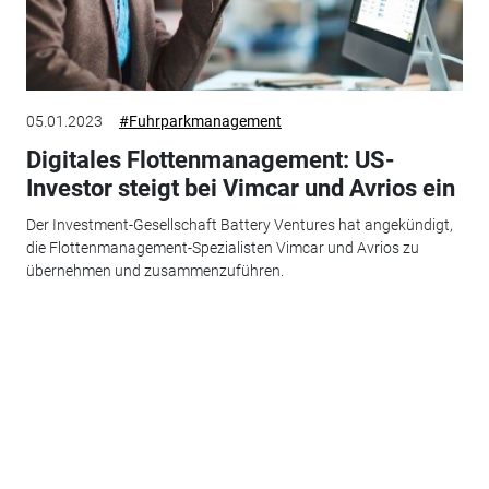
05.01.2023
#Fuhrparkmanagement
Digitales Flottenmanagement: US-
Investor steigt bei Vimcar und Avrios ein
Der Investment-Gesellschaft Battery Ventures hat angekündigt,
die Flottenmanagement-Spezialisten Vimcar und Avrios zu
übernehmen und zusammenzuführen.