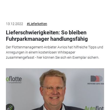
13.12.2022
#Lieferketten
Lieferschwierigkeiten: So bleiben
Fuhrparkmanager handlungsfähig
Der Flottenmanagement-Anbieter Avrios hat hilfreiche Tipps und
Anregungen in einem kostenlosen Whitepaper
zusammengefasst - hier können Sie sich ein Exemplar sichern.