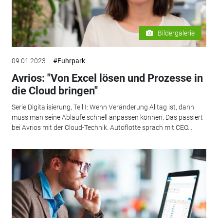
Bildergalerie
09.01.2023
#Fuhrpark
Avrios: "Von Excel lösen und Prozesse in
die Cloud bringen"
Serie Digitalisierung, Teil I: Wenn Veränderung Alltag ist, dann
muss man seine Abläufe schnell anpassen können. Das passiert
bei Avrios mit der Cloud-Technik. Autoflotte sprach mit CEO...