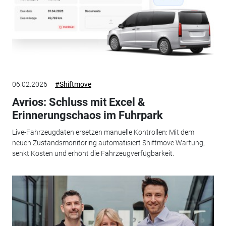
06.02.2026
#Shiftmove
Avrios: Schluss mit Excel &
Erinnerungschaos im Fuhrpark
Live-Fahrzeugdaten ersetzen manuelle Kontrollen: Mit dem
neuen Zustandsmonitoring automatisiert Shiftmove Wartung,
senkt Kosten und erhöht die Fahrzeugverfügbarkeit.