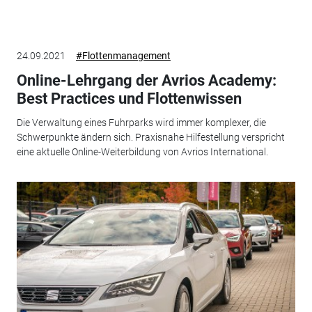
24.09.2021
#Flottenmanagement
Online-Lehrgang der Avrios Academy:
Best Practices und Flottenwissen
Die Verwaltung eines Fuhrparks wird immer komplexer, die
Schwerpunkte ändern sich. Praxisnahe Hilfestellung verspricht
eine aktuelle Online-Weiterbildung von Avrios International.