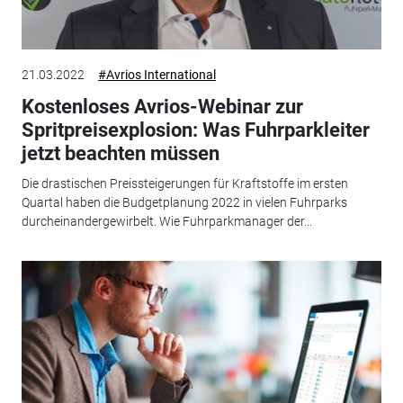
21.03.2022
#Avrios International
Kostenloses Avrios-Webinar zur
Spritpreisexplosion: Was Fuhrparkleiter
jetzt beachten müssen
Die drastischen Preissteigerungen für Kraftstoffe im ersten
Quartal haben die Budgetplanung 2022 in vielen Fuhrparks
durcheinandergewirbelt. Wie Fuhrparkmanager der...