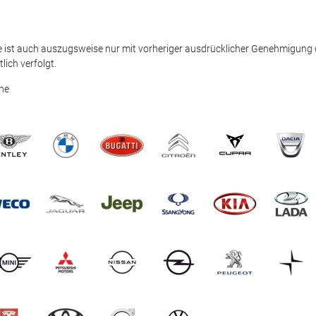
 ist auch auszugsweise nur mit vorheriger ausdrücklicher Genehmigung 
ich verfolgt.
ne