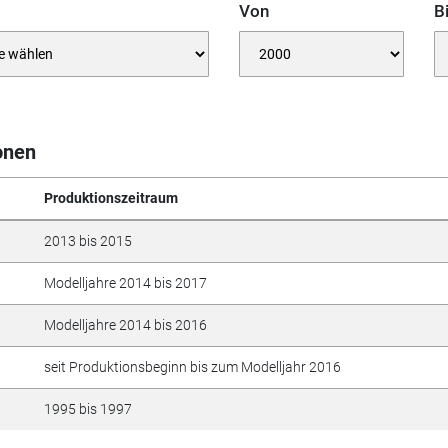
Von
B
onen
Produktionszeitraum
2013 bis 2015
Modelljahre 2014 bis 2017
Modelljahre 2014 bis 2016
seit Produktionsbeginn bis zum Modelljahr 2016
1995 bis 1997