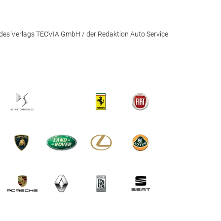
des Verlags TECVIA GmbH / der Redaktion Auto Service