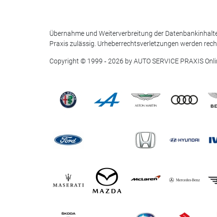
Übernahme und Weiterverbreitung der Datenbankinhalte
Praxis zulässig. Urheberrechtsverletzungen werden rechtl
Copyright © 1999 ‐ 2026 by AUTO SERVICE PRAXIS Onli