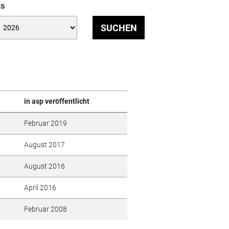
is
SUCHEN
in asp veröffentlicht
Februar 2019
August 2017
August 2016
April 2016
Februar 2008