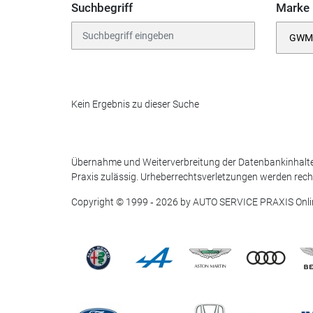
Suchbegriff
Marke
Kein Ergebnis zu dieser Suche
Übernahme und Weiterverbreitung der Datenbankinhalte
Praxis zulässig. Urheberrechtsverletzungen werden rechtl
Copyright © 1999 ‐ 2026 by AUTO SERVICE PRAXIS Onli