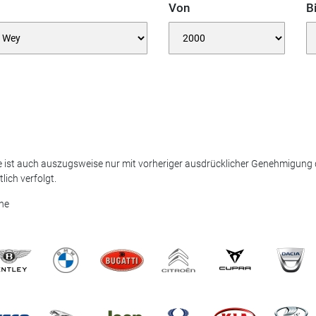
Von
B
 ist auch auszugsweise nur mit vorheriger ausdrücklicher Genehmigung 
ich verfolgt.
ne