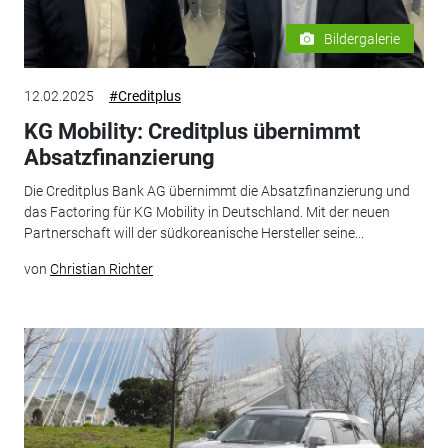
Bildergalerie
12.02.2025
#Creditplus
KG Mobility: Creditplus übernimmt
Absatzfinanzierung
Die Creditplus Bank AG übernimmt die Absatzfinanzierung und
das Factoring für KG Mobility in Deutschland. Mit der neuen
Partnerschaft will der südkoreanische Hersteller seine...
von
Christian Richter