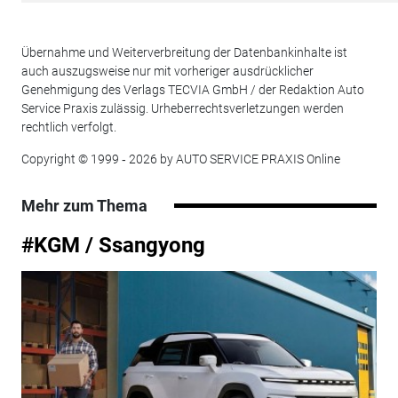
Übernahme und Weiterverbreitung der Datenbankinhalte ist
auch auszugsweise nur mit vorheriger ausdrücklicher
Genehmigung des Verlags TECVIA GmbH / der Redaktion Auto
Service Praxis zulässig. Urheberrechtsverletzungen werden
rechtlich verfolgt.
Copyright © 1999 ‐ 2026 by AUTO SERVICE PRAXIS Online
Mehr zum Thema
#KGM / Ssangyong