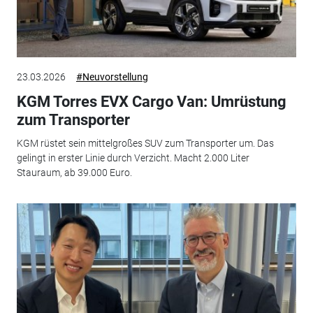
23.03.2026
#Neuvorstellung
KGM Torres EVX Cargo Van: Umrüstung
zum Transporter
KGM rüstet sein mittelgroßes SUV zum Transporter um. Das
gelingt in erster Linie durch Verzicht. Macht 2.000 Liter
Stauraum, ab 39.000 Euro.