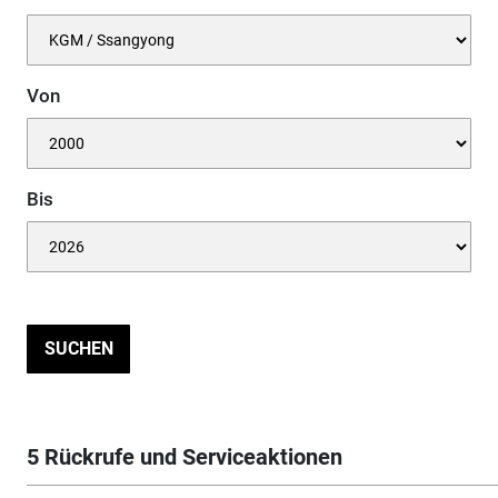
Von
Bis
SUCHEN
5 Rückrufe und Serviceaktionen