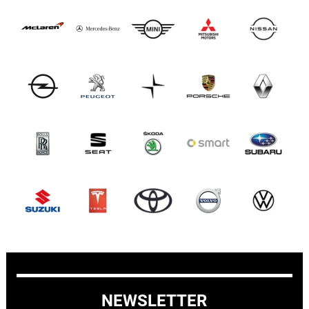
NEWSLETTER