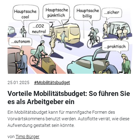
25.01.2025
#Mobilitätsbudget
Vorteile Mobilitätsbudget: So führen Sie
es als Arbeitgeber ein
Ein Mobilitätsbudget kann für mannifgache Formen des
Vorwärtskommens benutzt werden. Autoflotte verrät, wie diese
Aufwendung gestaltet sein könnte.
von
Timo Bürger