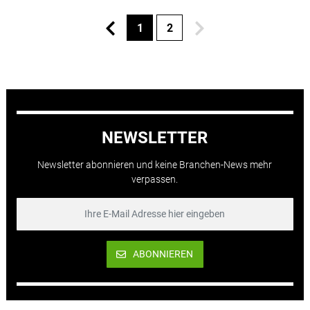
1
2
NEWSLETTER
Newsletter abonnieren und keine Branchen-News mehr
verpassen.
ABONNIEREN