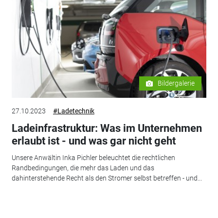
Bildergalerie
27.10.2023
#Ladetechnik
Ladeinfrastruktur: Was im Unternehmen
erlaubt ist - und was gar nicht geht
Unsere Anwältin Inka Pichler beleuchtet die rechtlichen
Randbedingungen, die mehr das Laden und das
dahinterstehende Recht als den Stromer selbst betreffen - und...