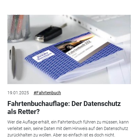
19.01.2025
#Fahrtenbuch
Fahrtenbuchauflage: Der Datenschutz
als Retter?
Wer die Auflage erhält, ein Fahrtenbuch führen zu müssen, kann
verleitet sein, seine Daten mit dem Hinweis auf den Datenschutz
zurückhalten zu wollen. Aber so einfach ist es doch nicht.