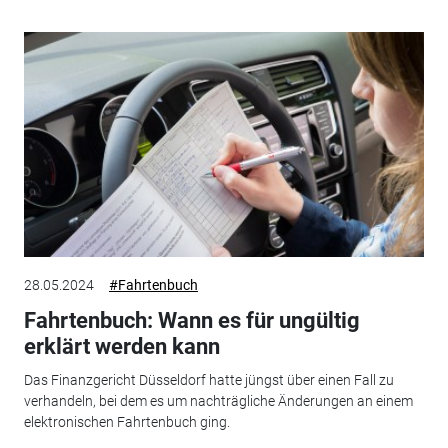
28.05.2024
#Fahrtenbuch
Fahrtenbuch: Wann es für ungültig
erklärt werden kann
Das Finanzgericht Düsseldorf hatte jüngst über einen Fall zu
verhandeln, bei dem es um nachträgliche Änderungen an einem
elektronischen Fahrtenbuch ging.