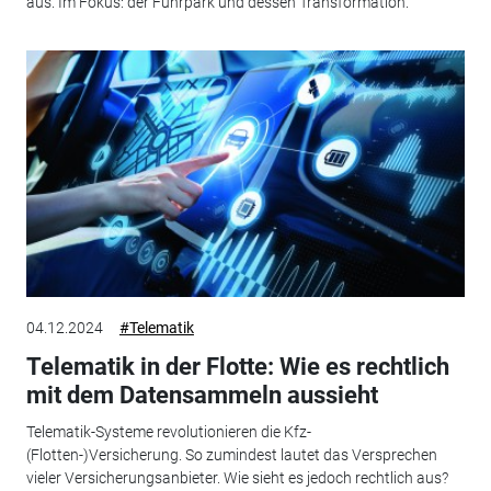
aus. Im Fokus: der Fuhrpark und dessen Transformation.
04.12.2024
#Telematik
Telematik in der Flotte: Wie es rechtlich
mit dem Datensammeln aussieht
Telematik-Systeme revolutionieren die Kfz-
(Flotten-)Versicherung. So zumindest lautet das Versprechen
vieler Versicherungsanbieter. Wie sieht es jedoch rechtlich aus?