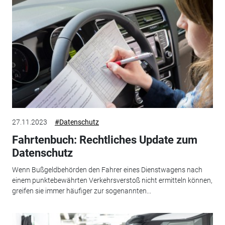
27.11.2023
#Datenschutz
Fahrtenbuch: Rechtliches Update zum
Datenschutz
Wenn Bußgeldbehörden den Fahrer eines Dienstwagens nach
einem punktebewährten Verkehrsverstoß nicht ermitteln können,
greifen sie immer häufiger zur sogenannten...