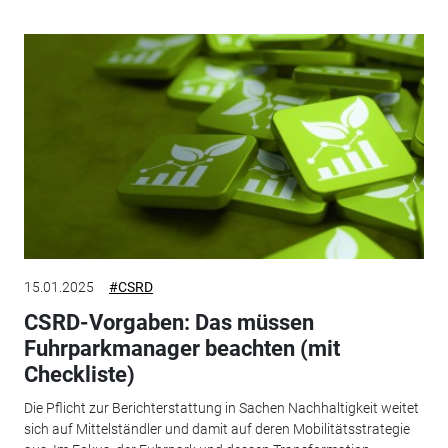
15.01.2025
#CSRD
CSRD-Vorgaben: Das müssen
Fuhrparkmanager beachten (mit
Checkliste)
Die Pflicht zur Berichterstattung in Sachen Nachhaltigkeit weitet
sich auf Mittelständler und damit auf deren Mobilitätsstrategie