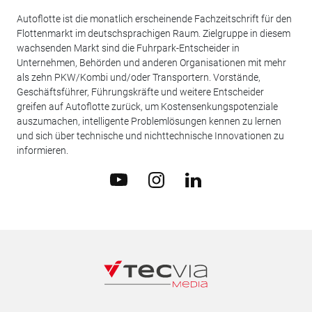
Autoflotte ist die monatlich erscheinende Fachzeitschrift für den
Flottenmarkt im deutschsprachigen Raum. Zielgruppe in diesem
wachsenden Markt sind die Fuhrpark-Entscheider in
Unternehmen, Behörden und anderen Organisationen mit mehr
als zehn PKW/Kombi und/oder Transportern. Vorstände,
Geschäftsführer, Führungskräfte und weitere Entscheider
greifen auf Autoflotte zurück, um Kostensenkungspotenziale
auszumachen, intelligente Problemlösungen kennen zu lernen
und sich über technische und nichttechnische Innovationen zu
informieren.