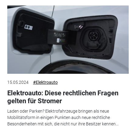
15.05.2024
#Elektroauto
Elektroauto: Diese rechtlichen Fragen
gelten für Stromer
Laden oder Parken? Elektrofahrzeuge bringen als neue
Mobilitätsform in einigen Punkten auch neue rechtliche
Besonderheiten mit sich, die nicht nur ihre Besitzer kennen...