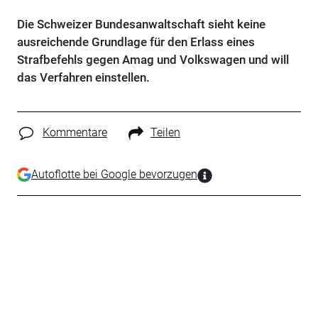
Die Schweizer Bundesanwaltschaft sieht keine
ausreichende Grundlage für den Erlass eines
Strafbefehls gegen Amag und Volkswagen und will
das Verfahren einstellen.
Kommentare
Teilen
Autoflotte bei Google bevorzugen