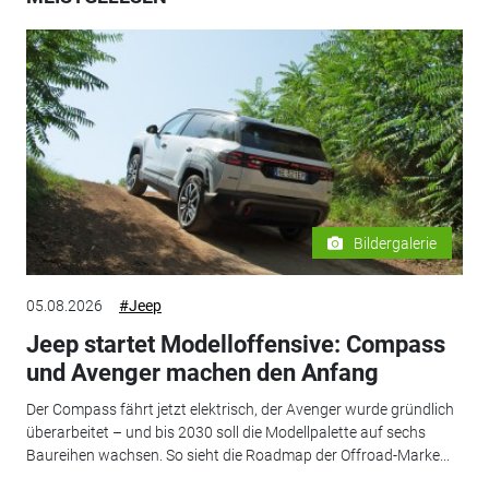
Bildergalerie
05.08.2026
#Jeep
Jeep startet Modelloffensive: Compass
und Avenger machen den Anfang
Der Compass fährt jetzt elektrisch, der Avenger wurde gründlich
überarbeitet – und bis 2030 soll die Modellpalette auf sechs
Baureihen wachsen. So sieht die Roadmap der Offroad-Marke...