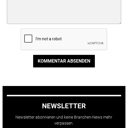
KOMMENTAR ABSENDEN
NEWSLETTER
Newsletter abonnieren und keine Branchen-News mehr
verpassen.