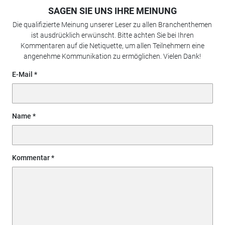
SAGEN SIE UNS IHRE MEINUNG
Die qualifizierte Meinung unserer Leser zu allen Branchenthemen
ist ausdrücklich erwünscht. Bitte achten Sie bei Ihren
Kommentaren auf die Netiquette, um allen Teilnehmern eine
angenehme Kommunikation zu ermöglichen. Vielen Dank!
E-Mail
Name
Kommentar