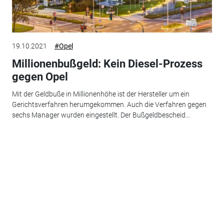
19.10.2021
#Opel
Millionenbußgeld: Kein Diesel-Prozess
gegen Opel
Mit der Geldbuße in Millionenhöhe ist der Hersteller um ein
Gerichtsverfahren herumgekommen. Auch die Verfahren gegen
sechs Manager wurden eingestellt. Der Bußgeldbescheid...