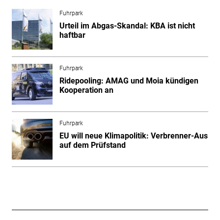
Fuhrpark
Urteil im Abgas-Skandal: KBA ist nicht
haftbar
Fuhrpark
Ridepooling: AMAG und Moia kündigen
Kooperation an
Fuhrpark
EU will neue Klimapolitik: Verbrenner-Aus
auf dem Prüfstand