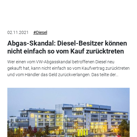
02.11.2021
#Diesel
Abgas-Skandal: Diesel-Besitzer können
nicht einfach so vom Kauf zurücktreten
Wer einen vom VW-Abgasskandal betroffenen Diesel neu
gekauft hat, kann nicht einfach so vom Kaufvertrag zurücktreten
und vom Händler das Geld zurückverlangen. Das teilte der...