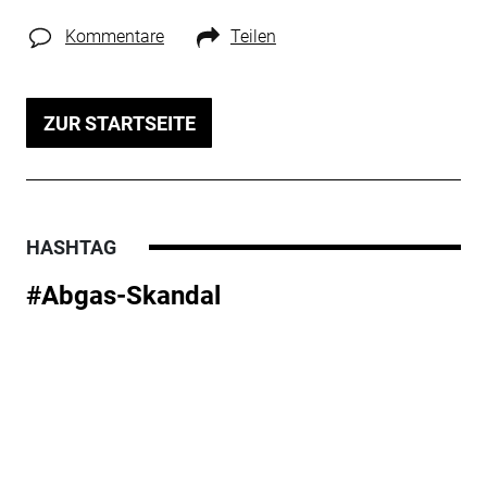
Kommentare
Teilen
ZUR STARTSEITE
HASHTAG
#Abgas-Skandal