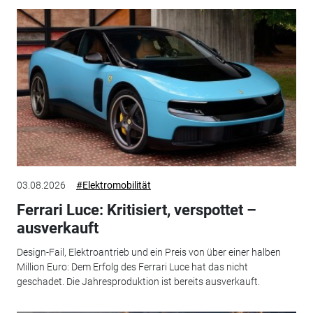
03.08.2026
#Elektromobilität
Ferrari Luce: Kritisiert, verspottet –
ausverkauft
Design-Fail, Elektroantrieb und ein Preis von über einer halben
Million Euro: Dem Erfolg des Ferrari Luce hat das nicht
geschadet. Die Jahresproduktion ist bereits ausverkauft.