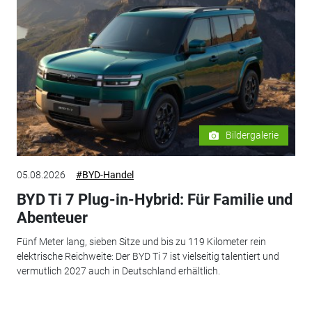
Bildergalerie
05.08.2026
#BYD-Handel
BYD Ti 7 Plug-in-Hybrid: Für Familie und
Abenteuer
Fünf Meter lang, sieben Sitze und bis zu 119 Kilometer rein
elektrische Reichweite: Der BYD Ti 7 ist vielseitig talentiert und
vermutlich 2027 auch in Deutschland erhältlich.