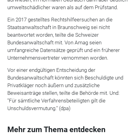
umweltschädlicher waren als auf dem Prüfstand.
Ein 2017 gestelltes Rechtshilfeersuchen an die
Staatsanwaltschaft in Braunschweig sei nicht
beantwortet worden, teilte die Schweizer
Bundesanwaltschaft mit. Von Amag seien
umfangreiche Datensätze geprüft und ein früherer
Unternehmensvertreter vernommen worden.
Vor einer endgültigen Entscheidung der
Bundesanwaltschaft könnten sich Beschuldigte und
Privatkläger noch äußern und zusätzliche
Beweisanträge stellen, teilte die Behörde mit. Und:
"Für sämtliche Verfahrensbeteiligten gilt die
Unschuldsvermutung." (dpa)
Mehr zum Thema entdecken