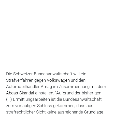
Die Schweizer Bundesanwaltschaft will ein
Strafverfahren gegen
Volkswagen
und den
Automobilhändler Amag im Zusammenhang mit dem
Abgas-Skandal
einstellen. "Aufgrund der bisherigen
(...) Ermittlungsarbeiten ist die Bundesanwaltschaft
zum vorläufigen Schluss gekommen, dass aus
strafrechtlicher Sicht keine ausreichende Grundlage