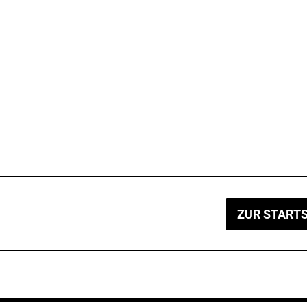
ZUR STARTS