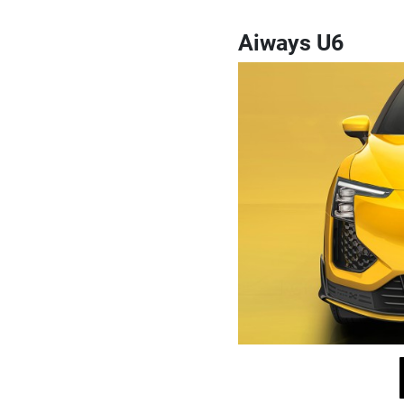
Aiways U6