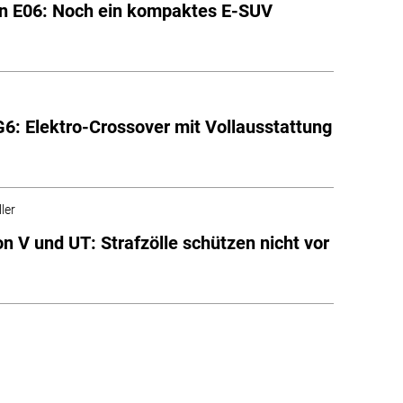
n E06: Noch ein kompaktes E-SUV
6: Elektro-Crossover mit Vollausstattung
ler
n V und UT: Strafzölle schützen nicht vor