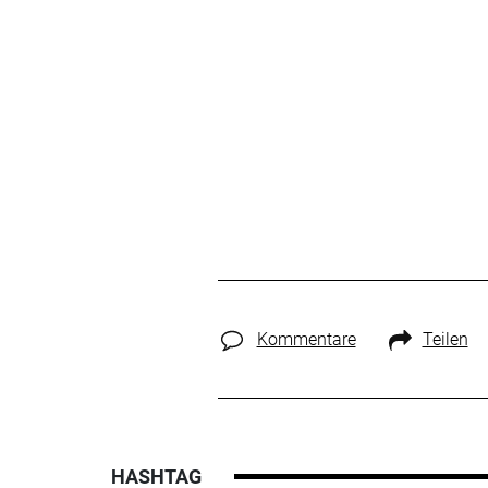
Kommentare
Teilen
HASHTAG