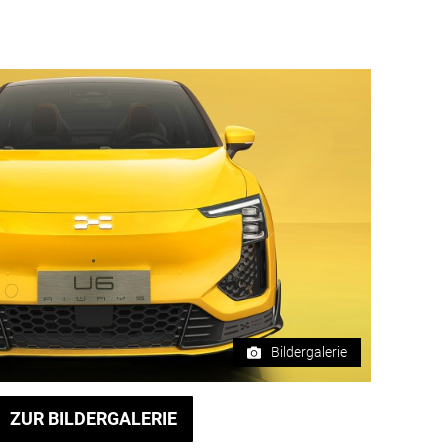
Bildergalerie
ZUR BILDERGALERIE