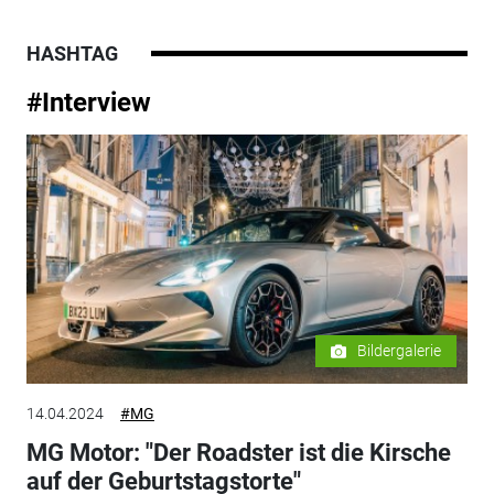
HASHTAG
#Interview
Bildergalerie
14.04.2024
#MG
MG Motor: "Der Roadster ist die Kirsche
auf der Geburtstagstorte"