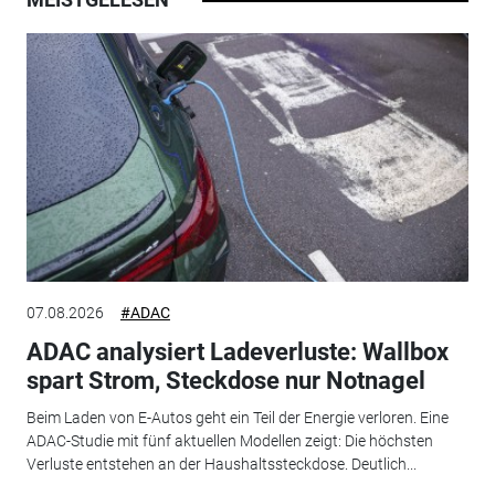
07.08.2026
#ADAC
ADAC analysiert Ladeverluste: Wallbox
spart Strom, Steckdose nur Notnagel
Beim Laden von E-Autos geht ein Teil der Energie verloren. Eine
ADAC-Studie mit fünf aktuellen Modellen zeigt: Die höchsten
Verluste entstehen an der Haushaltssteckdose. Deutlich...