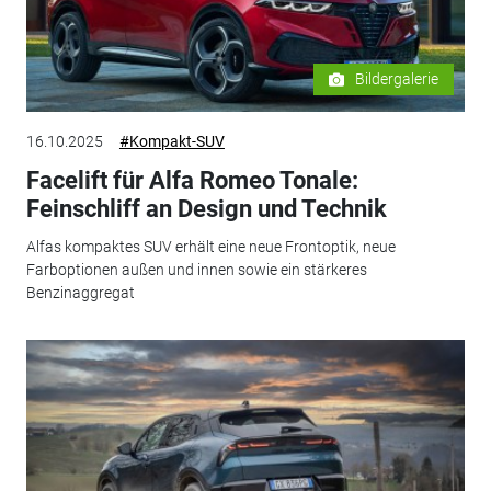
Bildergalerie
16.10.2025
#Kompakt-SUV
Facelift für Alfa Romeo Tonale:
Feinschliff an Design und Technik
Alfas kompaktes SUV erhält eine neue Frontoptik, neue
Farboptionen außen und innen sowie ein stärkeres
Benzinaggregat