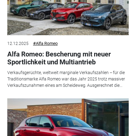
12.12.2025
#Alfa Romeo
Alfa Romeo: Bescherung mit neuer
Sportlichkeit und Multiantrieb
Verkaufsgerüchte, weltweit marginale Verkaufszahlen – für die
Traditionsmarke Alfa Romeo war das Jahr 2025 trotz massiver
Verkaufszunahmen eines am Scheideweg. Ausgerechnet die...