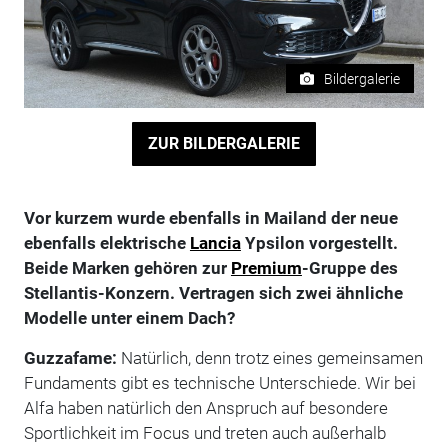
Bildergalerie
ZUR BILDERGALERIE
Vor kurzem wurde ebenfalls in Mailand der neue
ebenfalls elektrische
Lancia
Ypsilon vorgestellt.
Beide Marken gehören zur
Premium
-Gruppe des
Stellantis-Konzern. Vertragen sich zwei ähnliche
Modelle unter einem Dach?
Guzzafame:
Natürlich, denn trotz eines gemeinsamen
Fundaments gibt es technische Unterschiede. Wir bei
Alfa haben natürlich den Anspruch auf besondere
Sportlichkeit im Focus und treten auch außerhalb