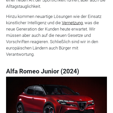
Alltagstauglichkeit.
Hinzu kommen neuartige Lösungen wie der Einsatz
künstlicher Intelligenz und die
Vernetzung
, was die
neue Generation der Kunden heute erwartet. Wir
müssen aber auch auf die neuen Gesetze und
Vorschriften reagieren. Schließlich sind wir in den
europäischen Ländern auch Bürger mit
Verantwortung.
Alfa Romeo Junior (2024)