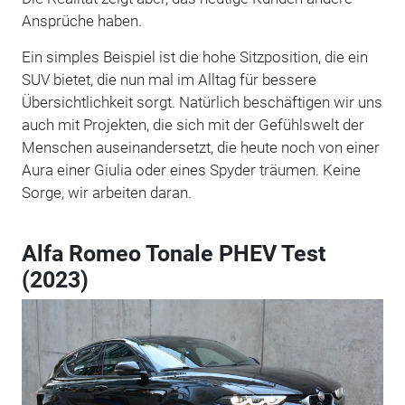
Ansprüche haben.
Ein simples Beispiel ist die hohe Sitzposition, die ein
SUV bietet, die nun mal im Alltag für bessere
Übersichtlichkeit sorgt. Natürlich beschäftigen wir uns
auch mit Projekten, die sich mit der Gefühlswelt der
Menschen auseinandersetzt, die heute noch von einer
Aura einer Giulia oder eines Spyder träumen. Keine
Sorge, wir arbeiten daran.
Alfa Romeo Tonale PHEV Test
(2023)