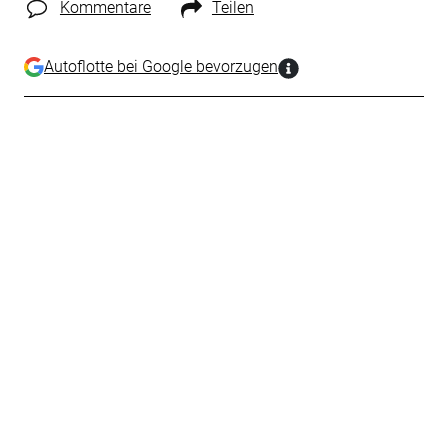
Kommentare
Teilen
Autoflotte bei Google bevorzugen