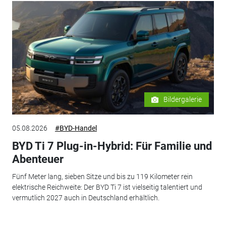
Bildergalerie
05.08.2026
#BYD-Handel
BYD Ti 7 Plug-in-Hybrid: Für Familie und
Abenteuer
Fünf Meter lang, sieben Sitze und bis zu 119 Kilometer rein
elektrische Reichweite: Der BYD Ti 7 ist vielseitig talentiert und
vermutlich 2027 auch in Deutschland erhältlich.