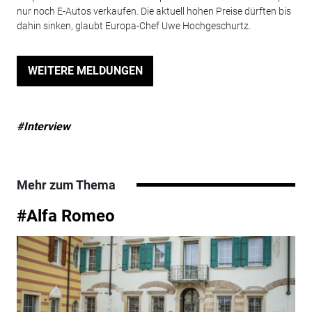
nur noch E-Autos verkaufen. Die aktuell hohen Preise dürften bis
dahin sinken, glaubt Europa-Chef Uwe Hochgeschurtz.
WEITERE MELDUNGEN
#Interview
Mehr zum Thema
#Alfa Romeo