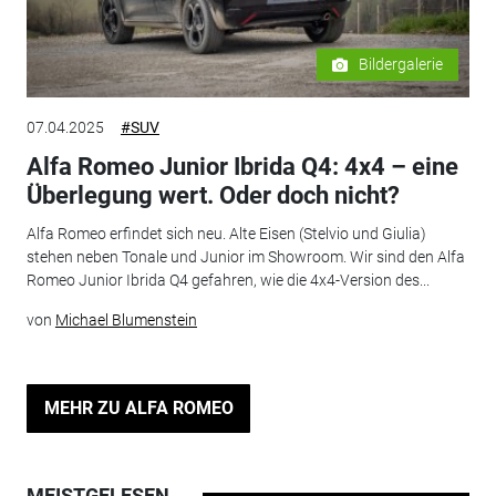
Bildergalerie
07.04.2025
#SUV
Alfa Romeo Junior Ibrida Q4: 4x4 – eine
Überlegung wert. Oder doch nicht?
Alfa Romeo erfindet sich neu. Alte Eisen (Stelvio und Giulia)
stehen neben Tonale und Junior im Showroom. Wir sind den Alfa
Romeo Junior Ibrida Q4 gefahren, wie die 4x4-Version des...
von
Michael Blumenstein
MEHR ZU ALFA ROMEO
MEISTGELESEN