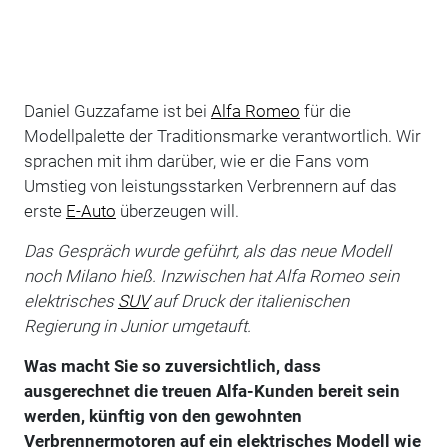
Daniel Guzzafame ist bei
Alfa Romeo
für die
Modellpalette der Traditionsmarke verantwortlich. Wir
sprachen mit ihm darüber, wie er die Fans vom
Umstieg von leistungsstarken Verbrennern auf das
erste
E-Auto
überzeugen will.
Das Gespräch wurde geführt, als das neue Modell
noch Milano hieß. Inzwischen hat Alfa Romeo sein
elektrisches
SUV
auf Druck der italienischen
Regierung in Junior umgetauft.
Was macht Sie so zuversichtlich, dass
ausgerechnet die treuen Alfa-Kunden bereit sein
werden, künftig von den gewohnten
Verbrennermotoren auf ein elektrisches Modell wie