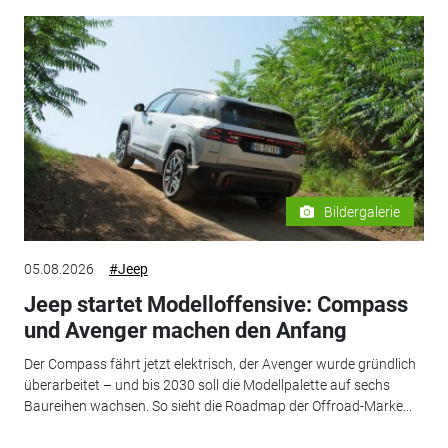
Bildergalerie
05.08.2026
#Jeep
Jeep startet Modelloffensive: Compass
und Avenger machen den Anfang
Der Compass fährt jetzt elektrisch, der Avenger wurde gründlich
überarbeitet – und bis 2030 soll die Modellpalette auf sechs
Baureihen wachsen. So sieht die Roadmap der Offroad-Marke...