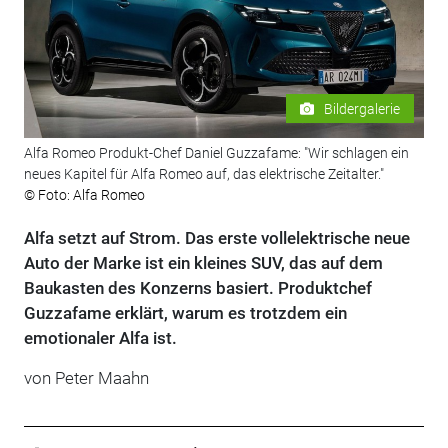
Bildergalerie
Alfa Romeo Produkt-Chef Daniel Guzzafame: "Wir schlagen ein
neues Kapitel für Alfa Romeo auf, das elektrische Zeitalter."
© Foto: Alfa Romeo
Alfa setzt auf Strom. Das erste vollelektrische neue
Auto der Marke ist ein kleines SUV, das auf dem
Baukasten des Konzerns basiert. Produktchef
Guzzafame erklärt, warum es trotzdem ein
emotionaler Alfa ist.
von
Peter Maahn