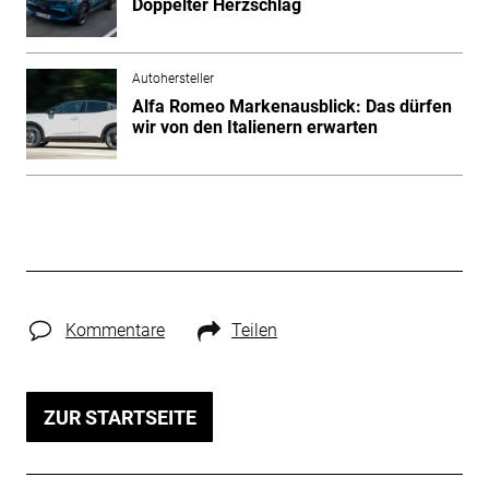
Doppelter Herzschlag
Autohersteller
Alfa Romeo Markenausblick: Das dürfen
wir von den Italienern erwarten
Kommentare
Teilen
ZUR STARTSEITE