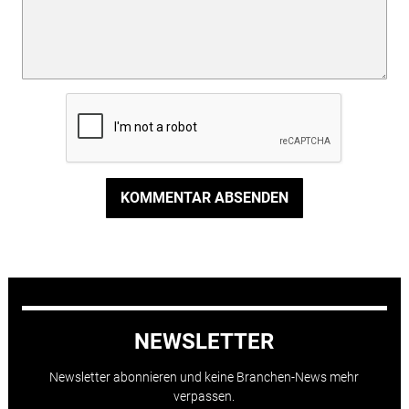
KOMMENTAR ABSENDEN
NEWSLETTER
Newsletter abonnieren und keine Branchen-News mehr
verpassen.