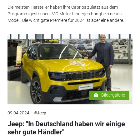
Die meisten Hersteller haben ihre Cabrios zuletzt aus dem
Programm gestrichen. MG Motor hingegen bringt ein neues
Modell. Die wichtigste Premiere für 2024 ist aber eine andere.
Bildergalerie
09.04.2024
#Jeep
Jeep: "In Deutschland haben wir einige
sehr gute Händler"