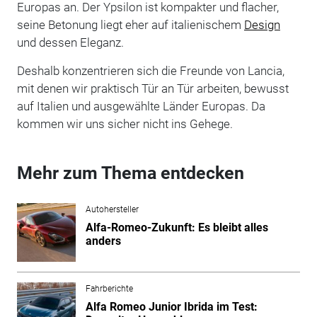
Europas an. Der Ypsilon ist kompakter und flacher,
seine Betonung liegt eher auf italienischem
Design
und dessen Eleganz.
Deshalb konzentrieren sich die Freunde von Lancia,
mit denen wir praktisch Tür an Tür arbeiten, bewusst
auf Italien und ausgewählte Länder Europas. Da
kommen wir uns sicher nicht ins Gehege.
Mehr zum Thema entdecken
Autohersteller
Alfa-Romeo-Zukunft: Es bleibt alles
anders
Fahrberichte
Alfa Romeo Junior Ibrida im Test: