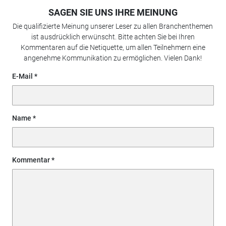
SAGEN SIE UNS IHRE MEINUNG
Die qualifizierte Meinung unserer Leser zu allen Branchenthemen
ist ausdrücklich erwünscht. Bitte achten Sie bei Ihren
Kommentaren auf die Netiquette, um allen Teilnehmern eine
angenehme Kommunikation zu ermöglichen. Vielen Dank!
E-Mail
Name
Kommentar