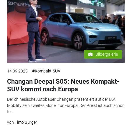
Bildergalerie
14.09.2025
#Kompakt-SUV
Changan Deepal S05: Neues Kompakt-
SUV kommt nach Europa
Der chinesische Autobauer Changan präsentiert auf der IAA
Mobility sein zweites Modell für Europa. Der Preist ist auch schon
fix.
von
Timo Bürger