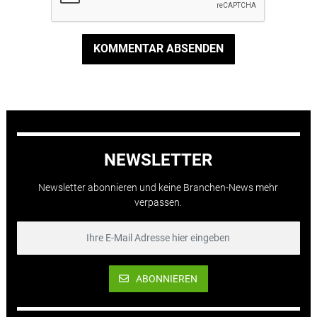
KOMMENTAR ABSENDEN
NEWSLETTER
Newsletter abonnieren und keine Branchen-News mehr
verpassen.
ABONNIEREN