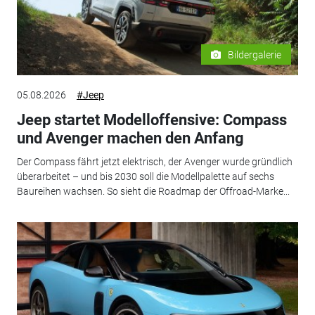
Bildergalerie
05.08.2026
#Jeep
Jeep startet Modelloffensive: Compass
und Avenger machen den Anfang
Der Compass fährt jetzt elektrisch, der Avenger wurde gründlich
überarbeitet – und bis 2030 soll die Modellpalette auf sechs
Baureihen wachsen. So sieht die Roadmap der Offroad-Marke...