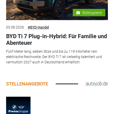
Bildergalerie
05.08.2026
#BYD-Handel
BYD Ti 7 Plug-in-Hybrid: Für Familie und
Abenteuer
Fünf Meter lang, sieben Sitze und bis zu 119 Kilometer rein
elektrische Reichweite: Der BYD Ti 7 ist vielseitig talentiert und
vermutlich 2027 auch in Deutschland erhältlich.
STELLENANGEBOTE