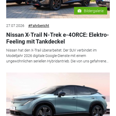
Bildergalerie
27.07.2026
#Fahrbericht
Nissan X-Trail N-Trek e-4ORCE: Elektro-
Feeling mit Tankdeckel
Nissan hat den X-Trail überarbeitet. Der SUV verbindet im
Modelljahr 2026 digitale Google-Dienste mit einem
ungewöhnlichen seriellen Hybridantrieb. Die von uns gefahrene...