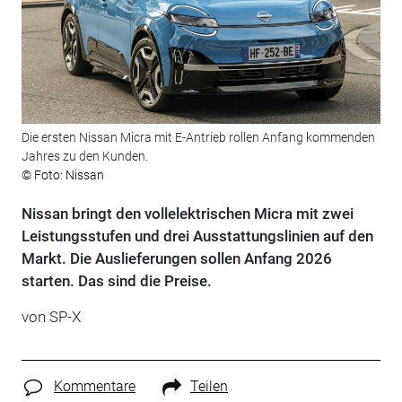
Die ersten Nissan Micra mit E-Antrieb rollen Anfang kommenden
Jahres zu den Kunden.
© Foto: Nissan
Nissan bringt den vollelektrischen Micra mit zwei
Leistungsstufen und drei Ausstattungslinien auf den
Markt. Die Auslieferungen sollen Anfang 2026
starten. Das sind die Preise.
von
SP-X
Kommentare
Teilen