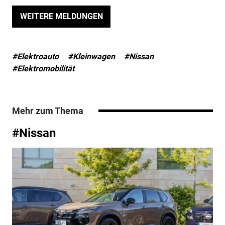
WEITERE MELDUNGEN
#Elektroauto
#Kleinwagen
#Nissan
#Elektromobilität
Mehr zum Thema
#Nissan