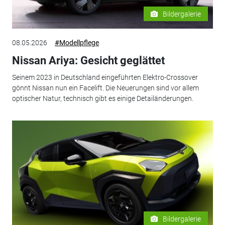
Bildergalerie
08.05.2026
#Modellpflege
Nissan Ariya: Gesicht geglättet
Seinem 2023 in Deutschland eingeführten Elektro-Crossover
gönnt Nissan nun ein Facelift. Die Neuerungen sind vor allem
optischer Natur, technisch gibt es einige Detailänderungen.
Bildergalerie