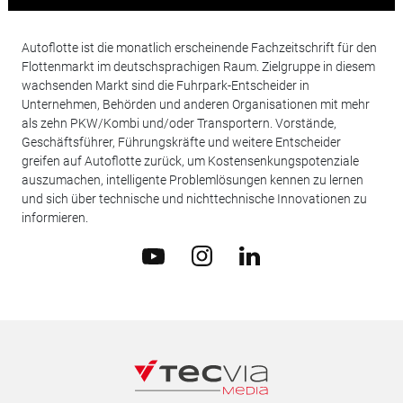
Autoflotte ist die monatlich erscheinende Fachzeitschrift für den
Flottenmarkt im deutschsprachigen Raum. Zielgruppe in diesem
wachsenden Markt sind die Fuhrpark-Entscheider in
Unternehmen, Behörden und anderen Organisationen mit mehr
als zehn PKW/Kombi und/oder Transportern. Vorstände,
Geschäftsführer, Führungskräfte und weitere Entscheider
greifen auf Autoflotte zurück, um Kostensenkungspotenziale
auszumachen, intelligente Problemlösungen kennen zu lernen
und sich über technische und nichttechnische Innovationen zu
informieren.