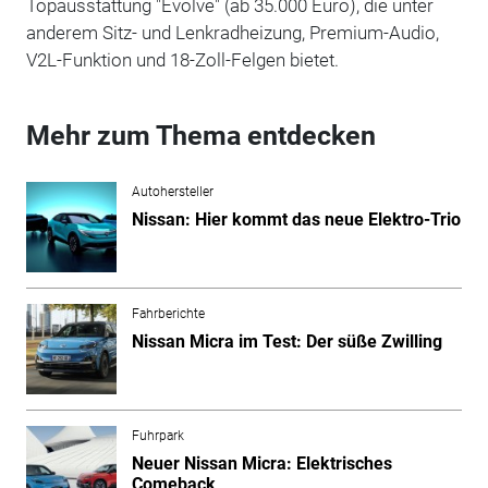
Topausstattung "Evolve" (ab 35.000 Euro), die unter
anderem Sitz- und Lenkradheizung, Premium-Audio,
V2L-Funktion und 18-Zoll-Felgen bietet.
Mehr zum Thema entdecken
Autohersteller
Nissan: Hier kommt das neue Elektro-Trio
Fahrberichte
Nissan Micra im Test: Der süße Zwilling
Fuhrpark
Neuer Nissan Micra: Elektrisches
Comeback