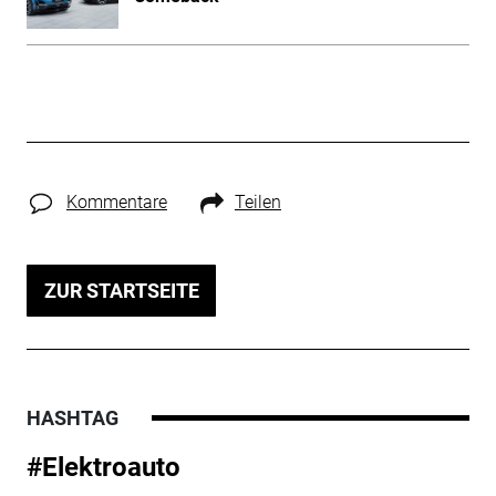
Kommentare
Teilen
ZUR STARTSEITE
HASHTAG
#Elektroauto