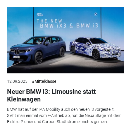
12.09.2025
#Mittelklasse
Neuer BMW i3: Limousine statt
Kleinwagen
BMW hat auf der IAA Mobility auch den neuen i3 vorgestellt.
Sieht man einmal vom E-Antrieb ab, hat die Neuauflage mit dem
Elektro-Pionier und Carbon-Stadtstromer nichts gemein.