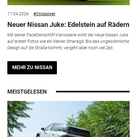
17.04.2026
#Crossover
Neuer Nissan Juke: Edelstein auf Rädern
Mit seiner Facettenschliff-Karosserie wirkt der neue Nissan Juke
auf ersten Fotos wie ein kleiner Smaragd. Bis das ungewöhnliche
Design auf die Straße kommt, vergeht aber noch viel Zeit.
MEHR ZU NISSAN
MEISTGELESEN