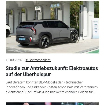
15.09.2025
#Elektromobilität
Studie zur Antriebszukunft: Elektroautos
auf der Überholspur
Laut Beratern könnten BEV-Modelle dank technischer
Innovationen und sinkender Kosten schon bald mit Verbrennern
gleichziehen. Eine Entwicklung mit weitreichenden Folgen für...