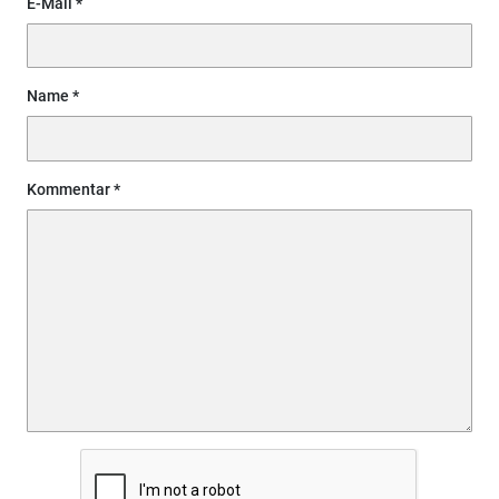
E-Mail
Name
Kommentar