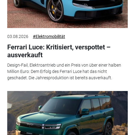
03.08.2026
#Elektromobilität
Ferrari Luce: Kritisiert, verspottet –
ausverkauft
Design-Fail, Elektroantrieb und ein Preis von über einer halben
Million Euro: Dem Erfolg des Ferrari Luce hat das nicht
geschadet. Die Jahresproduktion ist bereits ausverkauft.