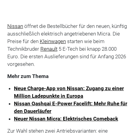
Nissan
öffnet die Bestellbücher für den neuen, künftig
ausschließlich elektrisch angetriebenen Micra. Die
Preise für den
Kleinwagen
starten wie beim
Technikbruder
Renault
5 E-Tech bei knapp 28.000
Euro. Die ersten Auslieferungen sind für Anfang 2026
vorgesehen.
Mehr zum Thema
Neue Charge-App von Nissan: Zugang zu einer
Million Ladepunkte in Europa
Nissan Qashqai E-Power Facelift: Mehr Ruhe für
den Dauerläufer
Neuer Nissan Micra: Elektrisches Comeback
Zur Wahl stehen zwei Antriebsvarianten: eine