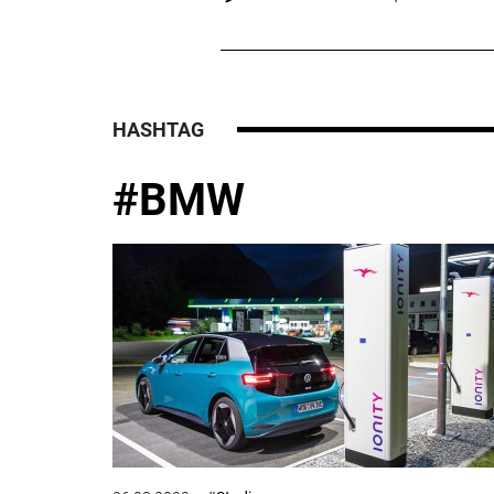
HASHTAG
#BMW