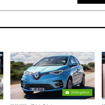
Bildergalerie