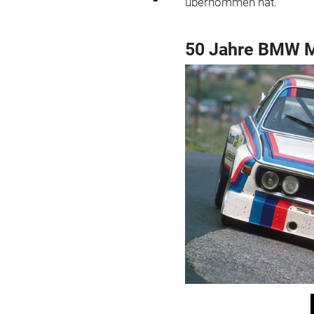
übernommen hat.
50 Jahre BMW