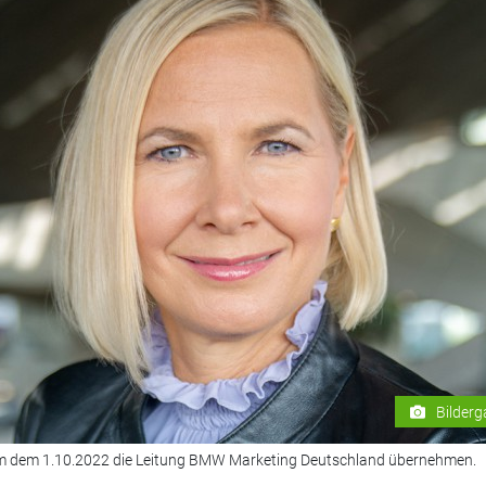
Bilderg
dem dem 1.10.2022 die Leitung BMW Marketing Deutschland übernehmen.