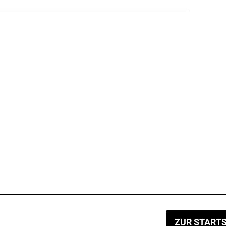
ZUR STARTS