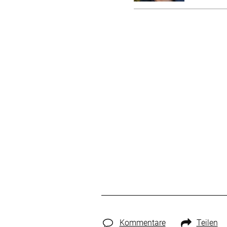
Kommentare
Teilen