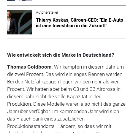
Autohersteller
Thierry Koskas, Citroen-CEO: "Ein E-Auto
ist eine Investition in die Zukunft"
Wie entwickelt sich die Marke in Deutschland?
Thomas Goldboom
: Wir kämpfen in diesem Jahr um
die zwei Prozent. Das wird ein enges Rennen werden.
Bei den Nutzfahrzeugen liegen wir bei mehr als vier
Prozent. Wir hatten aber beim C3 und C3 Aircross in
diesem Jahr nicht die volle Kapazität in der
Produktion
. Diese Modelle waren also nicht das ganze
Jahr über verfügbar. Im kommenden Jahr wird sich
das – auch dank eines zusätzlichen
Produktionsstandorts – ändern, so dass wir mit