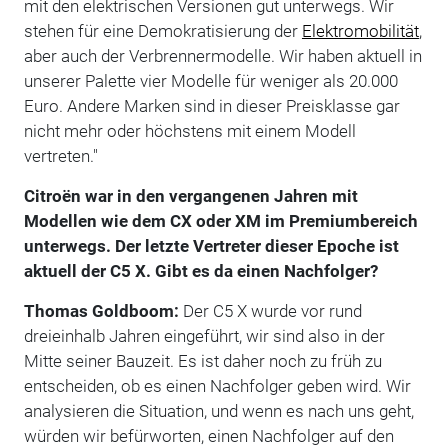
mit den elektrischen Versionen gut unterwegs. Wir
stehen für eine Demokratisierung der
Elektromobilität
,
aber auch der Verbrennermodelle. Wir haben aktuell in
unserer Palette vier Modelle für weniger als 20.000
Euro. Andere Marken sind in dieser Preisklasse gar
nicht mehr oder höchstens mit einem Modell
vertreten."
Citroën war in den vergangenen Jahren mit
Modellen wie dem CX oder XM im Premiumbereich
unterwegs. Der letzte Vertreter dieser Epoche ist
aktuell der C5 X. Gibt es da einen Nachfolger?
Thomas Goldboom:
Der C5 X wurde vor rund
dreieinhalb Jahren eingeführt, wir sind also in der
Mitte seiner Bauzeit. Es ist daher noch zu früh zu
entscheiden, ob es einen Nachfolger geben wird. Wir
analysieren die Situation, und wenn es nach uns geht,
würden wir befürworten, einen Nachfolger auf den