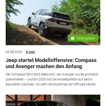
Bildergalerie
05.08.2026
#Jeep
Jeep startet Modelloffensive: Compass
und Avenger machen den Anfang
Der Compass fährt jetzt elektrisch, der Avenger wurde gründlich
überarbeitet – und bis 2030 soll die Modellpalette auf sechs
Baureihen wachsen. So sieht die Roadmap der Offroad-Marke...