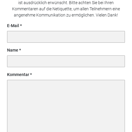
ist ausdrücklich erwünscht. Bitte achten Sie bei Ihren
Kommentaren auf die Netiquette, um allen Teilnehmern eine
angenehme Kommunikation zu ermöglichen. Vielen Dank!
E-Mail
Name
Kommentar