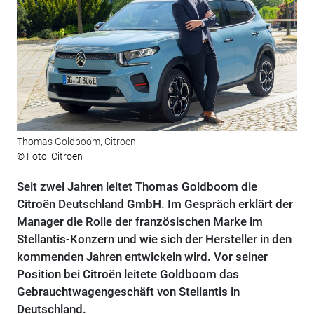
Thomas Goldboom, Citroen
© Foto: Citroen
Seit zwei Jahren leitet Thomas Goldboom die
Citroën Deutschland GmbH. Im Gespräch erklärt der
Manager die Rolle der französischen Marke im
Stellantis-Konzern und wie sich der Hersteller in den
kommenden Jahren entwickeln wird. Vor seiner
Position bei Citroën leitete Goldboom das
Gebrauchtwagengeschäft von Stellantis in
Deutschland.