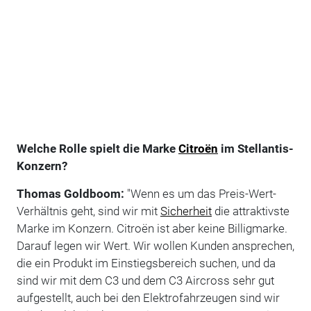
Welche Rolle spielt die Marke
Citroën
im Stellantis-
Konzern?
Thomas Goldboom:
"Wenn es um das Preis-Wert-
Verhältnis geht, sind wir mit
Sicherheit
die attraktivste
Marke im Konzern. Citroën ist aber keine Billigmarke.
Darauf legen wir Wert. Wir wollen Kunden ansprechen,
die ein Produkt im Einstiegsbereich suchen, und da
sind wir mit dem C3 und dem C3 Aircross sehr gut
aufgestellt, auch bei den Elektrofahrzeugen sind wir