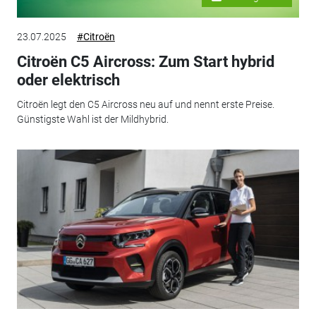
23.07.2025
#Citroën
Citroën C5 Aircross: Zum Start hybrid
oder elektrisch
Citroën legt den C5 Aircross neu auf und nennt erste Preise.
Günstigste Wahl ist der Mildhybrid.