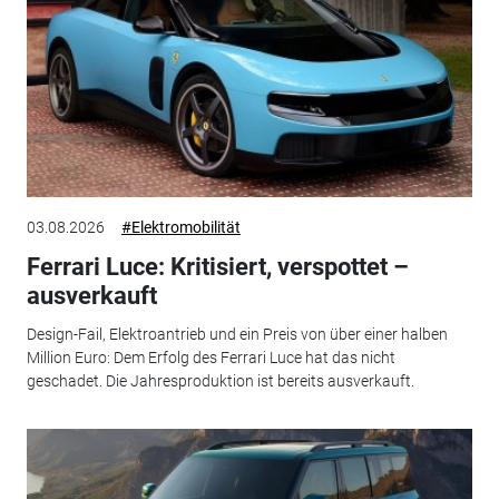
03.08.2026
#Elektromobilität
Ferrari Luce: Kritisiert, verspottet –
ausverkauft
Design-Fail, Elektroantrieb und ein Preis von über einer halben
Million Euro: Dem Erfolg des Ferrari Luce hat das nicht
geschadet. Die Jahresproduktion ist bereits ausverkauft.