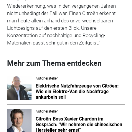
Wiedererkennung, was in den vergangenen Jahren
nicht unbedingt der Fall war. Einen Citroën erkennt
man heute allein anhand des unverwechselbaren
Lichtdesigns auf den ersten Blick. Unsere
Konzentration auf nachhaltige und Recycling-
Materialien passt sehr gut in den Zeitgeist."
Mehr zum Thema entdecken
Autohersteller
Elektrische Nutzfahrzeuge von Citröen:
Wie ein Elektro-Van die Nachfrage
ankurbeln soll
Autohersteller
Citroën-Boss Xavier Chardon im
Gespräch: "Wir nehmen die chinesischen
Hersteller sehr ernst"