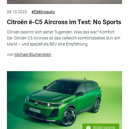
08.10.2025
#Elektroauto
Citroën ë-C5 Aircross im Test: No Sports
Citroën besinnt sich seiner Tugenden. Was das war? Komfort.
Der Citroën C5 Aircross ist das vielleicht komfortabelste SUV am
Markt – und speziell als BEV eine Empfehlung.
von
Michael Blumenstein
Bildergalerie