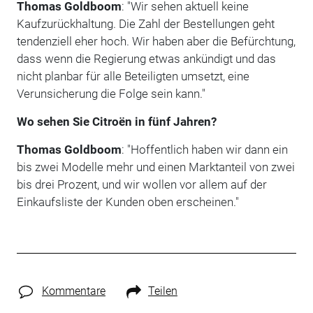
Thomas Goldboom
: "Wir sehen aktuell keine
Kaufzurückhaltung. Die Zahl der Bestellungen geht
tendenziell eher hoch. Wir haben aber die Befürchtung,
dass wenn die Regierung etwas ankündigt und das
nicht planbar für alle Beteiligten umsetzt, eine
Verunsicherung die Folge sein kann."
Wo sehen Sie Citroën in fünf Jahren?
Thomas Goldboom
: "Hoffentlich haben wir dann ein
bis zwei Modelle mehr und einen Marktanteil von zwei
bis drei Prozent, und wir wollen vor allem auf der
Einkaufsliste der Kunden oben erscheinen."
Kommentare
Teilen