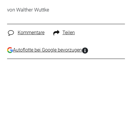
von
Walther Wuttke
Kommentare
Teilen
Autoflotte bei Google bevorzugen