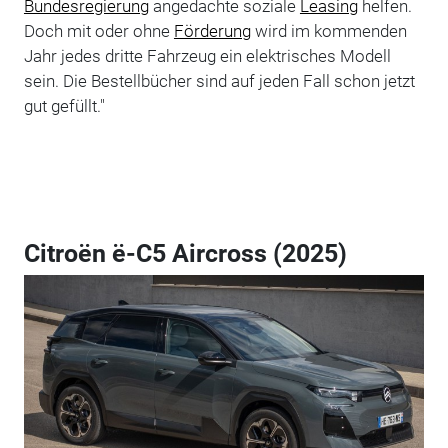
Bundesregierung
angedachte soziale
Leasing
helfen.
Doch mit oder ohne
Förderung
wird im kommenden
Jahr jedes dritte Fahrzeug ein elektrisches Modell
sein. Die Bestellbücher sind auf jeden Fall schon jetzt
gut gefüllt."
Citroën ë-C5 Aircross (2025)