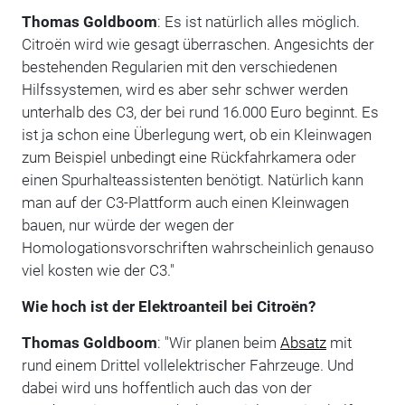
Thomas Goldboom
: Es ist natürlich alles möglich.
Citroën wird wie gesagt überraschen. Angesichts der
bestehenden Regularien mit den verschiedenen
Hilfssystemen, wird es aber sehr schwer werden
unterhalb des C3, der bei rund 16.000 Euro beginnt. Es
ist ja schon eine Überlegung wert, ob ein Kleinwagen
zum Beispiel unbedingt eine Rückfahrkamera oder
einen Spurhalteassistenten benötigt. Natürlich kann
man auf der C3-Plattform auch einen Kleinwagen
bauen, nur würde der wegen der
Homologationsvorschriften wahrscheinlich genauso
viel kosten wie der C3."
Wie hoch ist der Elektroanteil bei Citroën?
Thomas Goldboom
: "Wir planen beim
Absatz
mit
rund einem Drittel vollelektrischer Fahrzeuge. Und
dabei wird uns hoffentlich auch das von der