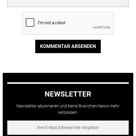
KOMMENTAR ABSENDEN
NEWSLETTER
Newsletter abonnieren und keine Branchen-News mehr
verpassen.