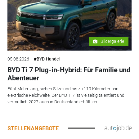
Bildergalerie
05.08.2026
#BYD-Handel
BYD Ti 7 Plug-in-Hybrid: Für Familie und
Abenteuer
Fünf Meter lang, sieben Sitze und bis zu 119 Kilometer rein
elektrische Reichweite: Der BYD Ti 7 ist vielseitig talentiert und
vermutlich 2027 auch in Deutschland erhältlich.
STELLENANGEBOTE