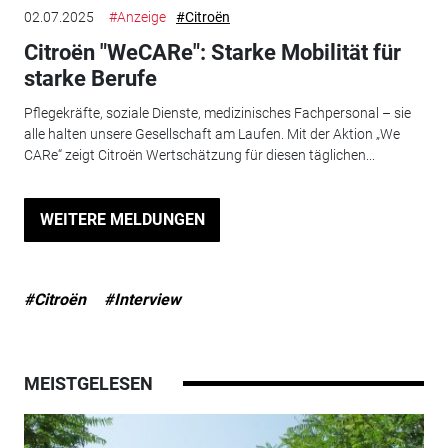
02.07.2025
#Anzeige
#Citroën
Citroën "WeCARe": Starke Mobilität für
starke Berufe
Pflegekräfte, soziale Dienste, medizinisches Fachpersonal – sie
alle halten unsere Gesellschaft am Laufen. Mit der Aktion „We
CARe“ zeigt Citroën Wertschätzung für diesen täglichen...
WEITERE MELDUNGEN
#Citroën
#Interview
MEISTGELESEN