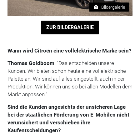
Bildergalerie
ZUR BILDERGALERIE
Wann wird Citroën eine vollelektrische Marke sein?
Thomas Goldboom
: "Das entscheiden unsere
Kunden. Wir bieten schon heute eine vollelektrische
Palette an. Wir sind auf alles eingestellt, auch in der
Produktion. Wir können uns so bei allen Modellen dem
Markt anpassen."
Sind die Kunden angesichts der unsicheren Lage
bei der staatlichen Förderung von E-Mobilen nicht
verunsichert und verschieben ihre
Kaufentscheidungen?