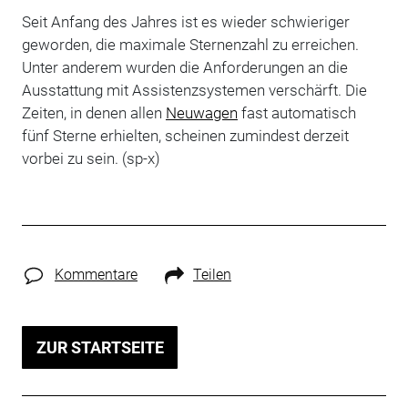
Seit Anfang des Jahres ist es wieder schwieriger
geworden, die maximale Sternenzahl zu erreichen.
Unter anderem wurden die Anforderungen an die
Ausstattung mit Assistenzsystemen verschärft. Die
Zeiten, in denen allen
Neuwagen
fast automatisch
fünf Sterne erhielten, scheinen zumindest derzeit
vorbei zu sein. (sp-x)
Kommentare
Teilen
ZUR STARTSEITE