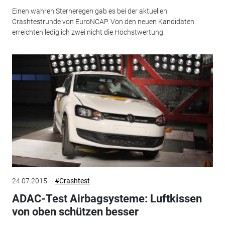
Einen wahren Sterneregen gab es bei der aktuellen
Crashtestrunde von EuroNCAP. Von den neuen Kandidaten
erreichten lediglich zwei nicht die Höchstwertung.
24.07.2015
#Crashtest
ADAC-Test Airbagsysteme: Luftkissen
von oben schützen besser