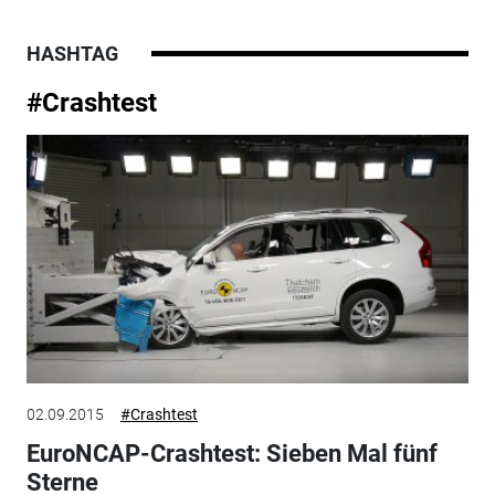
HASHTAG
#Crashtest
02.09.2015
#Crashtest
EuroNCAP-Crashtest: Sieben Mal fünf
Sterne