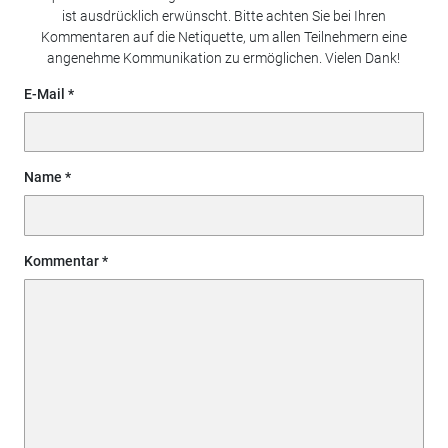
ist ausdrücklich erwünscht. Bitte achten Sie bei Ihren
Kommentaren auf die Netiquette, um allen Teilnehmern eine
angenehme Kommunikation zu ermöglichen. Vielen Dank!
E-Mail
Name
Kommentar