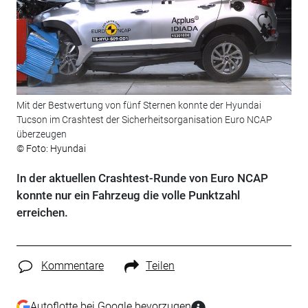
Mit der Bestwertung von fünf Sternen konnte der Hyundai
Tucson im Crashtest der Sicherheitsorganisation Euro NCAP
überzeugen
© Foto: Hyundai
In der aktuellen Crashtest-Runde von Euro NCAP
konnte nur ein Fahrzeug die volle Punktzahl
erreichen.
Kommentare
Teilen
Autoflotte bei Google bevorzugen