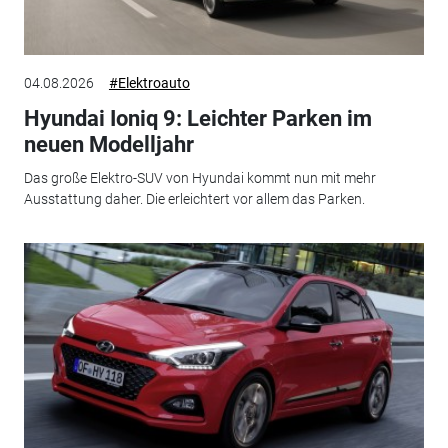
04.08.2026
#Elektroauto
Hyundai Ioniq 9: Leichter Parken im
neuen Modelljahr
Das große Elektro-SUV von Hyundai kommt nun mit mehr
Ausstattung daher. Die erleichtert vor allem das Parken.