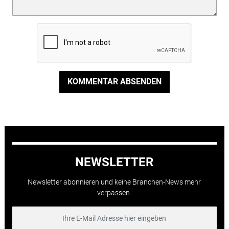
KOMMENTAR ABSENDEN
NEWSLETTER
Newsletter abonnieren und keine Branchen-News mehr
verpassen.