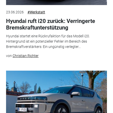
23.06.2026
#Werkstatt
Hyundai ruft i20 zurück: Verringerte
Bremskraftunterstützung
Hyundai startet eine Rückrufaktion für das Modell i20.
Hintergrund ist ein potenzieller Fehler im Bereich des
Bremskraftverstärkers: Ein ungünstig verlegter...
von
Christian Richter