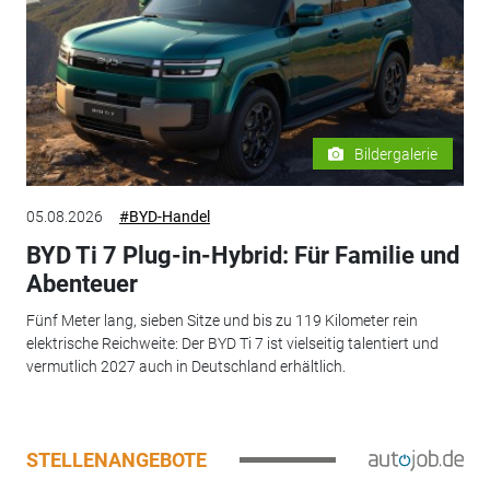
Bildergalerie
05.08.2026
#BYD-Handel
BYD Ti 7 Plug-in-Hybrid: Für Familie und
Abenteuer
Fünf Meter lang, sieben Sitze und bis zu 119 Kilometer rein
elektrische Reichweite: Der BYD Ti 7 ist vielseitig talentiert und
vermutlich 2027 auch in Deutschland erhältlich.
STELLENANGEBOTE