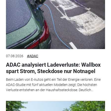
07.08.2026
#ADAC
ADAC analysiert Ladeverluste: Wallbox
spart Strom, Steckdose nur Notnagel
Beim Laden von E-Autos geht ein Teil der Energie verloren. Eine
ADAC-Studie mit fünf aktuellen Modellen zeigt: Die höchsten
Verluste entstehen an der Haushaltssteckdose. Deutlich...