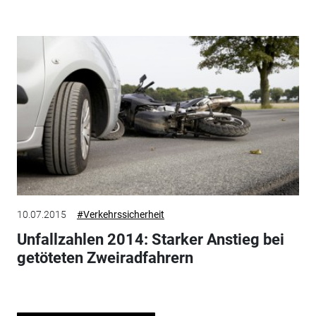
10.07.2015
#Verkehrssicherheit
Unfallzahlen 2014: Starker Anstieg bei
getöteten Zweiradfahrern