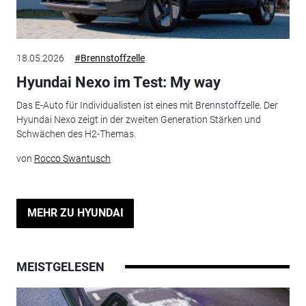
18.05.2026
#Brennstoffzelle
Hyundai Nexo im Test: My way
Das E-Auto für Individualisten ist eines mit Brennstoffzelle. Der
Hyundai Nexo zeigt in der zweiten Generation Stärken und
Schwächen des H2-Themas.
von
Rocco Swantusch
MEHR ZU HYUNDAI
MEISTGELESEN