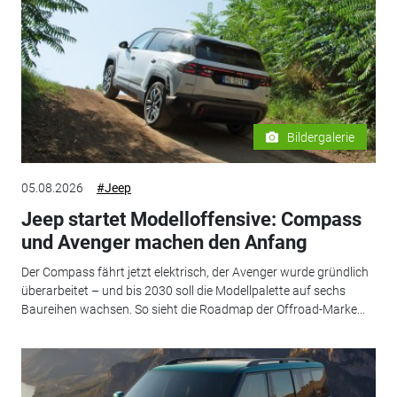
Bildergalerie
05.08.2026
#Jeep
Jeep startet Modelloffensive: Compass
und Avenger machen den Anfang
Der Compass fährt jetzt elektrisch, der Avenger wurde gründlich
überarbeitet – und bis 2030 soll die Modellpalette auf sechs
Baureihen wachsen. So sieht die Roadmap der Offroad-Marke...