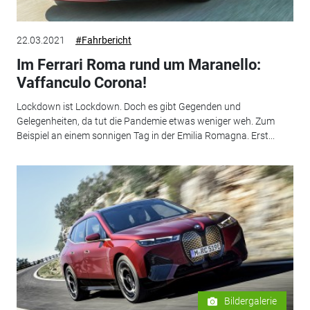
22.03.2021
#Fahrbericht
Im Ferrari Roma rund um Maranello:
Vaffanculo Corona!
Lockdown ist Lockdown. Doch es gibt Gegenden und
Gelegenheiten, da tut die Pandemie etwas weniger weh. Zum
Beispiel an einem sonnigen Tag in der Emilia Romagna. Erst...
Bildergalerie