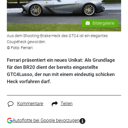
Bildergalerie
Aus dem Shooting-Brake-Heck des GTC4 ist ein elegantes
Coupéheck geworden.
© Foto: Ferrari
Ferrari präsentiert ein neues Unikat: Als Grundlage
für den BR20 dient der bereits eingestellte
GTC4Lusso, der nun mit einem eindeutig schicken
Heck vorfahren darf.
Kommentare
Teilen
Autoflotte bei Google bevorzugen