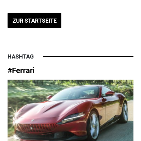
ZUR STARTSEITE
HASHTAG
#Ferrari