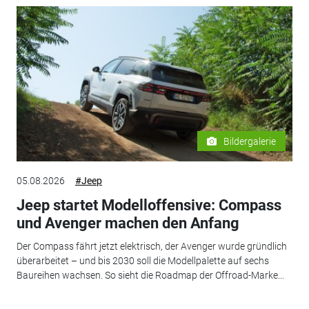
Bildergalerie
05.08.2026
#Jeep
Jeep startet Modelloffensive: Compass
und Avenger machen den Anfang
Der Compass fährt jetzt elektrisch, der Avenger wurde gründlich
überarbeitet – und bis 2030 soll die Modellpalette auf sechs
Baureihen wachsen. So sieht die Roadmap der Offroad-Marke...