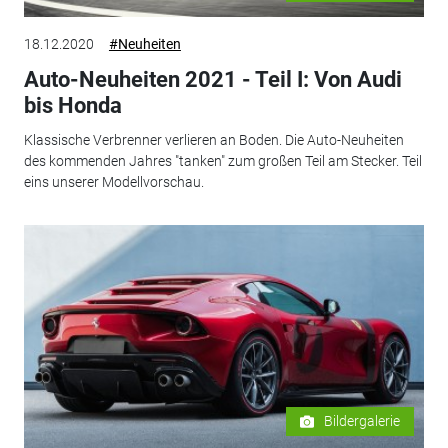
18.12.2020
#Neuheiten
Auto-Neuheiten 2021 - Teil I: Von Audi
bis Honda
Klassische Verbrenner verlieren an Boden. Die Auto-Neuheiten
des kommenden Jahres "tanken" zum großen Teil am Stecker. Teil
eins unserer Modellvorschau.
Bildergalerie