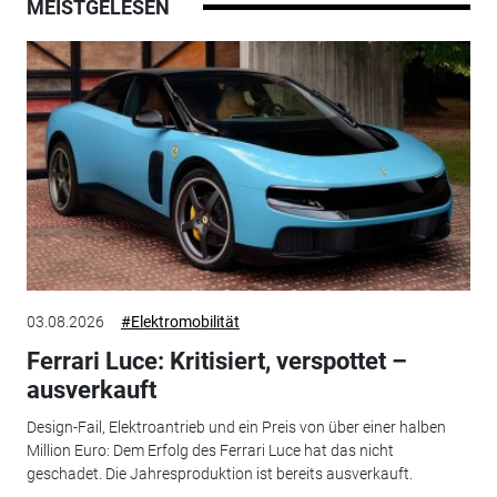
MEISTGELESEN
03.08.2026
#Elektromobilität
Ferrari Luce: Kritisiert, verspottet –
ausverkauft
Design-Fail, Elektroantrieb und ein Preis von über einer halben
Million Euro: Dem Erfolg des Ferrari Luce hat das nicht
geschadet. Die Jahresproduktion ist bereits ausverkauft.