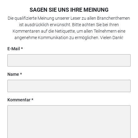
SAGEN SIE UNS IHRE MEINUNG
Die qualifizierte Meinung unserer Leser zu allen Branchenthemen
ist ausdrücklich erwünscht. Bitte achten Sie bei Ihren
Kommentaren auf die Netiquette, um allen Teilnehmern eine
angenehme Kommunikation zu ermöglichen. Vielen Dank!
E-Mail
Name
Kommentar