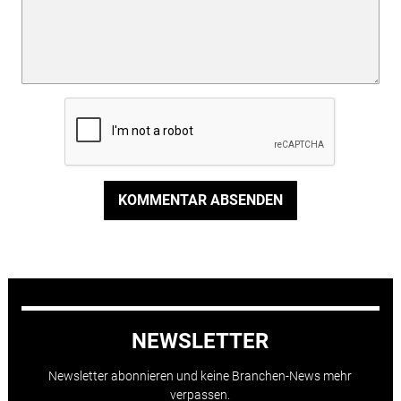
KOMMENTAR ABSENDEN
NEWSLETTER
Newsletter abonnieren und keine Branchen-News mehr
verpassen.