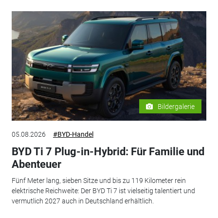
Bildergalerie
05.08.2026
#BYD-Handel
BYD Ti 7 Plug-in-Hybrid: Für Familie und
Abenteuer
Fünf Meter lang, sieben Sitze und bis zu 119 Kilometer rein
elektrische Reichweite: Der BYD Ti 7 ist vielseitig talentiert und
vermutlich 2027 auch in Deutschland erhältlich.