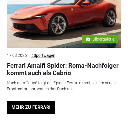
Bildergalerie
17.03.2026
#Sportwagen
Ferrari Amalfi Spider: Roma-Nachfolger
kommt auch als Cabrio
Nach dem Coupé folgt der Spider: Ferrari nimmt seinem neuen
Frontmotorsportwagen das Dach ab.
MEHR ZU FERRARI