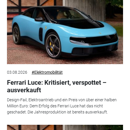
03.08.2026
#Elektromobilität
Ferrari Luce: Kritisiert, verspottet –
ausverkauft
Design-Fail, Elektroantrieb und ein Preis von über einer halben
Million Euro: Dem Erfolg des Ferrari Luce hat das nicht
geschadet. Die Jahresproduktion ist bereits ausverkauft.