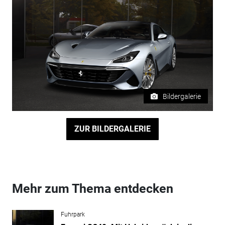
Bildergalerie
ZUR BILDERGALERIE
Mehr zum Thema entdecken
Fuhrpark